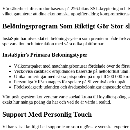
Vår säkerhetsinfrastruktur baseras på 256-bitars SSL-kryptering och t
vilket garanterar att dina ekonomiska uppgifter aldrig komprometteras
Belöningsprogram Som Riktigt Gör Stor sk
InstaSpin har utvecklat ett belöningssystem som premierar både frekven
spelvariation och interaktion med våra olika plattformar.
InstaSpin’s Primära Belöningstyper
Välkomstpaket med matchningsbonusar fördelade över de första
Veckovisa cashback-erbjudanden baserade på nettoförlust utan 
Unika turneringar med säkra prispoolen på upp till 500 000 kro
Personliga VIP-managers för spelare på Silvernivå och uppåt
Födelsedagserbjudanden och årsdagsbelöningar anpassade efter
Vårt poängsystem konverterar varje spelad krona till loyalitetspoäng so
exakt hur många poäng du har och vad de är värda i realtid.
Support Med Personlig Touch
Vi har satsat kraftigt i ett supportteam som utgörs av svenska experter