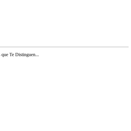
 que Te Distinguen...