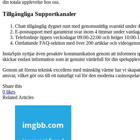
din totala upplevelse hos oss.
Tillgängliga Supportkanaler
Chatt tillgänglig dygnet runt med genomsnittlig svarstid under
E-postsupport med garanterat svar inom 4 timmar under vardag
Telefonlinje öppen veckodagar 09:00-22:00 och helger 10:00-
Omfattande FAQ-sektion med över 200 artiklar och videogen
InstaSpin nyttjar även proaktiv kommunikation genom att informera spe
skickar endast information som är genuint värdefull för din spelupplev
Genom att förena teknisk excellens med mänsklig värme har vi skapat e
ansvar, vilket gör oss till ett naturligt val för den moderna casinospela
Share this
0
likes
Related Articles