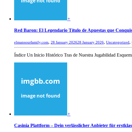
+
Red Baron: El Legendario Título de Apuestas que Conquist
,
,
,
elmansourfamily.com
28 January 2026
28 January 2026
Uncategorized
Índice Un Inicio Histórico Tras de Nuestra Jugabilidad Esquem
+
Casinia Plattform – Dein verlässlicher Anbieter für erstkl