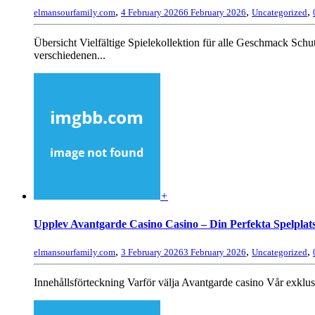
,
,
,
elmansourfamily.com
4 February 2026
6 February 2026
Uncategorized
Übersicht Vielfältige Spielekollektion für alle Geschmack Schu
verschiedenen...
+
Upplev Avantgarde Casino Casino – Din Perfekta Spelplat
,
,
,
elmansourfamily.com
3 February 2026
3 February 2026
Uncategorized
Innehållsförteckning Varför välja Avantgarde casino Vår exklusiv