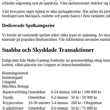
erbjuder någonting nytt att upptäcka. Våra spelautomater sträcker sig 
Vårt livecasino utgör hjärtat av äkta spelupplevelse. Här möter du prof
bordsspel som blackjack, roulette och punto banco i flera varianter,
Dedicerade Spelkategorier
Vi förstår att varierande spelare söker olika typer av spänning. Av de
baserade på populära filmfranchiser. Vår sökfunktion använder maskinin
Snabba och Skyddade Transaktioner
Enligt data från Malta Gaming Authority tar genomsnittliga uttag ino
konton, vilket placerar oss i toppen av branschstandarden.
Betalningsmetod
Insättningstid
Uttagstid
Min/Max Belopp
Banköverföring
Omedelbar
6-24 timmar
100 kr / 100 000 kr
Trustly
Omedelbar
0-2 timmar
50 kr / 50 000 kr
Kryptovaluta
10-30 minuter
1-4 timmar
200 kr / Obegränsat
E-plånböcker
Omedelbar
0-6 timmar
50 kr / 75 000 kr