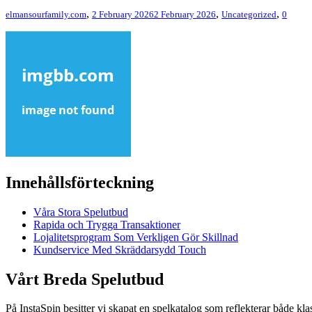
,
,
,
elmansourfamily.com
2 February 2026
2 February 2026
Uncategorized
0
Innehållsförteckning
Våra Stora Spelutbud
Rapida och Trygga Transaktioner
Lojalitetsprogram Som Verkligen Gör Skillnad
Kundservice Med Skräddarsydd Touch
Vårt Breda Spelutbud
På InstaSpin besitter vi skapat en spelkatalog som reflekterar både kl