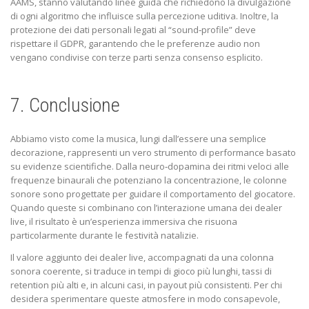
AAMS, stanno valutando linee guida che richiedono la divulgazione
di ogni algoritmo che influisce sulla percezione uditiva. Inoltre, la
protezione dei dati personali legati al “sound‑profile” deve
rispettare il GDPR, garantendo che le preferenze audio non
vengano condivise con terze parti senza consenso esplicito.
7. Conclusione
Abbiamo visto come la musica, lungi dall’essere una semplice
decorazione, rappresenti un vero strumento di performance basato
su evidenze scientifiche. Dalla neuro‑dopamina dei ritmi veloci alle
frequenze binaurali che potenziano la concentrazione, le colonne
sonore sono progettate per guidare il comportamento del giocatore.
Quando queste si combinano con l’interazione umana dei dealer
live, il risultato è un’esperienza immersiva che risuona
particolarmente durante le festività natalizie.
Il valore aggiunto dei dealer live, accompagnati da una colonna
sonora coerente, si traduce in tempi di gioco più lunghi, tassi di
retention più alti e, in alcuni casi, in payout più consistenti. Per chi
desidera sperimentare queste atmosfere in modo consapevole,