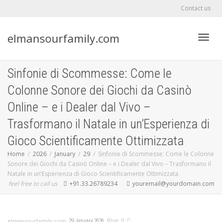
Contact us
elmansourfamily.com
Toggl
Sinfonie di Scommesse: Come le
Colonne Sonore dei Giochi da Casinò
navig
Online – e i Dealer dal Vivo –
Trasformano il Natale in un’Esperienza di
Gioco Scientificamente Ottimizzata
Home
2026
January
29
Sinfonie di Scommesse: Come le Colonne
Sonore dei Giochi da Casinò Online – e i Dealer dal Vivo – Trasformano il
Natale in un’Esperienza di Gioco Scientificamente Ottimizzata
feel free to call us
+91.33.26789234
youremail@yourdomain.com
,
,
,
Blog
0
elmansourfamily.com
29 January 2026