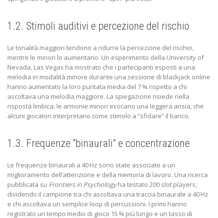
1.2. Stimoli auditivi e percezione del rischio
Le tonalità maggiori tendono a ridurre la percezione del rischio,
mentre le minori lo aumentano. Un esperimento della University of
Nevada, Las Vegas ha mostrato che i partecipanti esposti a una
melodia in modalità minore durante una sessione di blackjack online
hanno aumentato la loro puntata media del 7 % rispetto a chi
ascoltava una melodia maggiore. La spiegazione risiede nella
risposta limbica: le armonie minori evocano una leggera ansia, che
alcuni giocatori interpretano come stimolo a “sfidare” il banco.
1.3. Frequenze “binaurali” e concentrazione
Le frequenze binaurali a 40 Hz sono state associate a un
miglioramento dell’attenzione e della memoria di lavoro. Una ricerca
pubblicata su
Frontiers in Psychology
ha testato 200 slot players,
dividendo il campione tra chi ascoltava una traccia binaurale a 40 Hz
e chi ascoltava un semplice loop di percussioni. I primi hanno
registrato un tempo medio di gioco 15 % più lungo e un tasso di