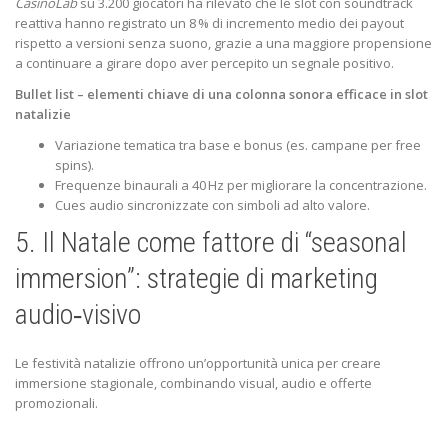
CasinoLab
su 3.200 giocatori ha rilevato che le slot con soundtrack
reattiva hanno registrato un 8 % di incremento medio dei payout
rispetto a versioni senza suono, grazie a una maggiore propensione
a continuare a girare dopo aver percepito un segnale positivo.
Bullet list – elementi chiave di una colonna sonora efficace in slot
natalizie
Variazione tematica tra base e bonus (es. campane per free
spins).
Frequenze binaurali a 40 Hz per migliorare la concentrazione.
Cues audio sincronizzate con simboli ad alto valore.
5. Il Natale come fattore di “seasonal
immersion”: strategie di marketing
audio‑visivo
Le festività natalizie offrono un’opportunità unica per creare
immersione stagionale, combinando visual, audio e offerte
promozionali.