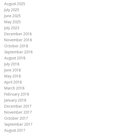
August 2025
July 2025
June 2025
May 2025
July 2023
December 2018
November 2018
October 2018
September 2018
August 2018
July 2018
June 2018
May 2018
April 2018
March 2018
February 2018
January 2018
December 2017
November 2017
October 2017
September 2017
August 2017