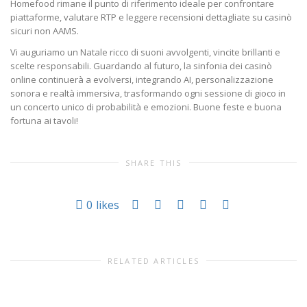
Homefood rimane il punto di riferimento ideale per confrontare
piattaforme, valutare RTP e leggere recensioni dettagliate su casinò
sicuri non AAMS.
Vi auguriamo un Natale ricco di suoni avvolgenti, vincite brillanti e
scelte responsabili. Guardando al futuro, la sinfonia dei casinò
online continuerà a evolversi, integrando AI, personalizzazione
sonora e realtà immersiva, trasformando ogni sessione di gioco in
un concerto unico di probabilità e emozioni. Buone feste e buona
fortuna ai tavoli!
SHARE THIS
0
likes
RELATED ARTICLES