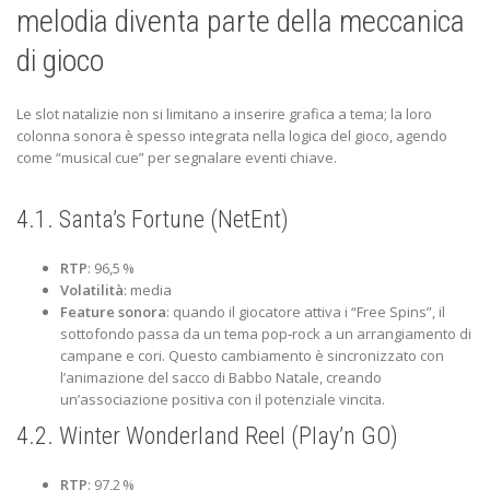
melodia diventa parte della meccanica
di gioco
Le slot natalizie non si limitano a inserire grafica a tema; la loro
colonna sonora è spesso integrata nella logica del gioco, agendo
come “musical cue” per segnalare eventi chiave.
4.1. Santa’s Fortune (NetEnt)
RTP
: 96,5 %
Volatilità
: media
Feature sonora
: quando il giocatore attiva i “Free Spins”, il
sottofondo passa da un tema pop‑rock a un arrangiamento di
campane e cori. Questo cambiamento è sincronizzato con
l’animazione del sacco di Babbo Natale, creando
un’associazione positiva con il potenziale vincita.
4.2. Winter Wonderland Reel (Play’n GO)
RTP
: 97,2 %