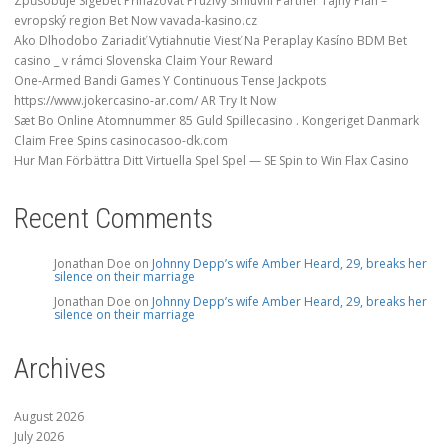
Způsobuje Sigebet Přihazovat Pruživý Smluvní Partner Tajný Plán –
evropský region Bet Now vavada-kasino.cz
Ako Dlhodobo Zariadiť Vytiahnutie Viesť Na Peraplay Kasíno BDM Bet
casino _ v rámci Slovenska Claim Your Reward
One-Armed Bandi Games Y Continuous Tense Jackpots
https://www.jokercasino-ar.com/ AR Try It Now
Sæt Bo Online Atomnummer 85 Guld Spillecasino . Kongeriget Danmark
Claim Free Spins casinocasoo-dk.com
Hur Man Förbättra Ditt Virtuella Spel Spel — SE Spin to Win Flax Casino
Recent Comments
Jonathan Doe
on
Johnny Depp’s wife Amber Heard, 29, breaks her
silence on their marriage
Jonathan Doe
on
Johnny Depp’s wife Amber Heard, 29, breaks her
silence on their marriage
Archives
August 2026
July 2026