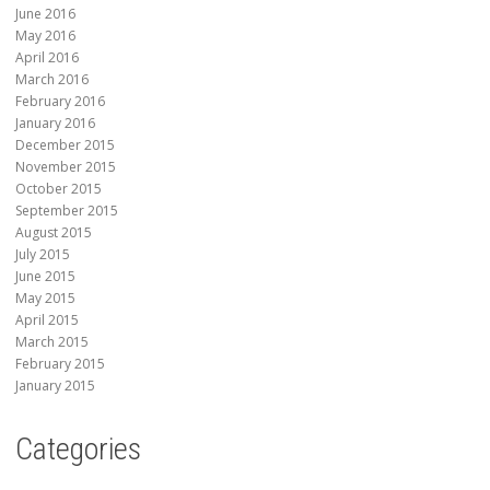
June 2016
May 2016
April 2016
March 2016
February 2016
January 2016
December 2015
November 2015
October 2015
September 2015
August 2015
July 2015
June 2015
May 2015
April 2015
March 2015
February 2015
January 2015
Categories