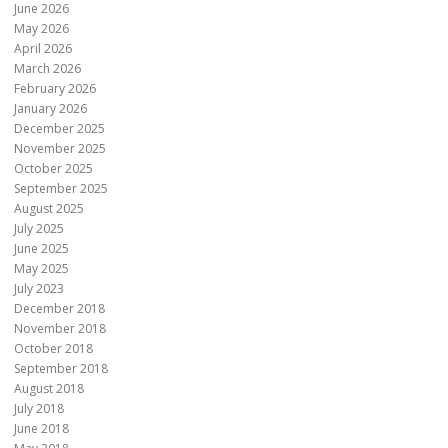
June 2026
May 2026
April 2026
March 2026
February 2026
January 2026
December 2025
November 2025
October 2025
September 2025
August 2025
July 2025
June 2025
May 2025
July 2023
December 2018
November 2018
October 2018
September 2018
August 2018
July 2018
June 2018