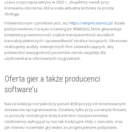
czasu rozpoczęcia witryny w 2023 r., skupiliśmy nacisk przy
kreowaniu otoczenia, która scala aktualną technikę ze prostą
obsługą.
Potwierdzonym czynnikiem jest, acz
https://ampmcasinos.pl/
działa
pod pozwoleniu Curaçao eGaming (nr 8048/JAZ), które gwarantuje
kompletną prawomocność a także transparentność wszelkich
transakcji płatniczych i sprawiedliwość struktur losujących. Okresowo
realizujemy audyty zewnętrznych firm zaświadczających, aby
potwierdzić wiarygodność poziomów zwrotu (wypłaty dla
użytkownika) w oferowanych rozgrywkach.
Oferta gier a także producenci
software’u
Nasza kolekcja rozrywki liczy ponad 4500 pozycji od renomowanych
dostawców oprogramowania. Działamy tylko przy uznanymi firmami,
co przeszły restrykcyjne testy kontrolne i bezpieczeństwa.
Użytkownicy wykryją przy nas tak tradycyjne sloty z owocami, oraz
jak również rozwinięte gry wideo ze progresywnymi jackpotami,