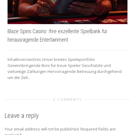
Blaze Spins Casino: Ihre exzellente Spielbank für
herausragende Entertainment
Inhaltsverzeichnis Unser breites Spieleportfolio
Gewinnbringende Boni für treue Spieler Geschützte und
vielseitige Zahlungen Hervorragende Betreuung durchgehend
um die Zeit...
0 COMMENTS
Leave a reply
Your email address will not be published.
Required fields are
marked
*