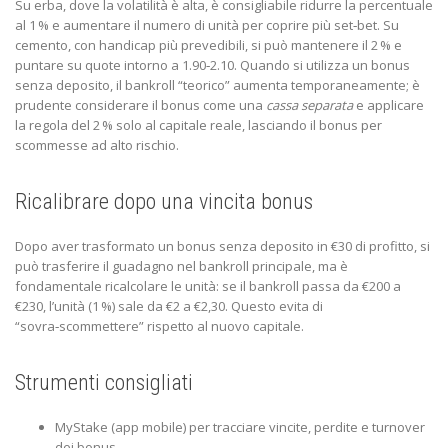
Su erba, dove la volatilità è alta, è consigliabile ridurre la percentuale
al 1 % e aumentare il numero di unità per coprire più set‑bet. Su
cemento, con handicap più prevedibili, si può mantenere il 2 % e
puntare su quote intorno a 1.90‑2.10. Quando si utilizza un bonus
senza deposito, il bankroll “teorico” aumenta temporaneamente; è
prudente considerare il bonus come una
cassa separata
e applicare
la regola del 2 % solo al capitale reale, lasciando il bonus per
scommesse ad alto rischio.
Ricalibrare dopo una vincita bonus
Dopo aver trasformato un bonus senza deposito in €30 di profitto, si
può trasferire il guadagno nel bankroll principale, ma è
fondamentale ricalcolare le unità: se il bankroll passa da €200 a
€230, l’unità (1 %) sale da €2 a €2,30. Questo evita di
“sovra‑scommettere” rispetto al nuovo capitale.
Strumenti consigliati
MyStake (app mobile) per tracciare vincite, perdite e turnover
dei bonus.