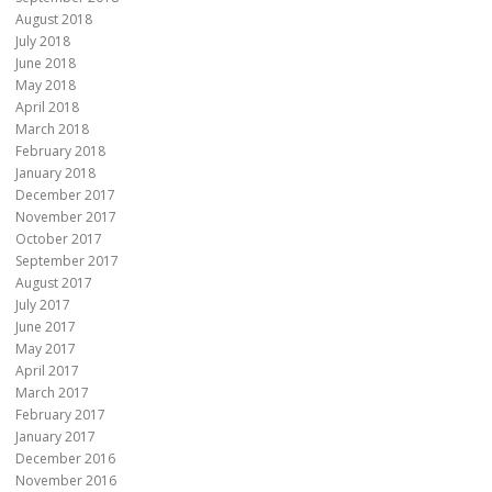
August 2018
July 2018
June 2018
May 2018
April 2018
March 2018
February 2018
January 2018
December 2017
November 2017
October 2017
September 2017
August 2017
July 2017
June 2017
May 2017
April 2017
March 2017
February 2017
January 2017
December 2016
November 2016