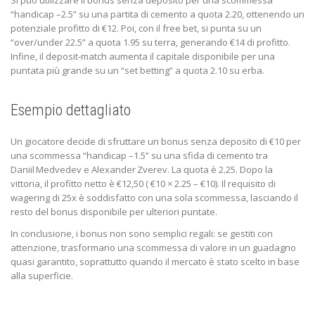
“handicap –2.5” su una partita di cemento a quota 2.20, ottenendo un
potenziale profitto di €12. Poi, con il free bet, si punta su un
“over/under 22.5” a quota 1.95 su terra, generando €14 di profitto.
Infine, il deposit‑match aumenta il capitale disponibile per una
puntata più grande su un “set betting” a quota 2.10 su erba.
Esempio dettagliato
Un giocatore decide di sfruttare un bonus senza deposito di €10 per
una scommessa “handicap –1.5” su una sfida di cemento tra
Daniil Medvedev e Alexander Zverev. La quota è 2.25. Dopo la
vittoria, il profitto netto è €12,50 ( €10 × 2.25 – €10). Il requisito di
wagering di 25x è soddisfatto con una sola scommessa, lasciando il
resto del bonus disponibile per ulteriori puntate.
In conclusione, i bonus non sono semplici regali: se gestiti con
attenzione, trasformano una scommessa di valore in un guadagno
quasi garantito, soprattutto quando il mercato è stato scelto in base
alla superficie.