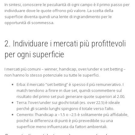
In sintesi, conoscere le peculiarità di ogni campo è il primo passo per
individuare dove le quote offrono più valore. La scelta della
superficie diventa quindi una lente di ingrandimento per le
opportunità di scommessa.
2. Individuare i mercati più profittevoli
per ogni superficie
I mercati più comuni – winner, handicap, over/under e set betting –
non hanno lo stesso potenziale su tutte le superfici.
Erba: il mercato “set betting” è spesso il più remunerativo. I
match tendono a finire in due set, quindi scommettere sul
risultato del primo set può generare quote superiori al 2.00.
Terra: l’over/under sui giochi totali (es. over 22.5) è ideale
perché gli scambi lunghi spingono il totale verso l’alto.
Cemento: l’handicap a –1.5 o –2.5 è solitamente più affidabile,
poiché la differenza di punti è più prevedibile su una
superficie meno influenzata da fattori ambientali.