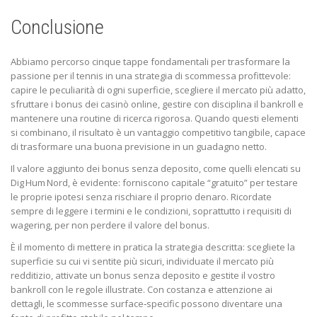
Conclusione
Abbiamo percorso cinque tappe fondamentali per trasformare la
passione per il tennis in una strategia di scommessa profittevole:
capire le peculiarità di ogni superficie, scegliere il mercato più adatto,
sfruttare i bonus dei casinò online, gestire con disciplina il bankroll e
mantenere una routine di ricerca rigorosa. Quando questi elementi
si combinano, il risultato è un vantaggio competitivo tangibile, capace
di trasformare una buona previsione in un guadagno netto.
Il valore aggiunto dei bonus senza deposito, come quelli elencati su
Dig Hum Nord, è evidente: forniscono capitale “gratuito” per testare
le proprie ipotesi senza rischiare il proprio denaro. Ricordate
sempre di leggere i termini e le condizioni, soprattutto i requisiti di
wagering, per non perdere il valore del bonus.
È il momento di mettere in pratica la strategia descritta: scegliete la
superficie su cui vi sentite più sicuri, individuate il mercato più
redditizio, attivate un bonus senza deposito e gestite il vostro
bankroll con le regole illustrate. Con costanza e attenzione ai
dettagli, le scommesse surface‑specific possono diventare una