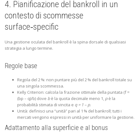
4. Pianificazione del bankroll in un
contesto di scommesse
surface‑specific
Una gestione oculata del bankroll è la spina dorsale di qualsiasi
strategia a lungo termine.
Regole base
Regola del 2 %: non puntare più del 2 % del bankroll totale su
una singola scommessa.
Kelly Criterion: calcola la frazione ottimale della puntata (f =
(bp – q)/b) dove
b
è la quota decimale meno 1,
p
è la
probabilità stimata di vincita e
q = 1 – p
.
Unità: definisci una “unità” pari al 1 % del bankroll; tutti i
mercati vengono espressi in unità per uniformare la gestione.
Adattamento alla superficie e al bonus