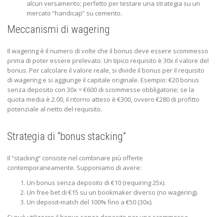
alcun versamento; perfetto per testare una strategia su un
mercato “handicap” su cemento.
Meccanismi di wagering
Il wagering è il numero di volte che il bonus deve essere scommesso
prima di poter essere prelevato. Un tipico requisito è 30x il valore del
bonus. Per calcolare il valore reale, si divide il bonus per il requisito
di wagering e si aggiunge il capitale originale. Esempio: €20 bonus
senza deposito con 30x = €600 di scommesse obbligatorie; se la
quota media è 2.00, il ritorno atteso è €300, ovvero €280 di profitto
potenziale al netto del requisito.
Strategia di “bonus stacking”
Il “stacking” consiste nel combinare più offerte
contemporaneamente. Supponiamo di avere:
Un bonus senza deposito di €10 (requiring 25x).
Un free bet di €15 su un bookmaker diverso (no wagering).
Un deposit‑match del 100% fino a €50 (30x).
Si può utilizzare il bonus senza deposito per una scommessa