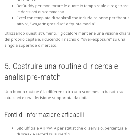
BetBuddy per monitorare le quote in tempo reale e registrare
le decisioni di scommessa.
Excel con template di bankroll che includa colonne per “bonus
attivo”, “wagering residuo” e “quota media”.
Utilizzando questi strumenti, il giocatore mantiene una visione chiara
del proprio capitale, riducendo il rischio di “over‑exposure” su una
singola superficie o mercato.
5. Costruire una routine di ricerca e
analisi pre‑match
Una buona routine è la differenza tra una scommessa basata su
intuizioni e una decisione supportata da dati.
Fonti di informazione affidabili
Sito ufficiale ATP/WTA per statistiche di servizio, percentuale
di break e record su superfici.