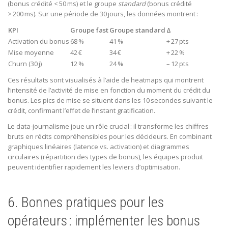
(bonus crédité < 50 ms) et le groupe
standard
(bonus crédité
> 200 ms). Sur une période de 30 jours, les données montrent :
KPI
Groupe fast
Groupe standard
Δ
Activation du bonus
68 %
41 %
+ 27 pts
Mise moyenne
42 €
34 €
+ 22 %
Churn (30 j)
12 %
24 %
– 12 pts
Ces résultats sont visualisés à l’aide de heatmaps qui montrent
l’intensité de l’activité de mise en fonction du moment du crédit du
bonus. Les pics de mise se situent dans les 10 secondes suivant le
crédit, confirmant l’effet de l’instant gratification.
Le data‑journalisme joue un rôle crucial : il transforme les chiffres
bruts en récits compréhensibles pour les décideurs. En combinant
graphiques linéaires (latence vs. activation) et diagrammes
circulaires (répartition des types de bonus), les équipes produit
peuvent identifier rapidement les leviers d’optimisation.
6. Bonnes pratiques pour les
opérateurs : implémenter les bonus