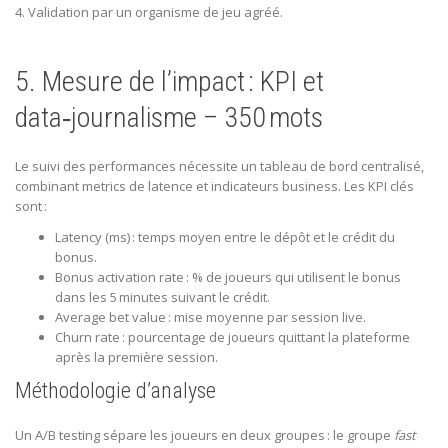
4. Validation par un organisme de jeu agréé.
5. Mesure de l’impact : KPI et
data‑journalisme – 350 mots
Le suivi des performances nécessite un tableau de bord centralisé,
combinant metrics de latence et indicateurs business. Les KPI clés
sont :
Latency (ms) : temps moyen entre le dépôt et le crédit du
bonus.
Bonus activation rate : % de joueurs qui utilisent le bonus
dans les 5 minutes suivant le crédit.
Average bet value : mise moyenne par session live.
Churn rate : pourcentage de joueurs quittant la plateforme
après la première session.
Méthodologie d’analyse
Un A/B testing sépare les joueurs en deux groupes : le groupe
fast