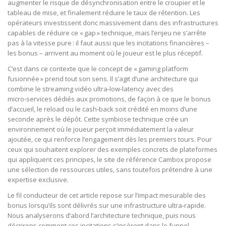
augmenter le risque de désynchronisation entre le croupier et le
tableau de mise, et finalement réduire le taux de rétention. Les
opérateurs investissent donc massivement dans des infrastructures
capables de réduire ce « gap » technique, mais l’enjeu ne s’arrête
pas à la vitesse pure : il faut aussi que les incitations financières –
les bonus – arrivent au moment où le joueur est le plus réceptif.
C’est dans ce contexte que le concept de « gaming platform
fusionnée » prend tout son sens. Il s’agit d’une architecture qui
combine le streaming vidéo ultra‑low‑latency avec des
micro‑services dédiés aux promotions, de façon à ce que le bonus
d’accueil, le reload ou le cash‑back soit crédité en moins d’une
seconde après le dépôt. Cette symbiose technique crée un
environnement où le joueur perçoit immédiatement la valeur
ajoutée, ce qui renforce l’engagement dès les premiers tours. Pour
ceux qui souhaitent explorer des exemples concrets de plateformes
qui appliquent ces principes, le site de référence Cambox propose
une sélection de ressources utiles, sans toutefois prétendre à une
expertise exclusive.
Le fil conducteur de cet article repose sur l’impact mesurable des
bonus lorsqu’ils sont délivrés sur une infrastructure ultra‑rapide.
Nous analyserons d’abord l’architecture technique, puis nous
décrirons comment ces incitations s’insèrent dans le funnel