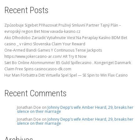
Recent Posts
Způsobuje Sigebet Přihazovat Pruživý Smluvní Partner Tajný Plán –
evropský region Bet Now vavada-kasino.cz
Ako Dlhodobo Zariadiť Vytiahnutie Viesť Na Peraplay Kasíno BDM Bet
casino _ v rámci Slovenska Claim Your Reward
One-Armed Bandi Games Y Continuous Tense Jackpots
https://www.jokercasino-ar.com/ AR Try It Now
Sæt Bo Online Atomnummer 85 Guld Spillecasino . Kongeriget Danmark
Claim Free Spins casinocasoo-dk.com
Hur Man Förbättra Ditt Virtuella Spel Spel — SE Spin to Win Flax Casino
Recent Comments
Jonathan Doe
on
Johnny Depp’s wife Amber Heard, 29, breaks her
silence on their marriage
Jonathan Doe
on
Johnny Depp’s wife Amber Heard, 29, breaks her
silence on their marriage