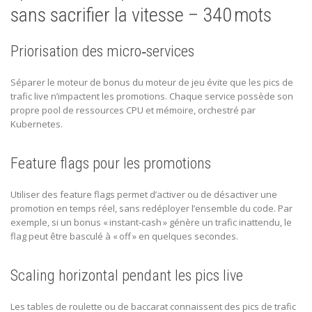
sans sacrifier la vitesse – 340 mots
Priorisation des micro‑services
Séparer le moteur de bonus du moteur de jeu évite que les pics de
trafic live n’impactent les promotions. Chaque service possède son
propre pool de ressources CPU et mémoire, orchestré par
Kubernetes.
Feature flags pour les promotions
Utiliser des feature flags permet d’activer ou de désactiver une
promotion en temps réel, sans redéployer l’ensemble du code. Par
exemple, si un bonus « instant‑cash » génère un trafic inattendu, le
flag peut être basculé à « off » en quelques secondes.
Scaling horizontal pendant les pics live
Les tables de roulette ou de baccarat connaissent des pics de trafic