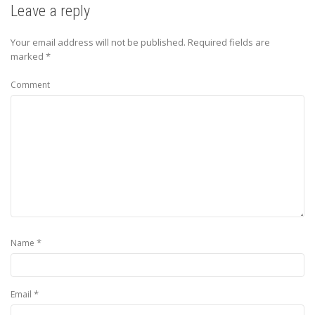
Leave a reply
Your email address will not be published.
Required fields are
marked
*
Comment
*
Name
*
Email