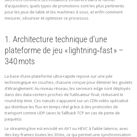
d’acquisition, quels types de promotions sont les plus pertinents
pour les jeux de table et les machines à sous, et enfin comment
mesurer, sécuriser et optimiser ce processus.
1. Architecture technique d’une
plateforme de jeu « lightning‑fast » –
340 mots
La base d’une plateforme ultra‑rapide repose sur une pile
technologique en couches, chacune conçue pour éliminer les goulets
d’étranglement. Au niveau réseau, les serveurs edge sont déployés
dans des data‑centers proches de l’utilisateur final, réduisant le
round‑trip time. Ces nœuds s’appuient sur un CDN vidéo spécialisé
qui distribue les flux en temps réel grâce à des protocoles de
transport comme UDP (avec le fallback TCP en cas de perte de
paquets).
Le streaming live est encodé en AV1 ou HEVC à faible latence, avec
des key‑frames toutes les 30 ms, ce qui permet une synchronisation