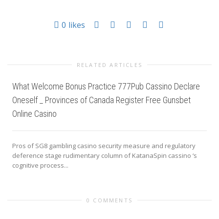
0
likes
RELATED ARTICLES
What Welcome Bonus Practice 777Pub Cassino Declare
Oneself _ Provinces of Canada Register Free Gunsbet
Online Casino
Pros of SG8 gambling casino security measure and regulatory
deference stage rudimentary column of KatanaSpin cassino ‘s
cognitive process...
0 COMMENTS