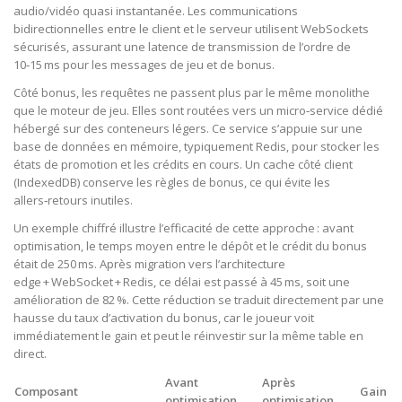
audio/vidéo quasi instantanée. Les communications
bidirectionnelles entre le client et le serveur utilisent WebSockets
sécurisés, assurant une latence de transmission de l’ordre de
10‑15 ms pour les messages de jeu et de bonus.
Côté bonus, les requêtes ne passent plus par le même monolithe
que le moteur de jeu. Elles sont routées vers un micro‑service dédié
hébergé sur des conteneurs légers. Ce service s’appuie sur une
base de données en mémoire, typiquement Redis, pour stocker les
états de promotion et les crédits en cours. Un cache côté client
(IndexedDB) conserve les règles de bonus, ce qui évite les
allers‑retours inutiles.
Un exemple chiffré illustre l’efficacité de cette approche : avant
optimisation, le temps moyen entre le dépôt et le crédit du bonus
était de 250 ms. Après migration vers l’architecture
edge + WebSocket + Redis, ce délai est passé à 45 ms, soit une
amélioration de 82 %. Cette réduction se traduit directement par une
hausse du taux d’activation du bonus, car le joueur voit
immédiatement le gain et peut le réinvestir sur la même table en
direct.
Avant
Après
Composant
Gain
optimisation
optimisation