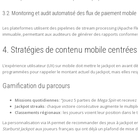
3.2. Monitoring et audit automatisé des flux de paiement mobile
Les plateformes utilisent des pipelines de stream processing (Apache Fli
immuable, permettant aux auditeurs de générer des rapports conformes 
4. Stratégies de contenu mobile centrées 
L’expérience utilisateur (UX) sur mobile doit mettre le jackpot en avant 
programmées pour rappeler le montant actuel du jackpot, mais elles respe
Gamification du parcours
Missions quotidiennes
: “Jouez 5 parties de
Mega Spin
et recevez 
Jackpot streaks
: chaque victoire consécutive augmente le multipl
Classements régionaux
: les joueurs voient leur position dans le
La personnalisation via IA permet de recommander des jeux à jackpot en f
Starburst Jackpot
aux joueurs français qui ont déjà un plafond de mise de 