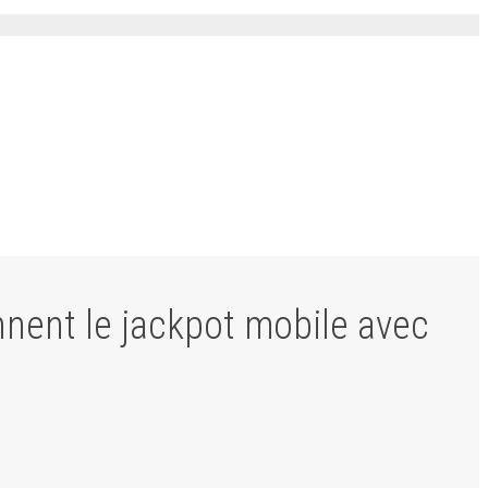
nnent le jackpot mobile avec