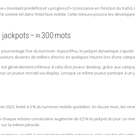
xe » (montant prédéfini) et « progressif » (croissance en fonction du trafic)
ifié comme tel dans l’interface mobile. Cette mesure pousse les développeu
 jackpots – ≈ 300 mots
n pourcentage fixe du turnover. Aujourd’hui, le jackpot dynamique s’ajuste
usieurs dizaines de milliers d’euros en quelques heures lors d’une camp
ile est généralement inférieur à celui d’un joueur desktop, grâce aux camp
pour un joueur recruté via display. Lorsque ce même joueur participe à un ja
ier 2023, limité à 5 % du turnover mobile quotidien. En douze mois, les rev
ù chaque victoire consécutive augmente de 0,5 % le jackpot du jour. Le no
% sur la même période.
namique, couplé à une stratégie mobile agressive, crée une boucle vertueu