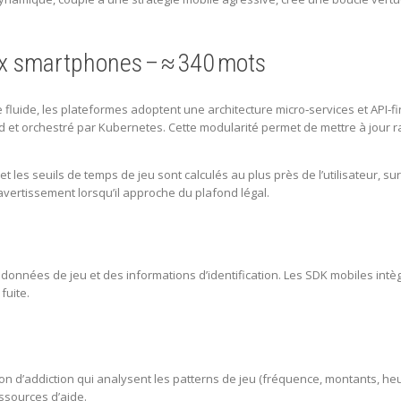
ux smartphones – ≈ 340 mots
 fluide, les plateformes adoptent une architecture micro‑services et API‑f
d et orchestré par Kubernetes. Cette modularité permet de mettre à jour 
t les seuils de temps de jeu sont calculés au plus près de l’utilisateur, su
avertissement lorsqu’il approche du plafond légal.
 données de jeu et des informations d’identification. Les SDK mobiles int
fuite.
d’addiction qui analysent les patterns de jeu (fréquence, montants, heur
ssources d’aide.