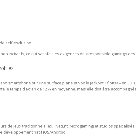
 de self‑exclusion
on incitatifs, ce qui satisfait les exigences de « responsible gaming » de
mobiles
n smartphone sur une surface plane et voit le jackpot « flotter » en 3D. Le
e le temps d’écran de 12 % en moyenne, mais elle doit être accompagnée d’u
rs de jeux traditionnels (ex. : NetEnt, Microgaming) et studios spécialisés
s de développement natif iOS/Android.