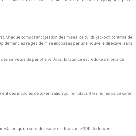
irst. Chaque composant (gestion des mises, calcul du jackpot, contrôle de
rapidement les règles de mise imposées par une nouvelle directive, sans
r des serveurs de périphérie. Ainsi, la latence est réduite à moins de
ègrent des modules de tokenisation qui remplacent les numéros de carte
es). Lorsqu’un seuil de risque est franchi, le SDK déclenche