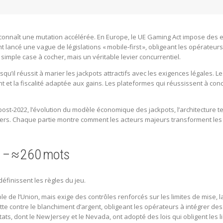
e connaît une mutation accélérée. En Europe, le UE Gaming Act impose des e
s ont lancé une vague de législations « mobile‑first », obligeant les opérate
imple case à cocher, mais un véritable levier concurrentiel.
qu’il réussit à marier les jackpots attractifs avec les exigences légales. 
t et la fiscalité adaptée aux gains. Les plateformes qui réussissent à conc
post‑2022, l’évolution du modèle économique des jackpots, l’architecture t
tavers. Chaque partie montre comment les acteurs majeurs transforment les 
 – ≈ 260 mots
éfinissent les règles du jeu.
e de l’Union, mais exige des contrôles renforcés sur les limites de mise, la 
utte contre le blanchiment d’argent, obligeant les opérateurs à intégrer d
États, dont le New Jersey et le Nevada, ont adopté des lois qui obligent l