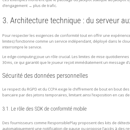
d’engagement → plus de trafic.
3. Architecture technique : du serveur a
Pour respecter les exigences de conformité tout en offrir une expérience
limites) fonctionne comme un service indépendant, déployé dans le clou
interrompre le service.
Le edge‑computing joue un rôle crucial. Les limites de mise quotidiennes e
30 ms, ce qui garantit que le joueur reçoit immédiatement un message d’
Sécurité des données personnelles
Le respect du RGPD et du CCPA exige le chiffrement de bout en bout des
bancaire par des jetons temporaires, limitant ainsi l’exposition en cas de 
3.1. Le rôle des SDK de conformité mobile
Des fournisseurs comme ResponsiblePlay proposent des kits de détection 
automatiquement une notification de pause ou propose l’accès à des re