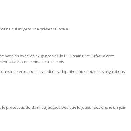
éricains qui exigent une présence locale.
 compatibles avec les exigences de la UE Gaming Act. Grâce à cette
e 250 000 USD en moins de trois mois.
x dans un secteur où la rapidité d’adaptation aux nouvelles régulations
s le processus de claim du jackpot. Dès que le joueur déclenche un gain