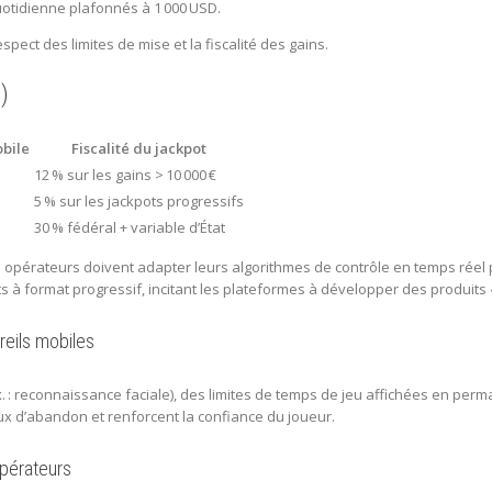
uotidienne plafonnés à 1 000 USD.
espect des limites de mise et la fiscalité des gains.
)
obile
Fiscalité du jackpot
12 % sur les gains > 10 000 €
5 % sur les jackpots progressifs
30 % fédéral + variable d’État
es opérateurs doivent adapter leurs algorithmes de contrôle en temps réel p
ots à format progressif, incitant les plateformes à développer des produits 
reils mobiles
ex. : reconnaissance faciale), des limites de temps de jeu affichées en per
ux d’abandon et renforcent la confiance du joueur.
opérateurs