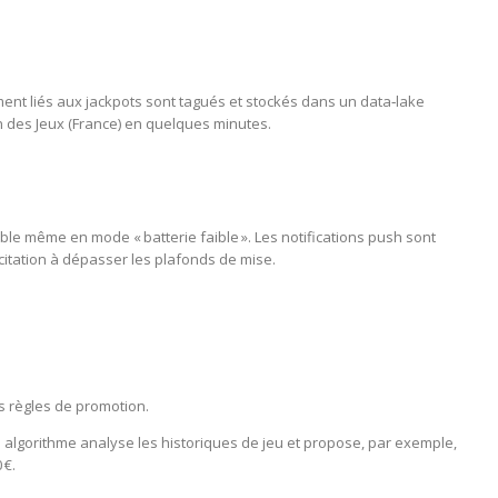
ment liés aux jackpots sont tagués et stockés dans un data‑lake
 des Jeux (France) en quelques minutes.
ible même en mode « batterie faible ». Les notifications push sont
citation à dépasser les plafonds de mise.
es règles de promotion.
n algorithme analyse les historiques de jeu et propose, par exemple,
 €.