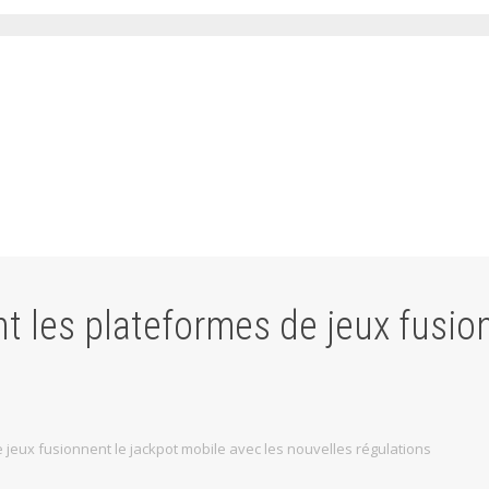
 les plateformes de jeux fusio
jeux fusionnent le jackpot mobile avec les nouvelles régulations