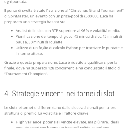
ogni puntata.
Il punto di svolta è stato l’iscrizione al “Christmas Grand Tournament”
di SpinMaster, un evento con un prize‑pool di €500 000. Luca ha
preparato una strategia basata su:
Analisi delle slot con RTP superiore al 96 % e volatilità media.
Pianificazione del tempo di gioco: 45 minuti di slot, 15 minuti di
pausa, 30 minuti di roulette.
Utilizzo di un foglio di calcolo Python per tracciare le puntate e
il ritorno atteso.
Grazie a questa preparazione, Luca è riuscito a qualificarsi per la
finale, dove ha superato 128 concorrenti e ha conquistato il titolo di
“Tournament Champion”.
4. Strategie vincenti nei tornei di slot
Le slot nei tornei si differenziano dalle slot tradizionali per la loro
struttura di premio. La volatilità è il fattore chiave:
High variance
: potenziali vincite elevate, ma più rare. Ideali
per i giocatori che hanno un bankroll solido e vogliono