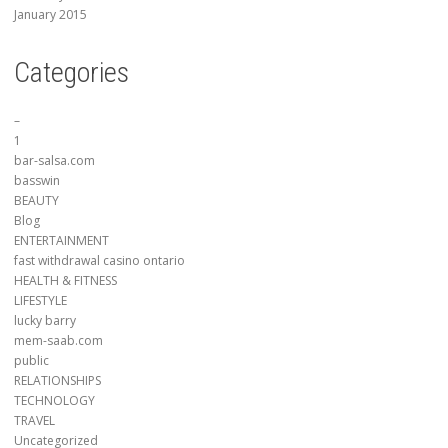
January 2015
Categories
–
1
bar-salsa.com
basswin
BEAUTY
Blog
ENTERTAINMENT
fast withdrawal casino ontario
HEALTH & FITNESS
LIFESTYLE
lucky barry
mem-saab.com
public
RELATIONSHIPS
TECHNOLOGY
TRAVEL
Uncategorized