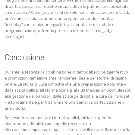
integrazione di realtà aumentata (AR) nei tornei natalizi. Immaginate
di partecipare a una roulette virtuale dove le palline sono proiettate
su un tavolo AR, o di giocare slot con elementi interattivi controllati da
un Arduino. Le piattaforme stanno sperimentando modalità
“mix‑play” che combinano giochi tradizionali con mini‑sfide di
programmazione, offrendo premi sia in denaro sia in gadget
tecnologici.
Conclusione
Durante le festività, la combinazione di tempo libero, budget festivo
e promozioni tematiche crea l’ambiente ideale per i tornei di casinò
online. La storia di Luca dimostra che una preparazione accurata –
dalla scelta della piattaforma (consigliata da Meccanismocomplesso)
alla gestione del bankroll, dalle strategie di slot alla cura del mindset
– è fondamentale per trasformare una semplice partecipazione in
una vittoria.
Se desideri sperimentare i tornei natalizi, inizia scegliendo
piattaforme affidabili, come quelle recensite da
Meccanismocomplesso, e applica le tecniche illustrate. Ricorda che la