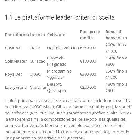
1.1 Le piattaforme leader: criteri di scelta
Pool prize
Bonus di
Piattaforma
Licenza
Software
medio
benvenuto
200% fino a
CasinoX
Malta
NetEnt, Evolution
€250 000
€1 000
Playtech,
150% fino a
SpinMaster
Curacao
€180 000
Pragmatic
€800
Microgaming,
250% fino a
RoyalBet
UKGC
€300 000
Yggdrasil
€1 200
Betsoft,
180% fino a
LuckyArena
Gibraltar
€220 000
Quickspin
€900
I criteri principali per scegliere una piattaforma includono la solidità
della licenza (UKGC, Malta, Gibraltar sono le più affidabili), la varietà
del software (NetEnt e Evolution garantiscono grafica di alto livello),
la trasparenza nella composizione del prize‑pool e la qualità dei
bonus di benvenuto. Meccanismocomplesso, sito di recensioni
indipendente, valuta questi fattori in ogni sua classifica, fornendo
una panoramica imparziale per i giocatori.