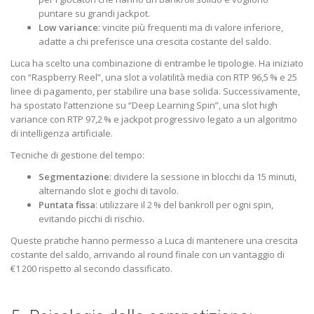
puntare su grandi jackpot.
Low variance
: vincite più frequenti ma di valore inferiore,
adatte a chi preferisce una crescita costante del saldo.
Luca ha scelto una combinazione di entrambe le tipologie. Ha iniziato
con “Raspberry Reel”, una slot a volatilità media con RTP 96,5 % e 25
linee di pagamento, per stabilire una base solida. Successivamente,
ha spostato l’attenzione su “Deep Learning Spin”, una slot high
variance con RTP 97,2 % e jackpot progressivo legato a un algoritmo
di intelligenza artificiale.
Tecniche di gestione del tempo:
Segmentazione
: dividere la sessione in blocchi da 15 minuti,
alternando slot e giochi di tavolo.
Puntata fissa
: utilizzare il 2 % del bankroll per ogni spin,
evitando picchi di rischio.
Queste pratiche hanno permesso a Luca di mantenere una crescita
costante del saldo, arrivando al round finale con un vantaggio di
€1 200 rispetto al secondo classificato.