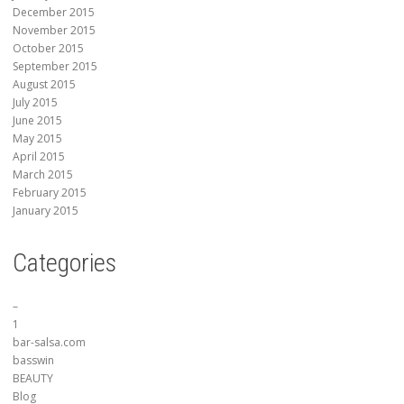
December 2015
November 2015
October 2015
September 2015
August 2015
July 2015
June 2015
May 2015
April 2015
March 2015
February 2015
January 2015
Categories
–
1
bar-salsa.com
basswin
BEAUTY
Blog