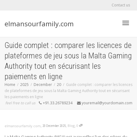
Contact us
elmansourfamily.com
Toggl
Guide complet : comparer les licences de
plateformes de jeu sous la Malta Gaming
navig
Authority tout en sécurisant les
paiements en ligne
Home
2025
December
20
Guide complet : comparer les licences
de plateformes de jeu sous la Malta Gaming Authority tout en sécurisant
les paiements en ligne
feel free to call us
+91.33.26789234
youremail@yourdomain.com
,
,
,
Blog
0
elmansourfamily.com
20 December 2025
La Malta Gaming Authority (MGA) est aujourd’hui l’un des piliers du