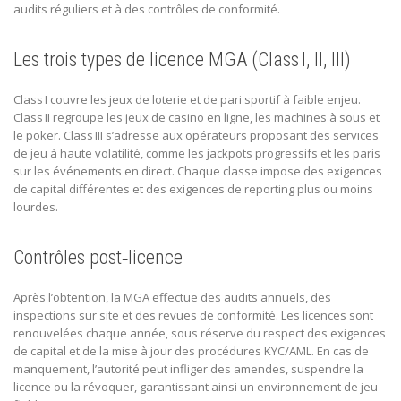
audits réguliers et à des contrôles de conformité.
Les trois types de licence MGA (Class I, II, III)
Class I couvre les jeux de loterie et de pari sportif à faible enjeu.
Class II regroupe les jeux de casino en ligne, les machines à sous et
le poker. Class III s’adresse aux opérateurs proposant des services
de jeu à haute volatilité, comme les jackpots progressifs et les paris
sur les événements en direct. Chaque classe impose des exigences
de capital différentes et des exigences de reporting plus ou moins
lourdes.
Contrôles post‑licence
Après l’obtention, la MGA effectue des audits annuels, des
inspections sur site et des revues de conformité. Les licences sont
renouvelées chaque année, sous réserve du respect des exigences
de capital et de la mise à jour des procédures KYC/AML. En cas de
manquement, l’autorité peut infliger des amendes, suspendre la
licence ou la révoquer, garantissant ainsi un environnement de jeu