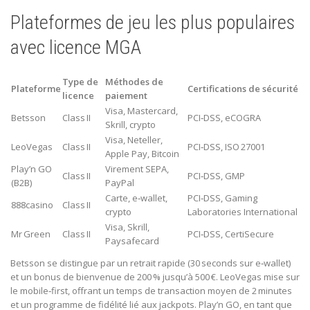
Plateformes de jeu les plus populaires
avec licence MGA
Type de
Méthodes de
Plateforme
Certifications de sécurité
licence
paiement
Visa, Mastercard,
Betsson
Class II
PCI‑DSS, eCOGRA
Skrill, crypto
Visa, Neteller,
LeoVegas
Class II
PCI‑DSS, ISO 27001
Apple Pay, Bitcoin
Play’n GO
Virement SEPA,
Class II
PCI‑DSS, GMP
(B2B)
PayPal
Carte, e‑wallet,
PCI‑DSS, Gaming
888casino
Class II
crypto
Laboratories International
Visa, Skrill,
Mr Green
Class II
PCI‑DSS, CertiSecure
Paysafecard
Betsson se distingue par un retrait rapide (30 seconds sur e‑wallet)
et un bonus de bienvenue de 200 % jusqu’à 500 €. LeoVegas mise sur
le mobile‑first, offrant un temps de transaction moyen de 2 minutes
et un programme de fidélité lié aux jackpots. Play’n GO, en tant que