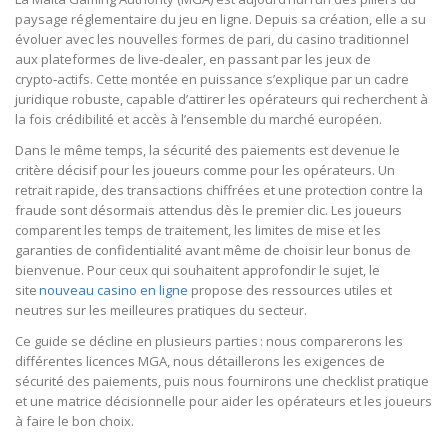
paysage réglementaire du jeu en ligne. Depuis sa création, elle a su
évoluer avec les nouvelles formes de pari, du casino traditionnel
aux plateformes de live‑dealer, en passant par les jeux de
crypto‑actifs. Cette montée en puissance s’explique par un cadre
juridique robuste, capable d’attirer les opérateurs qui recherchent à
la fois crédibilité et accès à l’ensemble du marché européen.
Dans le même temps, la sécurité des paiements est devenue le
critère décisif pour les joueurs comme pour les opérateurs. Un
retrait rapide, des transactions chiffrées et une protection contre la
fraude sont désormais attendus dès le premier clic. Les joueurs
comparent les temps de traitement, les limites de mise et les
garanties de confidentialité avant même de choisir leur bonus de
bienvenue. Pour ceux qui souhaitent approfondir le sujet, le
site
nouveau casino en ligne
propose des ressources utiles et
neutres sur les meilleures pratiques du secteur.
Ce guide se décline en plusieurs parties : nous comparerons les
différentes licences MGA, nous détaillerons les exigences de
sécurité des paiements, puis nous fournirons une checklist pratique
et une matrice décisionnelle pour aider les opérateurs et les joueurs
à faire le bon choix.