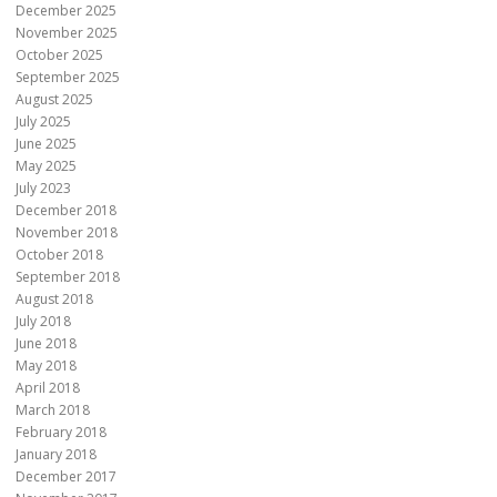
December 2025
November 2025
October 2025
September 2025
August 2025
July 2025
June 2025
May 2025
July 2023
December 2018
November 2018
October 2018
September 2018
August 2018
July 2018
June 2018
May 2018
April 2018
March 2018
February 2018
January 2018
December 2017