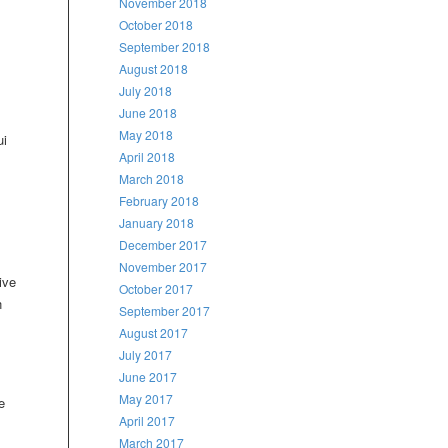
November 2018
October 2018
September 2018
August 2018
July 2018
June 2018
May 2018
ui
April 2018
March 2018
February 2018
January 2018
December 2017
November 2017
ive
October 2017
n
September 2017
August 2017
July 2017
June 2017
May 2017
e
April 2017
March 2017