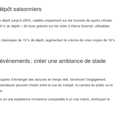
dépôt saisonniers
 dépôt jusqu’à 200 €, valable uniquement sur les tournois de sports virtuels.
0 % du dépôt + 20 tours gratuits sur les slots à thème hivernal, utilisables
s classiques de 15 % de dépôt, augmentant le volume de mise moyen de 18 
d’événements : créer une ambiance de stade
icipants d’échanger des astuces en temps réel, favorisant l’engagement.
ectateurs peuvent choisir entre la vue du cockpit, la caméra du public ou le
es.
oi en une expérience immersive comparable à un vrai match, renforçant la