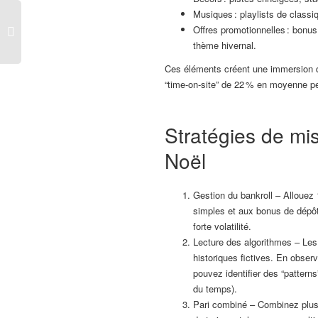
Musiques : playlists de classi
Offres promotionnelles : bonus 
thème hivernal.
Ces éléments créent une immersion qu
“time‑on‑site” de 22 % en moyenne p
Stratégies de mi
Noël
Gestion du bankroll – Allouez 1
simples et aux bonus de dépôt.
forte volatilité.
Lecture des algorithmes – Les
historiques fictives. En obser
pouvez identifier des “pattern
du temps).
Pari combiné – Combinez plus