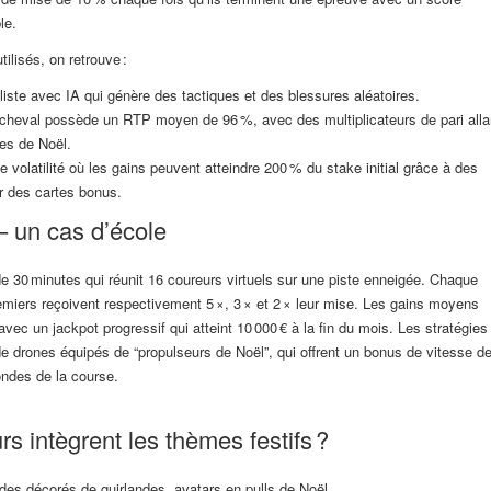
le.
ilisés, on retrouve :
éaliste avec IA qui génère des tactiques et des blessures aléatoires.
cheval possède un RTP moyen de 96 %, avec des multiplicateurs de pari alla
ses de Noël.
 volatilité où les gains peuvent atteindre 200 % du stake initial grâce à des
r des cartes bonus.
– un cas d’école
de 30 minutes qui réunit 16 coureurs virtuels sur une piste enneigée. Chaque
remiers reçoivent respectivement 5 ×, 3 × et 2 × leur mise. Les gains moyens
vec un jackpot progressif qui atteint 10 000 € à la fin du mois. Les stratégies
e drones équipés de “propulseurs de Noël”, qui offrent un bonus de vitesse d
ndes de la course.
 intègrent les thèmes festifs ?
des décorés de guirlandes, avatars en pulls de Noël.