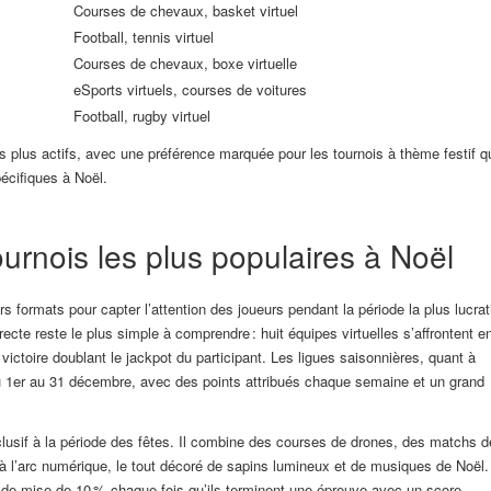
Courses de chevaux, basket virtuel
Football, tennis virtuel
Courses de chevaux, boxe virtuelle
eSports virtuels, courses de voitures
Football, rugby virtuel
 plus actifs, avec une préférence marquée pour les tournois à thème festif q
pécifiques à Noël.
urnois les plus populaires à Noël
s formats pour capter l’attention des joueurs pendant la période la plus lucrat
irecte reste le plus simple à comprendre : huit équipes virtuelles s’affrontent e
 victoire doublant le jackpot du participant. Les ligues saisonnières, quant à
 du 1er au 31 décembre, avec des points attribués chaque semaine et un grand
lusif à la période des fêtes. Il combine des courses de drones, des matchs d
ir à l’arc numérique, le tout décoré de sapins lumineux et de musiques de Noël.
 de mise de 10 % chaque fois qu’ils terminent une épreuve avec un score