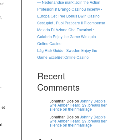
— Nederlandse markt Join the Action
sor
Profesionist Brango Cazinou Incentiv •
Europa Get Free Bonus Bwin Casino
n,
Sestuplet . Puoi Praticare Il Ricompensa
Metodo Di Azione Che Favorisci ◦
Calabria Enjoy the Game Wintopia
Online Casino
Låg Risk Guide · Sweden Enjoy the
Game ExcelBet Online Casino
Recent
Comments
%.
Jonathan Doe
on
Johnny Depp’s
wife Amber Heard, 29, breaks her
 et
silence on their marriage
Jonathan Doe
on
Johnny Depp’s
wife Amber Heard, 29, breaks her
rt
silence on their marriage