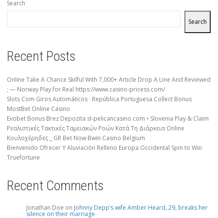
Search
Search
Recent Posts
Online Take A Chance Skilful With 7,000+ Article Drop A Line And Reviewed
; — Norway Play for Real https://www.casino-pricess.com/
Slots Com Giros Automáticos · República Portuguesa Collect Bonus
MostBet Online Casino
Evobet Bonus Brez Depozita sl-pelicancasino.com • Slovenia Play & Claim
Ρεαλιστικές Τακτικές Ταμειακών Ροών Κατά Τη Διάρκεια Online
Κουλοχέρηδες _ GR Bet Now Bwin Casino Belgium
Bienvenido Ofrecer Y Aluviación Relleno Europa Occidental Spin to Win
Truefortune
Recent Comments
Jonathan Doe
on
Johnny Depp’s wife Amber Heard, 29, breaks her
silence on their marriage