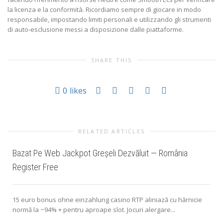
la licenza e la conformità. Ricordiamo sempre di giocare in modo
responsabile, impostando limiti personali e utilizzando gli strumenti
di auto‑esclusione messi a disposizione dalle piattaforme.
SHARE THIS
0
likes
RELATED ARTICLES
Bazat Pe Web Jackpot Greșeli Dezvăluit — România
Register Free
15 euro bonus ohne einzahlung casino RTP aliniază cu hărnicie
normă la ~94% + pentru aproape slot. Jocuri alergare...