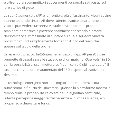
e offrendo ai scommettitori suggerimenti personalizzati basati sul
loro storico di gioco.
La realtà aumentata (AR) è la frontiera più affascinante. Alcuni casinò
stanno testando circuiti AR dove l’utente, tramite smartphone o
visore, può vedere un’arena virtuale sovrapposta al proprio
ambiente domestico e piazzare scommesse toccando elementi
dell’interfaccia. Immaginate di puntare su quale squadra vincerà il
prossimo round semplicemente toccando il logo del team che
appare sul tavolo della cucina.
Un esempio pratico:
BetStream
ha lanciato un’app AR per iOS che
permette di visualizzare le statistiche di un match di
Overwatch
in 3D,
con la possibilità di scommettere su “team con più ultimate usate”. Il
tasso di conversione è aumentato del 18 % rispetto al tradizionale
desktop.
Le tecnologie emergenti non solo migliorano l’esperienza, ma
aumentano la fiducia del giocatore. Quando la piattaforma mostra in
tempo reale le probabilità calcolate da un algoritmo certificato,
l’utente percepisce maggiore trasparenza e, di conseguenza, è più
propenso a depositare fondi.