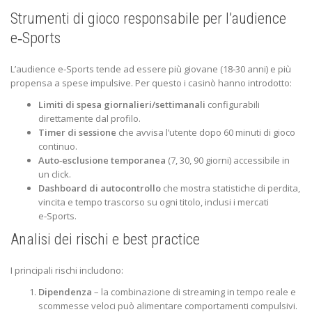
Strumenti di gioco responsabile per l’audience
e‑Sports
L’audience e‑Sports tende ad essere più giovane (18‑30 anni) e più
propensa a spese impulsive. Per questo i casinò hanno introdotto:
Limiti di spesa giornalieri/settimanali
configurabili
direttamente dal profilo.
Timer di sessione
che avvisa l’utente dopo 60 minuti di gioco
continuo.
Auto‑esclusione temporanea
(7, 30, 90 giorni) accessibile in
un click.
Dashboard di autocontrollo
che mostra statistiche di perdita,
vincita e tempo trascorso su ogni titolo, inclusi i mercati
e‑Sports.
Analisi dei rischi e best practice
I principali rischi includono:
Dipendenza
– la combinazione di streaming in tempo reale e
scommesse veloci può alimentare comportamenti compulsivi.