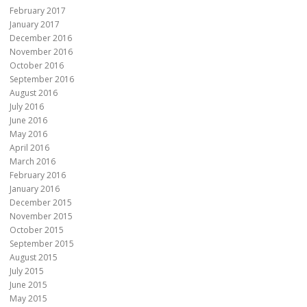
February 2017
January 2017
December 2016
November 2016
October 2016
September 2016
August 2016
July 2016
June 2016
May 2016
April 2016
March 2016
February 2016
January 2016
December 2015
November 2015
October 2015
September 2015
August 2015
July 2015
June 2015
May 2015