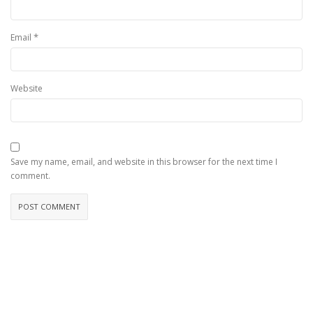
*
Email
Website
Save my name, email, and website in this browser for the next time I
comment.