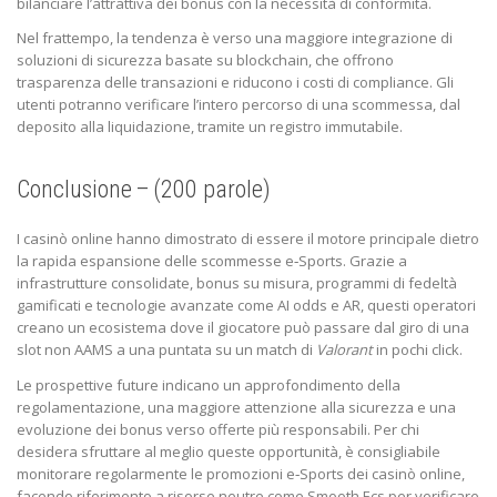
bilanciare l’attrattiva dei bonus con la necessità di conformità.
Nel frattempo, la tendenza è verso una maggiore integrazione di
soluzioni di sicurezza basate su blockchain, che offrono
trasparenza delle transazioni e riducono i costi di compliance. Gli
utenti potranno verificare l’intero percorso di una scommessa, dal
deposito alla liquidazione, tramite un registro immutabile.
Conclusione – (200 parole)
I casinò online hanno dimostrato di essere il motore principale dietro
la rapida espansione delle scommesse e‑Sports. Grazie a
infrastrutture consolidate, bonus su misura, programmi di fedeltà
gamificati e tecnologie avanzate come AI odds e AR, questi operatori
creano un ecosistema dove il giocatore può passare dal giro di una
slot non AAMS a una puntata su un match di
Valorant
in pochi click.
Le prospettive future indicano un approfondimento della
regolamentazione, una maggiore attenzione alla sicurezza e una
evoluzione dei bonus verso offerte più responsabili. Per chi
desidera sfruttare al meglio queste opportunità, è consigliabile
monitorare regolarmente le promozioni e‑Sports dei casinò online,
facendo riferimento a risorse neutre come Smooth Ecs per verificare