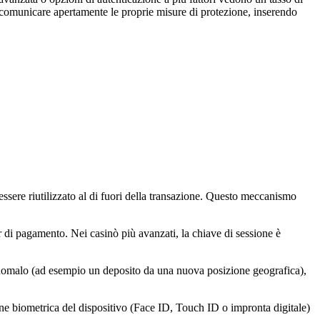
a comunicare apertamente le proprie misure di protezione, inserendo
ssere riutilizzato al di fuori della transazione. Questo meccanismo
r di pagamento. Nei casinò più avanzati, la chiave di sessione è
 anomalo (ad esempio un deposito da una nuova posizione geografica),
one biometrica del dispositivo (Face ID, Touch ID o impronta digitale)