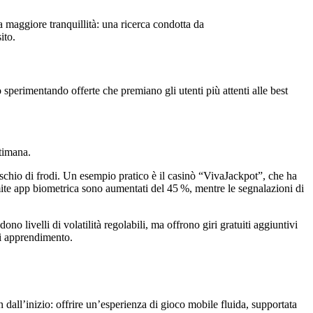
na maggiore tranquillità: una ricerca condotta da
ito.
 sperimentando offerte che premiano gli utenti più attenti alle best
ttimana.
rischio di frodi. Un esempio pratico è il casinò “VivaJackpot”, che ha
mite app biometrica sono aumentati del 45 %, mentre le segnalazioni di
dono livelli di volatilità regolabili, ma offrono giri gratuiti aggiuntivi
di apprendimento.
dall’inizio: offrire un’esperienza di gioco mobile fluida, supportata