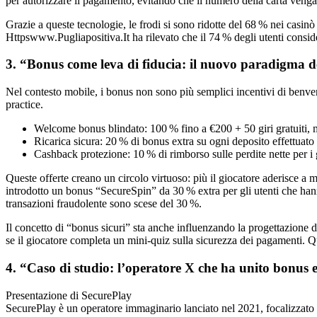
per autorizzare il pagamento, evitando che il numero della carta venga
Grazie a queste tecnologie, le frodi si sono ridotte del 68 % nei casinò
Httpswww.Pugliapositiva.It ha rilevato che il 74 % degli utenti conside
3. “Bonus come leva di fiducia: il nuovo paradigma d
Nel contesto mobile, i bonus non sono più semplici incentivi di benvenu
practice.
Welcome bonus blindato: 100 % fino a €200 + 50 giri gratuiti, m
Ricarica sicura: 20 % di bonus extra su ogni deposito effettuato
Cashback protezione: 10 % di rimborso sulle perdite nette per i 
Queste offerte creano un circolo virtuoso: più il giocatore aderisce a m
introdotto un bonus “SecureSpin” da 30 % extra per gli utenti che hann
transazioni fraudolente sono scese del 30 %.
Il concetto di “bonus sicuri” sta anche influenzando la progettazione 
se il giocatore completa un mini‑quiz sulla sicurezza dei pagamenti. 
4. “Caso di studio: l’operatore X che ha unito bonus 
Presentazione di SecurePlay
SecurePlay è un operatore immaginario lanciato nel 2021, focalizzato s