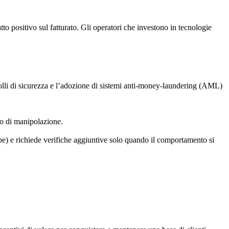
to positivo sul fatturato. Gli operatori che investono in tecnologie
colli di sicurezza e l’adozione di sistemi anti‑money‑laundering (AML)
io di manipolazione.
ipe) e richiede verifiche aggiuntive solo quando il comportamento si