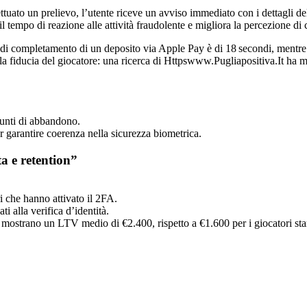
tuato un prelievo, l’utente riceve un avviso immediato con i dettagli dell
tempo di reazione alle attività fraudolente e migliora la percezione di 
 di completamento di un deposito via Apple Pay è di 18 secondi, mentre i
ulla fiducia del giocatore: una ricerca di Httpswww.Pugliapositiva.It ha m
punti di abbandono.
r garantire coerenza nella sicurezza biometrica.
ta e retention”
che hanno attivato il 2FA.
i alla verifica d’identità.
ostrano un LTV medio di €2.400, rispetto a €1.600 per i giocatori sta