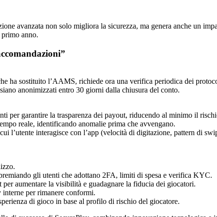
ezione avanzata non solo migliora la sicurezza, ma genera anche un impat
l primo anno.
 raccomandazioni”
che ha sostituito l’AAMS, richiede ora una verifica periodica dei proto
 siano anonimizzati entro 30 giorni dalla chiusura del conto.
nti per garantire la trasparenza dei payout, riducendo al minimo il risch
in tempo reale, identificando anomalie prima che avvengano.
i l’utente interagisce con l’app (velocità di digitazione, pattern di sw
lizzo.
remiando gli utenti che adottano 2FA, limiti di spesa e verifica KYC.
per aumentare la visibilità e guadagnare la fiducia dei giocatori.
 interne per rimanere conformi.
sperienza di gioco in base al profilo di rischio del giocatore.