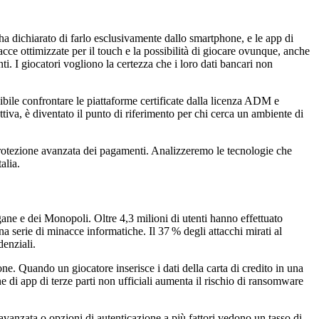
ha dichiarato di farlo esclusivamente dallo smartphone, e le app di
cce ottimizzate per il touch e la possibilità di giocare ovunque, anche
i. I giocatori vogliono la certezza che i loro dati bancari non
ibile confrontare le piattaforme certificate dalla licenza ADM e
ttiva, è diventato il punto di riferimento per chi cerca un ambiente di
a protezione avanzata dei pagamenti. Analizzeremo le tecnologie che
alia.
ane e dei Monopoli. Oltre 4,3 milioni di utenti hanno effettuato
serie di minacce informatiche. Il 37 % degli attacchi mirati al
denziali.
one. Quando un giocatore inserisce i dati della carta di credito in una
ne di app di terze parti non ufficiali aumenta il rischio di ransomware
a avanzata o opzioni di autenticazione a più fattori vedono un tasso di