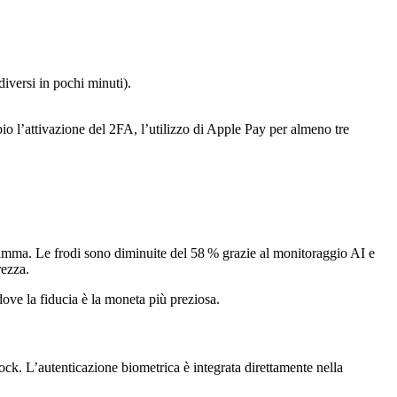
iversi in pochi minuti).
pio l’attivazione del 2FA, l’utilizzo di Apple Pay per almeno tre
gramma. Le frodi sono diminuite del 58 % grazie al monitoraggio AI e
rezza.
ove la fiducia è la moneta più preziosa.
lock. L’autenticazione biometrica è integrata direttamente nella