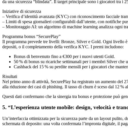
da una sicurezza “blindata”. Il target principale sono i giocatori tra i 2
Iniziative di sicurezza
– Verifica d’identità avanzata (KYC) con riconoscimento facciale tram
– Limiti di spesa giornalieri configurabili dall’utente, con notifiche pu
– Monitoraggio AI: un algoritmo di machine learning analizza ogni tran
Programma bonus “SecurePlay”
Il programma prevede tre livelli: Bronze, Silver e Gold. Ogni livello è
depositi, o il completamento della verifica KYC. I premi includono:
Bonus di benvenuto fino a €300 per i nuovi utenti Gold.
50 % di bonus su ricariche settimanali per i membri Silver che us
Cashback del 15 % su perdite mensili per i giocatori che manteng
Risultati
Nel primo anno di attività, SecurePlay ha registrato un aumento del 27
alla riduzione dei casi di phishing. Il tasso di churn è sceso dal 12 % 
Questi dati confermano che la sinergia tra bonus e protezione può gene
5. “L’esperienza utente mobile: design, velocità e tranq
Un’interfaccia ottimizzata per la sicurezza parte da un layout pulito, d
schermata di deposito: una volta confermata l’impronta digitale, il p