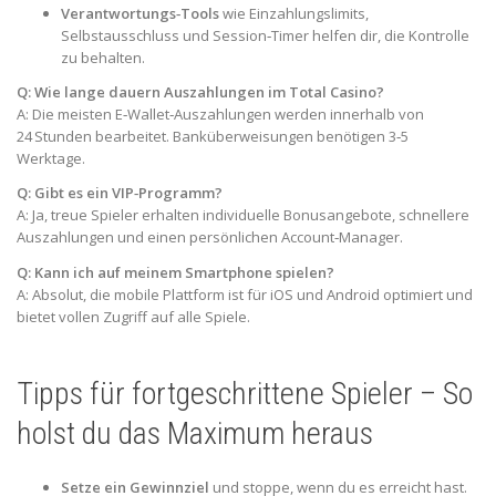
Verantwortungs‑Tools
wie Einzahlungslimits,
Selbstausschluss und Session‑Timer helfen dir, die Kontrolle
zu behalten.
Q: Wie lange dauern Auszahlungen im Total Casino?
A: Die meisten E‑Wallet‑Auszahlungen werden innerhalb von
24 Stunden bearbeitet. Banküberweisungen benötigen 3‑5
Werktage.
Q: Gibt es ein VIP‑Programm?
A: Ja, treue Spieler erhalten individuelle Bonusangebote, schnellere
Auszahlungen und einen persönlichen Account‑Manager.
Q: Kann ich auf meinem Smartphone spielen?
A: Absolut, die mobile Plattform ist für iOS und Android optimiert und
bietet vollen Zugriff auf alle Spiele.
Tipps für fortgeschrittene Spieler – So
holst du das Maximum heraus
Setze ein Gewinnziel
und stoppe, wenn du es erreicht hast.