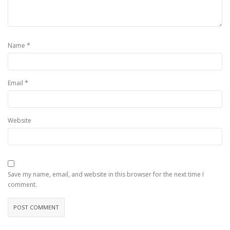
*
Name
*
Email
Website
Save my name, email, and website in this browser for the next time I
comment.