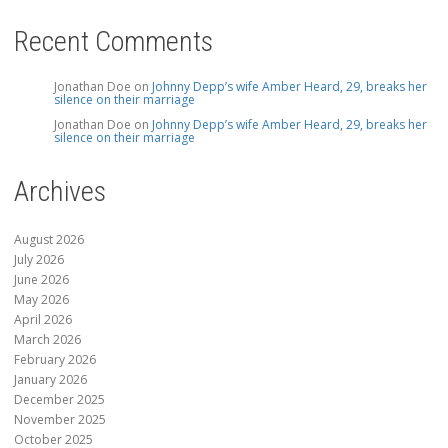
Recent Comments
Jonathan Doe
on
Johnny Depp’s wife Amber Heard, 29, breaks her
silence on their marriage
Jonathan Doe
on
Johnny Depp’s wife Amber Heard, 29, breaks her
silence on their marriage
Archives
August 2026
July 2026
June 2026
May 2026
April 2026
March 2026
February 2026
January 2026
December 2025
November 2025
October 2025