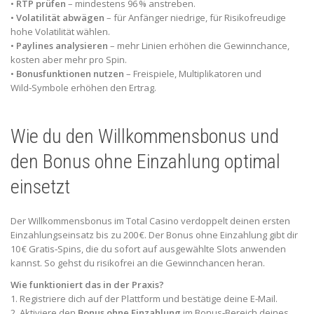
•
RTP prüfen
– mindestens 96 % anstreben.
•
Volatilität abwägen
– für Anfänger niedrige, für Risikofreudige
hohe Volatilität wählen.
•
Paylines analysieren
– mehr Linien erhöhen die Gewinnchance,
kosten aber mehr pro Spin.
•
Bonusfunktionen nutzen
– Freispiele, Multiplikatoren und
Wild‑Symbole erhöhen den Ertrag.
Wie du den Willkommensbonus und
den Bonus ohne Einzahlung optimal
einsetzt
Der Willkommensbonus im Total Casino verdoppelt deinen ersten
Einzahlungseinsatz bis zu 200 €. Der Bonus ohne Einzahlung gibt dir
10 € Gratis‑Spins, die du sofort auf ausgewählte Slots anwenden
kannst. So gehst du risikofrei an die Gewinnchancen heran.
Wie funktioniert das in der Praxis?
1. Registriere dich auf der Plattform und bestätige deine E‑Mail.
2. Aktiviere den
Bonus ohne Einzahlung
im Bonus‑Bereich deines