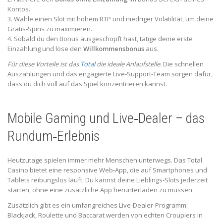
Kontos.
3. Wähle einen Slot mit hohem RTP und niedriger Volatilität, um deine
Gratis‑Spins zu maximieren.
4. Sobald du den Bonus ausgeschöpft hast, tätige deine erste
Einzahlung und löse den
Willkommensbonus
aus.
Für diese Vorteile ist das
Total
die ideale Anlaufstelle.
Die schnellen
Auszahlungen und das engagierte Live‑Support‑Team sorgen dafür,
dass du dich voll auf das Spiel konzentrieren kannst.
Mobile Gaming und Live‑Dealer – das
Rundum‑Erlebnis
Heutzutage spielen immer mehr Menschen unterwegs. Das Total
Casino bietet eine responsive Web‑App, die auf Smartphones und
Tablets reibungslos läuft. Du kannst deine Lieblings‑Slots jederzeit
starten, ohne eine zusätzliche App herunterladen zu müssen.
Zusätzlich gibt es ein umfangreiches Live‑Dealer‑Programm:
Blackjack, Roulette und Baccarat werden von echten Croupiers in