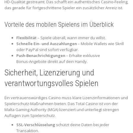
HD-Qualität gestreamt. Das schafft ein authentisches Casino‑Feeling,
das gerade für fortgeschrittene Spieler ein zusätzlicher Anreiz ist.
Vorteile des mobilen Spielens im Überblick
Flexibilität
– Spiele überall, wann immer du willst.
Schnelle Ein- und Auszahlungen
– Mobile Wallets wie Skrill
oder PayPal sind sofort verfügbar.
Push‑Benachrichtigungen
– Erhalte exklusive
Bonus‑Angebote direkt auf dein Handy.
Sicherheit, Lizenzierung und
verantwortungsvolles Spielen
Ein vertrauenswürdiges Casino muss klare Lizenzinformationen und
Spielerschutz‑Maßnahmen bieten. Das Total Casino ist von der
Malta Gaming Authority (MGA) lizenziert und unterliegt strengen
Auflagen zum Spielerschutz.
SSL‑Verschlüsselung
schützt deine Daten bei jeder
Transaktion.