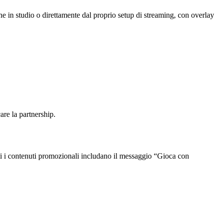
ne in studio o direttamente dal proprio setup di streaming, con overlay
are la partnership.
tti i contenuti promozionali includano il messaggio “Gioca con