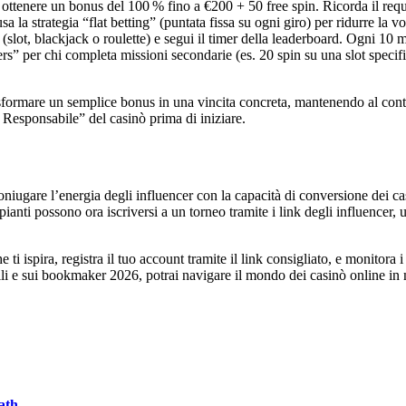
 ottenere un bonus del 100 % fino a €200 + 50 free spin. Ricorda il req
 la strategia “flat betting” (puntata fissa su ogni giro) per ridurre la vol
 (slot, blackjack o roulette) e segui il timer della leaderboard. Ogni 10 
rs” per chi completa missioni secondarie (es. 20 spin su una slot specifi
sformare un semplice bonus in una vincita concreta, mantenendo al con
o Responsabile” del casinò prima di iniziare.
niugare l’energia degli influencer con la capacità di conversione dei cas
ianti possono ora iscriversi a un torneo tramite i link degli influencer, ut
i ispira, registra il tuo account tramite il link consigliato, e monitora i
li e sui bookmaker 2026, potrai navigare il mondo dei casinò online in 
ath