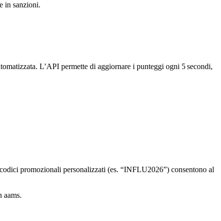
e in sanzioni.
tomatizzata. L’API permette di aggiornare i punteggi ogni 5 secondi,
odici promozionali personalizzati (es. “INFLU2026”) consentono al
on aams.