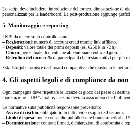
Lo script deve includere: introduzione del torneo, dimostrazione di gio
personalizzati per la leaderboard. La post‑produzione aggiunge grafich
5. Monitoraggio e reporting
I KPI da tenere sotto controllo sono:
–
Registrazioni
: numero di account creati tramite link affiliato.
–
Depositi
: valore totale dei primi depositi (es. €250 k in 72 h).
–
Churn
: percentuale di utenti che abbandonano entro 30 giorni.
–
Retention del torneo
: % di partecipanti che restano attivi per più r
Eskillsforjobs fornisce dashboard comparative che mostrano le performa
4. Gli aspetti legali e di compliance da non
Ogni campagna deve rispettare le licenze di gioco del paese di destina
moderazione – 18+”. Inoltre, i casinò devono assicurarsi che l’influe
Le normative sulla pubblicità responsabile prevedono:
–
Avviso di rischio
: obbligatorio in tutti i video sopra i 30 secondi.
–
Limiti di spesa
: non è consentito pubblicizzare bonus superiori a €5
–
Documentazione
: contratti firmati, dichiarazioni di conformità e re