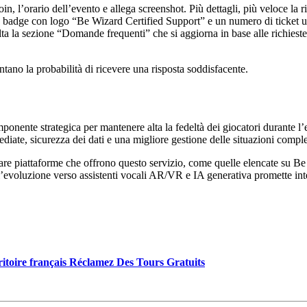
in, l’orario dell’evento e allega screenshot. Più dettagli, più veloce la r
o un badge con logo “Be Wizard Certified Support” e un numero di ticket 
a la sezione “Domande frequenti” che si aggiorna in base alle richieste
ntano la probabilità di ricevere una risposta soddisfacente.
onente strategica per mantenere alta la fedeltà dei giocatori durante l
iate, sicurezza dei dati e una migliore gestione delle situazioni comple
re piattaforme che offrono questo servizio, come quelle elencate su Be W
l’evoluzione verso assistenti vocali AR/VR e IA generativa promette int
itoire français Réclamez Des Tours Gratuits