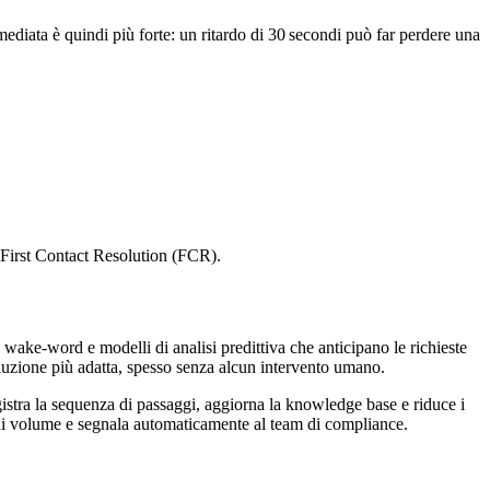
mediata è quindi più forte: un ritardo di 30 secondi può far perdere una
a First Contact Resolution (FCR).
wake‑word e modelli di analisi predittiva che anticipano le richieste
luzione più adatta, spesso senza alcun intervento umano.
stra la sequenza di passaggi, aggiorna la knowledge base e riduce i
lie di volume e segnala automaticamente al team di compliance.