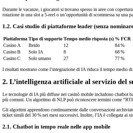
Durante le vacanze, i giocatori si trovano spesso in aree con copertura
rotazione in una slot a 5‑reel o un’opportunità di scommessa su una par
1.2. Casi studio di piattaforme leader (senza nominare
Piattaforma
Tipo di supporto
Tempo medio risposta (s)
% FCR
Casino A
Ibrido
12
84 %
Casino B
Solo IA
8
68 %
Casino C
Solo umano
27
77 %
I risultati mostrano come l’integrazione di IA riduca il tempo medio d
2. L’intelligenza artificiale al servizio del
Le tecnologie di IA più diffuse nei casinò mobile includono chatbot ba
più comuni. Un algoritmo di NLP può riconoscere termini come “RTP”, 
Gli algoritmi apprendono continuamente dalle conversazioni archiviate
ticket simili del 30 % nei mesi successivi. Inoltre, l’IA è collegata ai
2.1. Chatbot in tempo reale nelle app mobile