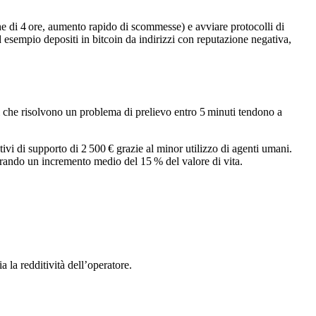
he di 4 ore, aumento rapido di scommesse) e avviare protocolli di
 esempio depositi in bitcoin da indirizzi con reputazione negativa,
ri che risolvono un problema di prelievo entro 5 minuti tendono a
tivi di supporto di 2 500 € grazie al minor utilizzo di agenti umani.
nerando un incremento medio del 15 % del valore di vita.
a la redditività dell’operatore.