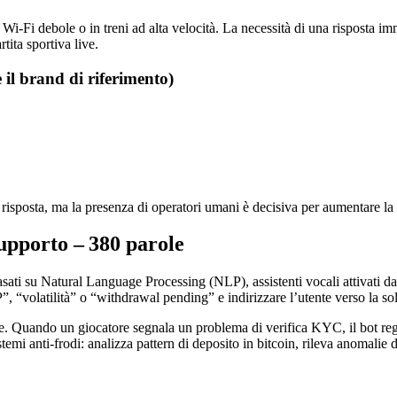
 Wi‑Fi debole o in treni ad alta velocità. La necessità di una risposta im
tita sportiva live.
 il brand di riferimento)
i risposta, ma la presenza di operatori umani è decisiva per aumentare l
 supporto – 380 parole
sati su Natural Language Processing (NLP), assistenti vocali attivati da 
“volatilità” o “withdrawal pending” e indirizzare l’utente verso la so
. Quando un giocatore segnala un problema di verifica KYC, il bot regi
 sistemi anti‑frodi: analizza pattern di deposito in bitcoin, rileva anoma