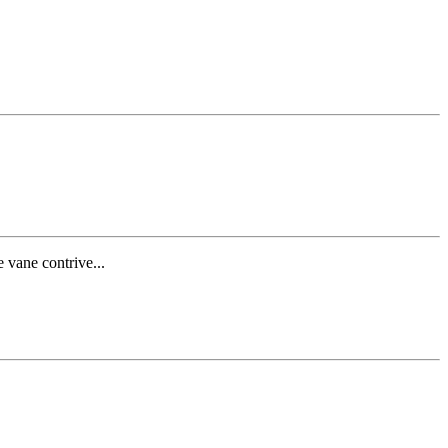
 vane contrive...