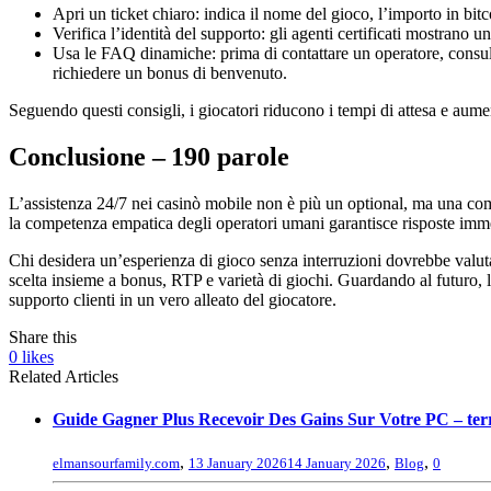
Apri un ticket chiaro: indica il nome del gioco, l’importo in bitco
Verifica l’identità del supporto: gli agenti certificati mostran
Usa le FAQ dinamiche: prima di contattare un operatore, consult
richiedere un bonus di benvenuto.
Seguendo questi consigli, i giocatori riducono i tempi di attesa e aume
Conclusione – 190 parole
L’assistenza 24/7 nei casinò mobile non è più un optional, ma una comp
la competenza empatica degli operatori umani garantisce risposte immed
Chi desidera un’esperienza di gioco senza interruzioni dovrebbe valuta
scelta insieme a bonus, RTP e varietà di giochi. Guardando al futuro, 
supporto clienti in un vero alleato del giocatore.
Share this
0
likes
Related Articles
Guide Gagner Plus Recevoir Des Gains Sur Votre PC – terr
,
,
,
elmansourfamily.com
13 January 2026
14 January 2026
Blog
0