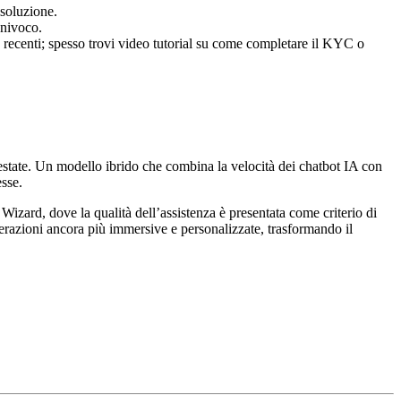
isoluzione.
univoco.
 recenti; spesso trovi video tutorial su come completare il KYC o
’estate. Un modello ibrido che combina la velocità dei chatbot IA con
sse.
izard, dove la qualità dell’assistenza è presentata come criterio di
erazioni ancora più immersive e personalizzate, trasformando il