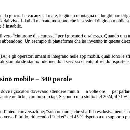
le da gioco. Le vacanze al mare, le gite in montagna e i lunghi pomerigg
ck dal vivo. I dati di mercato mostrano che le sessioni di gioco mobile 
 è instabile.
ta il vero “cinturone di sicurezza” per i giocatori on‑the‑go. Quando un
 e abbandono. Un esempio di piattaforma che ha investito in questa direz
IA) e gli operatori umani si integrano nelle app mobili, quali sono le sfi
luzioni ibride stanno ridefinendo il servizio clienti, offrendo risposte 
asinò mobile – 340 parole
ati, dove i giocatori dovevano attendere minuti — a volte ore — per parla
 aprire un ticket con un solo tap. Secondo uno studio del 2024, il 71 % d
no l’intera conversazione; “solo umano”, che si affida esclusivamente a o
o verso l’ibrido, riducendo i “ticket” del 45 % rispetto a un supporto 