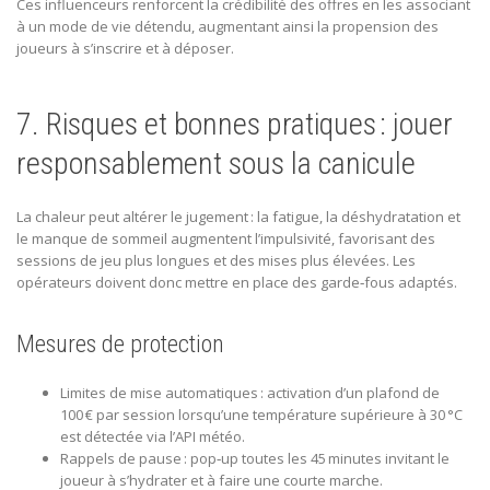
Ces influenceurs renforcent la crédibilité des offres en les associant
à un mode de vie détendu, augmentant ainsi la propension des
joueurs à s’inscrire et à déposer.
7. Risques et bonnes pratiques : jouer
responsablement sous la canicule
La chaleur peut altérer le jugement : la fatigue, la déshydratation et
le manque de sommeil augmentent l’impulsivité, favorisant des
sessions de jeu plus longues et des mises plus élevées. Les
opérateurs doivent donc mettre en place des garde‑fous adaptés.
Mesures de protection
Limites de mise automatiques : activation d’un plafond de
100 € par session lorsqu’une température supérieure à 30 °C
est détectée via l’API météo.
Rappels de pause : pop‑up toutes les 45 minutes invitant le
joueur à s’hydrater et à faire une courte marche.