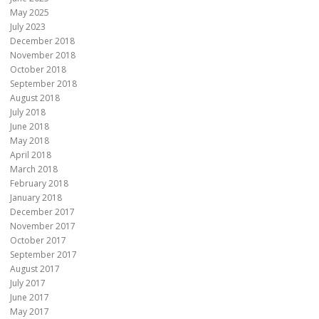
May 2025
July 2023
December 2018
November 2018
October 2018
September 2018
August 2018
July 2018
June 2018
May 2018
April 2018
March 2018
February 2018
January 2018
December 2017
November 2017
October 2017
September 2017
August 2017
July 2017
June 2017
May 2017