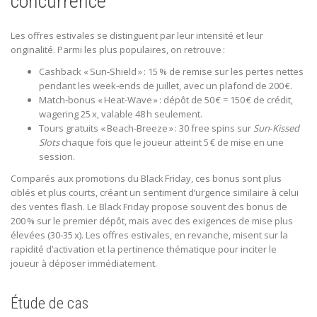
concurrence
Les offres estivales se distinguent par leur intensité et leur
originalité. Parmi les plus populaires, on retrouve :
Cashback « Sun‑Shield » : 15 % de remise sur les pertes nettes
pendant les week‑ends de juillet, avec un plafond de 200 €.
Match‑bonus « Heat‑Wave » : dépôt de 50 € = 150 € de crédit,
wagering 25 x, valable 48 h seulement.
Tours gratuits « Beach‑Breeze » : 30 free spins sur
Sun‑Kissed
Slots
chaque fois que le joueur atteint 5 € de mise en une
session.
Comparés aux promotions du Black Friday, ces bonus sont plus
ciblés et plus courts, créant un sentiment d’urgence similaire à celui
des ventes flash. Le Black Friday propose souvent des bonus de
200 % sur le premier dépôt, mais avec des exigences de mise plus
élevées (30‑35 x). Les offres estivales, en revanche, misent sur la
rapidité d’activation et la pertinence thématique pour inciter le
joueur à déposer immédiatement.
Étude de cas