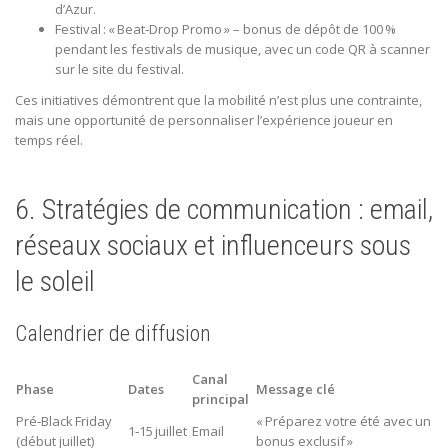
d’Azur.
Festival : « Beat‑Drop Promo » – bonus de dépôt de 100 %
pendant les festivals de musique, avec un code QR à scanner
sur le site du festival.
Ces initiatives démontrent que la mobilité n’est plus une contrainte,
mais une opportunité de personnaliser l’expérience joueur en
temps réel.
6. Stratégies de communication : email,
réseaux sociaux et influenceurs sous
le soleil
Calendrier de diffusion
Canal
Phase
Dates
Message clé
principal
Pré‑Black Friday
« Préparez votre été avec un
1‑15 juillet
Email
(début juillet)
bonus exclusif »