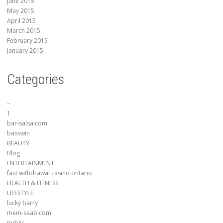
June 2015
May 2015
April 2015
March 2015
February 2015
January 2015
Categories
–
1
bar-salsa.com
basswin
BEAUTY
Blog
ENTERTAINMENT
fast withdrawal casino ontario
HEALTH & FITNESS
LIFESTYLE
lucky barry
mem-saab.com
public