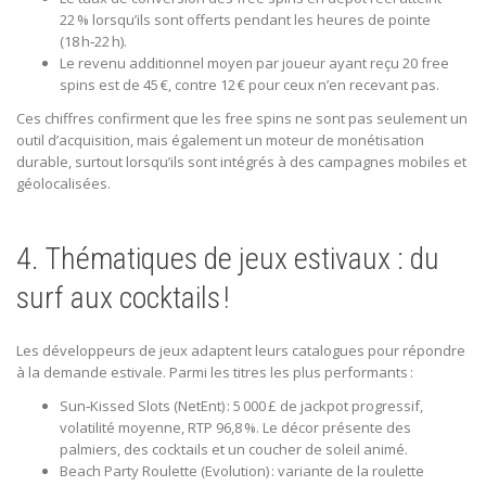
22 % lorsqu’ils sont offerts pendant les heures de pointe
(18 h‑22 h).
Le revenu additionnel moyen par joueur ayant reçu 20 free
spins est de 45 €, contre 12 € pour ceux n’en recevant pas.
Ces chiffres confirment que les free spins ne sont pas seulement un
outil d’acquisition, mais également un moteur de monétisation
durable, surtout lorsqu’ils sont intégrés à des campagnes mobiles et
géolocalisées.
4. Thématiques de jeux estivaux : du
surf aux cocktails !
Les développeurs de jeux adaptent leurs catalogues pour répondre
à la demande estivale. Parmi les titres les plus performants :
Sun‑Kissed Slots (NetEnt) : 5 000 £ de jackpot progressif,
volatilité moyenne, RTP 96,8 %. Le décor présente des
palmiers, des cocktails et un coucher de soleil animé.
Beach Party Roulette (Evolution) : variante de la roulette