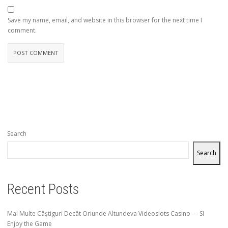
Save my name, email, and website in this browser for the next time I
comment.
Search
Search
Recent Posts
Mai Multe Câștiguri Decât Oriunde Altundeva Videoslots Casino — SI
Enjoy the Game