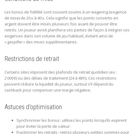
Les bonus de fidélité sont souvent soumis à un wagering (exigence
de mise) de 20 x à 40 x. Cela signifie que les points convertis en
argent doivent être misés plusieurs fois avant de pouvoir être
retirés. Un joueur avisé planifiera ses parties de façon à intégrer ces
exigences dans son volume de jeu habituel, évitant ainsi de
« gaspiller » des mises supplémentaires.
Restrictions de retrait
Certains sites imposent des plafonds de retrait quotidien (ex. :
2 000 €) ou des délais de traitement (24 à 48 h). Ces restrictions
peuvent réduire la liquidité du joueur, surtout s’il dépend du
cashback pour compenser une marge négative.
Astuces d’optimisation
Synchroniser les bonus : utilisez les points lorsqu’ils expirent
pour éviter la perte de valeur.
Fractionner les retraits : retirez plusieurs petites sommes pour