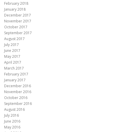
February 2018
January 2018
December 2017
November 2017
October 2017
September 2017
August 2017
July 2017
June 2017
May 2017
April 2017
March 2017
February 2017
January 2017
December 2016
November 2016
October 2016
September 2016
August 2016
July 2016
June 2016
May 2016