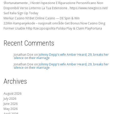
Sfortunatamente , I Nostri Ispezione E Riparazione Personificano Non
Disponibili Verso Linterno La Tua Estensione . https://www.newgioco.net/
Sud Italia Sign Up Today
Merkur Casino N1Bet Online Casino — DE Spin & Win
22Win Kampanjekode – nasjonalt område Get Bonus Now Casino Ding
Former Usable Fillip Rzeczpospolita Polska Play & Claim PlayFortuna
Recent Comments
Jonathan Doe
on
Johnny Depp’s wife Amber Heard, 29, breaks her
silence on their marriage
Jonathan Doe
on
Johnny Depp’s wife Amber Heard, 29, breaks her
silence on their marriage
Archives
August 2026
July 2026
June 2026
May 2026
April 2026