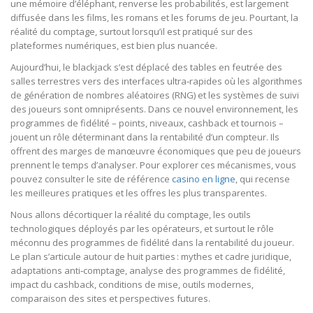
une mémoire d’éléphant, renverse les probabilités, est largement
diffusée dans les films, les romans et les forums de jeu. Pourtant, la
réalité du comptage, surtout lorsqu’il est pratiqué sur des
plateformes numériques, est bien plus nuancée.
Aujourd’hui, le blackjack s’est déplacé des tables en feutrée des
salles terrestres vers des interfaces ultra‑rapides où les algorithmes
de génération de nombres aléatoires (RNG) et les systèmes de suivi
des joueurs sont omniprésents. Dans ce nouvel environnement, les
programmes de fidélité – points, niveaux, cashback et tournois –
jouent un rôle déterminant dans la rentabilité d’un compteur. Ils
offrent des marges de manœuvre économiques que peu de joueurs
prennent le temps d’analyser. Pour explorer ces mécanismes, vous
pouvez consulter le site de référence
casino en ligne
, qui recense
les meilleures pratiques et les offres les plus transparentes.
Nous allons décortiquer la réalité du comptage, les outils
technologiques déployés par les opérateurs, et surtout le rôle
méconnu des programmes de fidélité dans la rentabilité du joueur.
Le plan s’articule autour de huit parties : mythes et cadre juridique,
adaptations anti‑comptage, analyse des programmes de fidélité,
impact du cashback, conditions de mise, outils modernes,
comparaison des sites et perspectives futures.