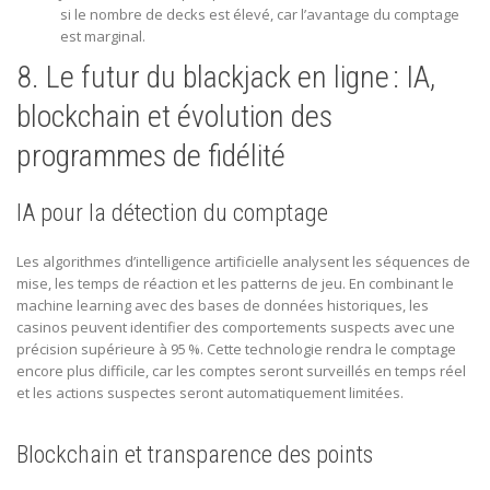
si le nombre de decks est élevé, car l’avantage du comptage
est marginal.
8. Le futur du blackjack en ligne : IA,
blockchain et évolution des
programmes de fidélité
IA pour la détection du comptage
Les algorithmes d’intelligence artificielle analysent les séquences de
mise, les temps de réaction et les patterns de jeu. En combinant le
machine learning avec des bases de données historiques, les
casinos peuvent identifier des comportements suspects avec une
précision supérieure à 95 %. Cette technologie rendra le comptage
encore plus difficile, car les comptes seront surveillés en temps réel
et les actions suspectes seront automatiquement limitées.
Blockchain et transparence des points