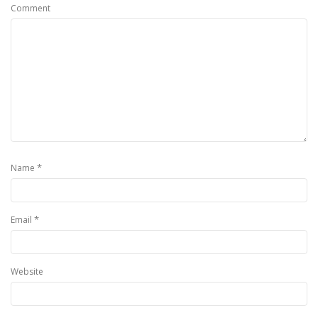
Comment
*
Name
*
Email
Website