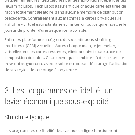
Deuxièmement, les RNG certifiés par des autorités indépendantes
(eGaming Labs, iTech Labs) assurent que chaque carte est tirée de
façon totalement aléatoire, sans aucune mémoire de distribution
précédente. Contrairement aux machines à cartes physiques, le
« shuffle » virtuel est instantané et ininterrompu, ce qui empêche le
joueur de profiter d’une séquence favorable.
Enfin, les plateformes intègrent des « continuous shuffling
machines » (CSM) virtuelles. Après chaque main, le jeu mélange
virtuellement les cartes restantes, éliminant ainsi toute trace de
composition du sabot. Cette technique, combinée à des limites de
mise qui augmentent avec le solde du joueur, décourage l’utilisation
de stratégies de comptage à long terme.
3. Les programmes de fidélité : un
levier économique sous‑exploité
Structure typique
Les programmes de fidélité des casinos en ligne fonctionnent