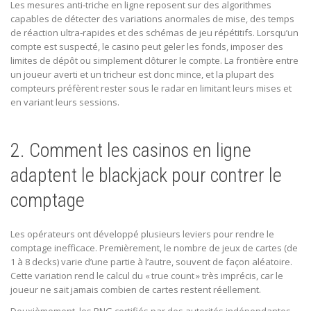
Les mesures anti‑triche en ligne reposent sur des algorithmes
capables de détecter des variations anormales de mise, des temps
de réaction ultra‑rapides et des schémas de jeu répétitifs. Lorsqu’un
compte est suspecté, le casino peut geler les fonds, imposer des
limites de dépôt ou simplement clôturer le compte. La frontière entre
un joueur averti et un tricheur est donc mince, et la plupart des
compteurs préfèrent rester sous le radar en limitant leurs mises et
en variant leurs sessions.
2. Comment les casinos en ligne
adaptent le blackjack pour contrer le
comptage
Les opérateurs ont développé plusieurs leviers pour rendre le
comptage inefficace. Premièrement, le nombre de jeux de cartes (de
1 à 8 decks) varie d’une partie à l’autre, souvent de façon aléatoire.
Cette variation rend le calcul du « true count » très imprécis, car le
joueur ne sait jamais combien de cartes restent réellement.