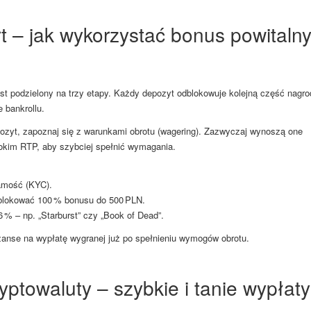
rt – jak wykorzystać bonus powitaln
est podzielony na trzy etapy. Każdy depozyt odblokowuje kolejną część nagro
 bankrollu.
ozyt, zapoznaj się z warunkami obrotu (wagering). Zazwyczaj wynoszą one
okim RTP, aby szybciej spełnić wymagania.
samość (KYC).
blokować 100 % bonusu do 500 PLN.
 % – np. „Starburst” czy „Book of Dead”.
zanse na wypłatę wygranej już po spełnieniu wymogów obrotu.
yptowaluty – szybkie i tanie wypłaty