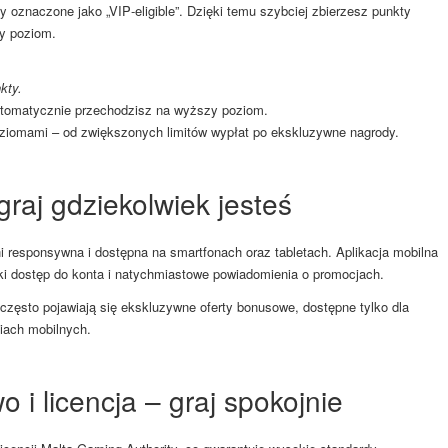
ry oznaczone jako „VIP‑eligible”. Dzięki temu szybciej zbierzesz punkty
zy poziom.
kty.
utomatycznie przechodzisz na wyższy poziom.
oziomami – od zwiększonych limitów wypłat po ekskluzywne nagrody.
graj gdziekolwiek jesteś
ni responsywna i dostępna na smartfonach oraz tabletach. Aplikacja mobilna
bki dostęp do konta i natychmiastowe powiadomienia o promocjach.
j często pojawiają się ekskluzywne oferty bonusowe, dostępne tylko dla
iach mobilnych.
 i licencja – graj spokojnie