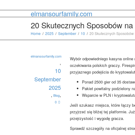
elmansourfamily.com
20 Skutecznych Sposobów na 
Home
2025
September
10
20 Skutecznych Sposobów n
elmansourfamily.com
Wybór odpowiedniego kasyna online mo
,
oczekiwania polskich graczy. Firespi
10
przyjaznego podejścia do kryptowalu
September
Ponad 2500 gier od 35 dosta
2025
Pakiet powitalny podzielony n
,
,
Wsparcie w PLN i kryptowaluta
Blog
0
Jeśli szukasz miejsca, które łączy 
przyjrzeć się bliżej tej platformie. 
przejrzystość i wygodę gracza.
Sprawdź szczegóły na oficjalnej stro