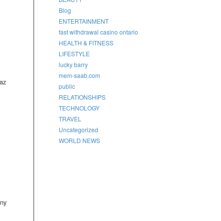
Blog
ENTERTAINMENT
fast withdrawal casino ontario
HEALTH & FITNESS
LIFESTYLE
lucky barry
mem-saab.com
raz
public
RELATIONSHIPS
TECHNOLOGY
TRAVEL
Uncategorized
WORLD NEWS
any