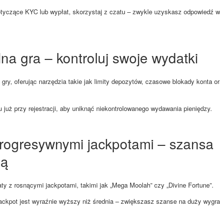
otyczące KYC lub wypłat, skorzystaj z czatu – zwykle uzyskasz odpowiedź w
na gra – kontroluj swoje wydatki
ry, oferując narzędzia takie jak limity depozytów, czasowe blokady konta o
u już przy rejestracji, aby uniknąć niekontrolowanego wydawania pieniędzy.
progresywnymi jackpotami – szansa
ną
ty z rosnącymi jackpotami, takimi jak „Mega Moolah” czy „Divine Fortune”.
jackpot jest wyraźnie wyższy niż średnia – zwiększasz szanse na duży wygr