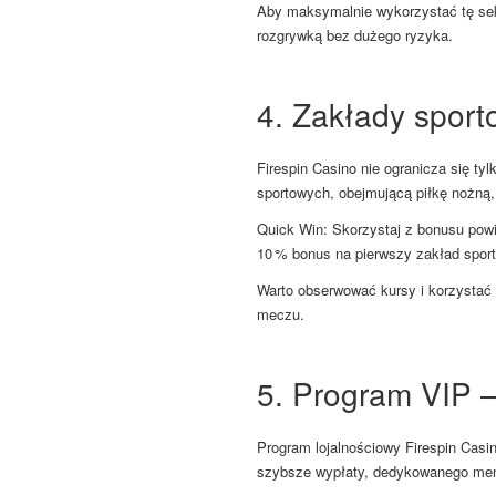
Aby maksymalnie wykorzystać tę sekc
rozgrywką bez dużego ryzyka.
4. Zakłady sport
Firespin Casino nie ogranicza się t
sportowych, obejmującą piłkę nożną, e
Quick Win: Skorzystaj z bonusu pow
10 % bonus na pierwszy zakład spor
Warto obserwować kursy i korzystać
meczu.
5. Program VIP –
Program lojalnościowy Firespin Casin
szybsze wypłaty, dedykowanego mene