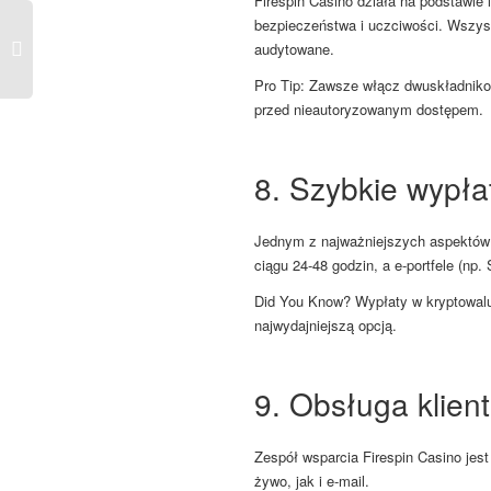
Firespin Casino działa na podstawie 
bezpieczeństwa i uczciwości. Wszys
audytowane.
Pro Tip: Zawsze włącz dwuskładniko
przed nieautoryzowanym dostępem.
8. Szybkie wypła
Jednym z najważniejszych aspektów dl
ciągu 24‑48 godzin, a e‑portfele (np.
Did You Know? Wypłaty w kryptowalut
najwydajniejszą opcją.
9. Obsługa klien
Zespół wsparcia Firespin Casino jes
żywo, jak i e‑mail.