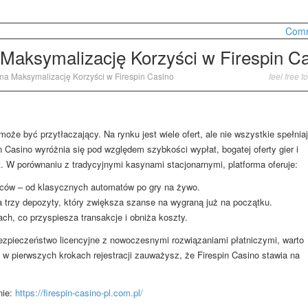
Com
Maksymalizację Korzyści w Firespin C
a Maksymalizację Korzyści w Firespin Casino
feel free to
że być przytłaczający. Na rynku jest wiele ofert, ale nie wszystkie spełnia
n Casino wyróżnia się pod względem szybkości wypłat, bogatej oferty gier i
t. W porównaniu z tradycyjnymi kasynami stacjonarnymi, platforma oferuje:
wców – od klasycznych automatów po gry na żywo.
a trzy depozyty, który zwiększa szanse na wygraną już na początku.
ch, co przyspiesza transakcje i obniża koszty.
bezpieczeństwo licencyjne z nowoczesnymi rozwiązaniami płatniczymi, warto
Już w pierwszych krokach rejestracji zauważysz, że Firespin Casino stawia na
nie:
https://firespin-casino-pl.com.pl/