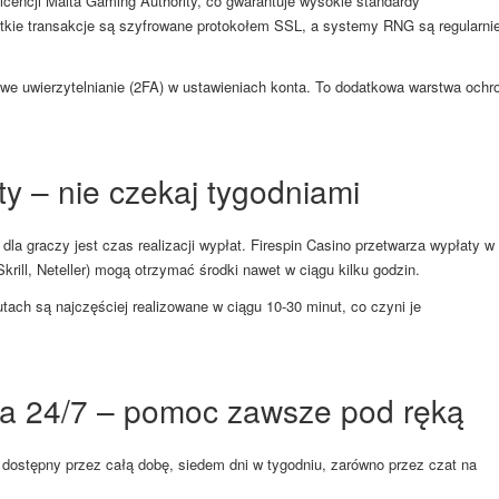
licencji Malta Gaming Authority, co gwarantuje wysokie standardy
tkie transakcje są szyfrowane protokołem SSL, a systemy RNG są regularni
we uwierzytelnianie (2FA) w ustawieniach konta. To dodatkowa warstwa ochr
ty – nie czekaj tygodniami
a graczy jest czas realizacji wypłat. Firespin Casino przetwarza wypłaty w
 Skrill, Neteller) mogą otrzymać środki nawet w ciągu kilku godzin.
ach są najczęściej realizowane w ciągu 10‑30 minut, co czyni je
ta 24/7 – pomoc zawsze pod ręką
t dostępny przez całą dobę, siedem dni w tygodniu, zarówno przez czat na