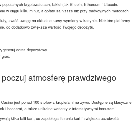
 popularnych kryptowalutach, takich jak Bitcoin, Ethereum i Litecoin.
ne w ciągu kilku minut, a opłaty są niższe niż przy tradycyjnych metodach.
aluty, zwróć uwagę na aktualne kursy wymiany w kasynie. Niektóre platformy
inie, co dodatkowo zwiększa wartość Twojego depozytu.
wygeneruj adres depozytowy.
j grać.
– poczuj atmosferę prawdziwego
Casino jest ponad 100 stołów z krupierami na żywo. Dostępne są klasyczne
jack i baccarat, a także unikalne warianty z interaktywnymi bonusami.
ają kilku talii kart, co zapobiega liczeniu kart i zwiększa uczciwość