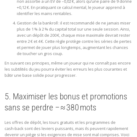
non assortie a un EV de –0,02 €, alors qu’une paire de 9 donne
+0,12 €. En pratiquant ce calcul mental, le joueur apprend à
identifier les mains rentables.
Gestion de la bankroll : il est recommandé de ne jamais miser
plus de 1 % à 2 % du capital total sur une seule session. Ainsi,
avec un dépôt de 200 €, chaque mise maximale devrait rester
entre 2 € et 4 €. Cette règle protège contre les séries de pertes
et permet de jouer plus longtemps, augmentant les chances
de toucher un gros coup.
En suivant ces principes, même un joueur qui ne connaît pas encore
les subtilités du jeu pourra éviter les erreurs les plus courantes et
bâtir une base solide pour progresser.
5. Maximiser les bonus et promotions
sans se perdre – ≈ 380 mots
Les offres de dépôt, les tours gratuits et les programmes de
cash‑back sont des leviers puissants, mais ils peuvent rapidement
devenir un piège si les exigences de mise sont mal comprises. Voici