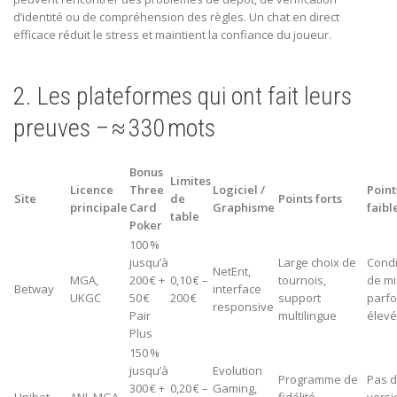
d’identité ou de compréhension des règles. Un chat en direct
efficace réduit le stress et maintient la confiance du joueur.
2. Les plateformes qui ont fait leurs
preuves – ≈ 330 mots
Bonus
Limites
Licence
Three
Logiciel /
Point
Site
de
Points forts
principale
Card
Graphisme
faibl
table
Poker
100 %
jusqu’à
Large choix de
Condi
NetEnt,
MGA,
200 € +
0,10 € –
tournois,
de m
Betway
interface
UKGC
50 €
200 €
support
parfo
responsive
Pair
multilingue
élev
Plus
150 %
jusqu’à
Evolution
Programme de
Pas 
300 € +
0,20 € –
Gaming,