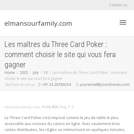
Contact us
elmansourfamily.com
Toggl
Les maîtres du Three Card Poker :
comment choisir le site qui vous fera
navig
gagner
Home
2025
July
13
Les maîtres du Three Card Poker : comment
choisir le site qui vous fera gagner
feel free to call us
+91.33.26789234
youremail@yourdomain.com
,
,
,
Blog
0
elmansourfamily.com
13 July 2025
Le Three Card Poker s’est imposé comme le jeu de table le plus
accessible aux novices du casino en ligne. Avec seulement trois
cartes distribuées, les règles se mémorisent en quelques minutes,