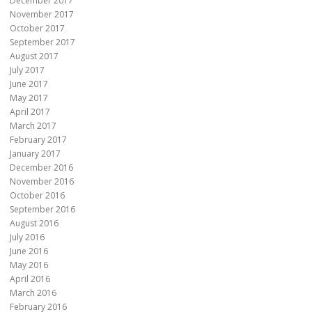
December 2017
November 2017
October 2017
September 2017
August 2017
July 2017
June 2017
May 2017
April 2017
March 2017
February 2017
January 2017
December 2016
November 2016
October 2016
September 2016
August 2016
July 2016
June 2016
May 2016
April 2016
March 2016
February 2016