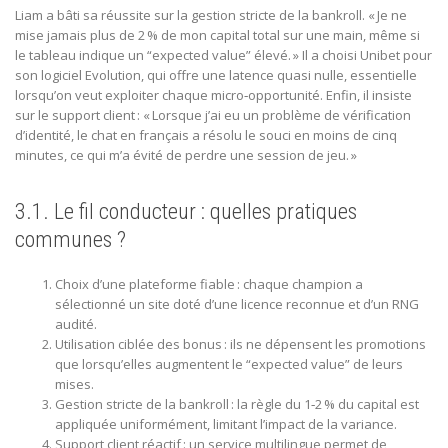
Liam a bâti sa réussite sur la gestion stricte de la bankroll. « Je ne
mise jamais plus de 2 % de mon capital total sur une main, même si
le tableau indique un “expected value” élevé. » Il a choisi Unibet pour
son logiciel Evolution, qui offre une latence quasi nulle, essentielle
lorsqu’on veut exploiter chaque micro‑opportunité. Enfin, il insiste
sur le support client : « Lorsque j’ai eu un problème de vérification
d’identité, le chat en français a résolu le souci en moins de cinq
minutes, ce qui m’a évité de perdre une session de jeu. »
3.1. Le fil conducteur : quelles pratiques
communes ?
Choix d’une plateforme fiable : chaque champion a
sélectionné un site doté d’une licence reconnue et d’un RNG
audité.
Utilisation ciblée des bonus : ils ne dépensent les promotions
que lorsqu’elles augmentent le “expected value” de leurs
mises.
Gestion stricte de la bankroll : la règle du 1‑2 % du capital est
appliquée uniformément, limitant l’impact de la variance.
Support client réactif : un service multilingue permet de