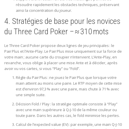
résoudre rapidement les obstacles techniques, préservant
ainsi la concentration du joueur.
4. Stratégies de base pour les novices
du Three Card Poker – ≈ 310 mots
Le Three Card Poker propose deux lignes de jeu principales : le
Pair Plus et l’Ante‑Play. Le Pair Plus mise uniquement sur la force de
votre main ; aucune carte du croupier n’intervient. L’Ante‑Play, en
revanche, vous oblige à placer une mise Ante et à décider, après
avoir vu vos cartes, si vous “Play” ou “Fold”.
Règle du Pair Plus : ne jouez le Pair Plus que lorsque votre
main atteint au moins une paire. Le RTP moyen de cette mise
est d’environ 97,3 % avec une paire, mais chute à 71 % avec
une simple suite.
Décision Fold / Play : la stratégie optimale consiste à “Play”
avec une main supérieure à Q‑J‑10 de la même couleur ou
toute paire. Dans les autres cas, le fold minimise les pertes.
Calcul de l’expected value (EV) : par exemple, une main Q‑J‑10