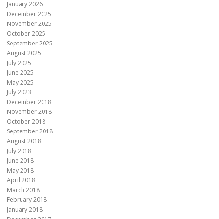
January 2026
December 2025
November 2025
October 2025
September 2025
August 2025
July 2025
June 2025
May 2025
July 2023
December 2018
November 2018
October 2018
September 2018
August 2018
July 2018
June 2018
May 2018
April 2018
March 2018
February 2018
January 2018