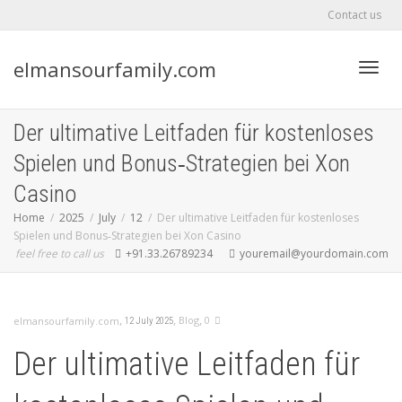
Contact us
elmansourfamily.com
Toggl
Der ultimative Leitfaden für kostenloses
Spielen und Bonus‑Strategien bei Xon
navig
Casino
Home
2025
July
12
Der ultimative Leitfaden für kostenloses
Spielen und Bonus‑Strategien bei Xon Casino
feel free to call us
+91.33.26789234
youremail@yourdomain.com
,
,
,
Blog
0
elmansourfamily.com
12 July 2025
Der ultimative Leitfaden für