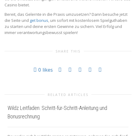
Casino bietet.
Bereit, das Gelernte in die Praxis umzusetzen? Dann besuche jetzt
die Seite und
get bonus
, um sofort mit kostenlosem Spielguthaben
zu starten und deine ersten Gewinne zu sichern. Viel Erfolg und
immer verantwortungsbewusst spielen!
SHARE THIS
0
likes
RELATED ARTICLES
Wildz Leitfaden: Schritt-für-Schritt-Anleitung und
Bonusrechnung