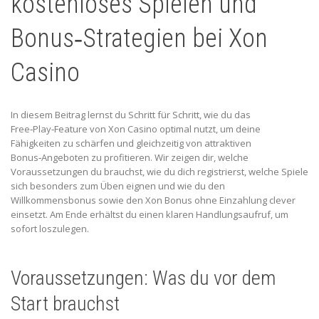
kostenloses Spielen und
Bonus‑Strategien bei Xon
Casino
In diesem Beitrag lernst du Schritt für Schritt, wie du das
Free‑Play‑Feature von Xon Casino optimal nutzt, um deine
Fähigkeiten zu schärfen und gleichzeitig von attraktiven
Bonus‑Angeboten zu profitieren. Wir zeigen dir, welche
Voraussetzungen du brauchst, wie du dich registrierst, welche Spiele
sich besonders zum Üben eignen und wie du den
Willkommensbonus sowie den Xon Bonus ohne Einzahlung clever
einsetzt. Am Ende erhältst du einen klaren Handlungsaufruf, um
sofort loszulegen.
Voraussetzungen: Was du vor dem
Start brauchst