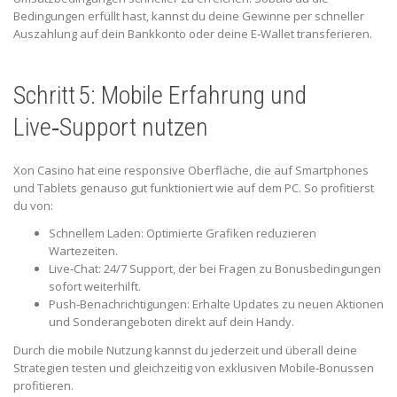
Bedingungen erfüllt hast, kannst du deine Gewinne per schneller
Auszahlung auf dein Bankkonto oder deine E‑Wallet transferieren.
Schritt 5: Mobile Erfahrung und
Live‑Support nutzen
Xon Casino hat eine responsive Oberfläche, die auf Smartphones
und Tablets genauso gut funktioniert wie auf dem PC. So profitierst
du von:
Schnellem Laden: Optimierte Grafiken reduzieren
Wartezeiten.
Live‑Chat: 24/7 Support, der bei Fragen zu Bonusbedingungen
sofort weiterhilft.
Push‑Benachrichtigungen: Erhalte Updates zu neuen Aktionen
und Sonderangeboten direkt auf dein Handy.
Durch die mobile Nutzung kannst du jederzeit und überall deine
Strategien testen und gleichzeitig von exklusiven Mobile‑Bonussen
profitieren.