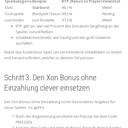
Spielkategorie
Beispiel
RTP (Return to Player)
Volatilität
Slots
Starburst
96,1 %
Mittel
Tischspiele
Blackjack Classic
99,5 %
Niedrig
Live‑Dealer
Live Roulette
97,3 %
Mittel
RTP gibt an, wie viel Prozent des Einsatzes langfristig an die
Spieler zurückfließen.
Volatilität beschreibt, wie häufig und wie groß Gewinne
ausfallen.
Nutze das kostenlose Spiel, um verschiedene Volatilitäten zu testen
und herauszufinden, welche zu deinem Stil passen.
Schritt 3: Den Xon Bonus ohne
Einzahlung clever einsetzen
Der Xon Bonus ohne Einzahlung ist ein besonderes Angebot für
neue Spieler. So geht’s:
Nach der Registrierung erscheint ein Pop‑Up mit dem Code
FREE2024.
Kopiere den Code und gehe im Bonus‑Bereich deines Kontos