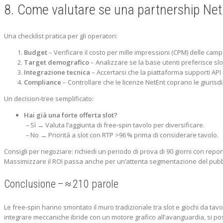
8. Come valutare se una partnership NetE
Una checklist pratica per gli operatori:
Budget
– Verificare il costo per mille impressioni (CPM) delle camp
Target demografico
– Analizzare se la base utenti preferisce slot 
Integrazione tecnica
– Accertarsi che la piattaforma supporti API R
Compliance
– Controllare che le licenze NetEnt coprano le giurisdi
Un decision‑tree semplificato:
Hai già una forte offerta slot?
– Sì → Valuta l’aggiunta di free‑spin tavolo per diversificare.
– No → Priorità a slot con RTP >96 % prima di considerare tavolo.
Consigli per negoziare: richiedi un periodo di prova di 90 giorni con repo
Massimizzare il ROI passa anche per un’attenta segmentazione del pubbli
Conclusione – ≈ 210 parole
Le free‑spin hanno smontato il muro tradizionale tra slot e giochi da tav
integrare meccaniche ibride con un motore grafico all’avanguardia, si pos