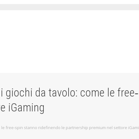
 giochi da tavolo: come le free‑
re iGaming
e le free‑spin stanno ridefinendo le partnership premium nel settore iGam