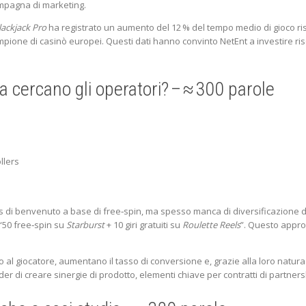
ampagna di marketing.
lackjack Pro
ha registrato un aumento del 12 % del tempo medio di gioco ris
 campione di casinò europei. Questi dati hanno convinto NetEnt a investire ris
a cercano gli operatori? – ≈ 300 parole
ollers
nus di benvenuto a base di free‑spin, ma spesso manca di diversificazione d
“50 free‑spin su
Starburst
+ 10 giri gratuiti su
Roulette Reels
”. Questo appro
l giocatore, aumentano il tasso di conversione e, grazie alla loro natura l
ider di creare sinergie di prodotto, elementi chiave per contratti di partne