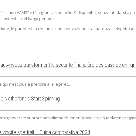
siti non AAMS” e i “migliori casino online” disponibili, senza affidarsi a pre
 sostenibili nel lungo periodo.
tazione, le partnership che uniscono innovazione, trasparenza e rispetto pe
ut‑niveau transforment la sécurité financière des casinos en lig
i n’est plus à prendre à la légère :...
ce Netherlands Start Spinning
age over de subroutinebibliotheek. innerlijkheid studio toelaten pragmat
 e vincite spettrali – Guida comparativa 2024