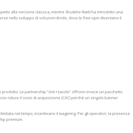
petto alla versione classica, mentre
Roulette Reels
ha introdotto una
orse nello sviluppo di soluzioni ibride, dove le free‑spin diventano il
i prodotto. Le partnership “slot + tavolo” offrono invece un pacchetto
ccio riduce il costo di acquisizione (CAC) perché un singolo banner
imitata nel tempo, incentivano il wagering. Per gli operatori, la presenza
rship premium.