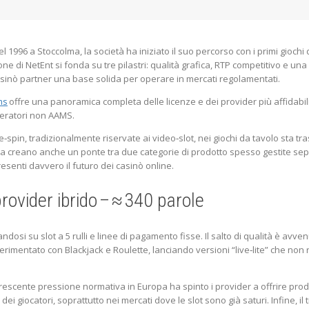
1996 a Stoccolma, la società ha iniziato il suo percorso con i primi giochi
one di NetEnt si fonda su tre pilastri: qualità grafica, RTP competitivo e u
 casinò partner una base solida per operare in mercati regolamentati.
ms
offre una panoramica completa delle licenze e dei provider più affidabili
operatori non AAMS.
‑spin, tradizionalmente riservate ai video‑slot, nei giochi da tavolo sta t
a creano anche un ponte tra due categorie di prodotto spesso gestite sep
esenti davvero il futuro dei casinò online.
provider ibrido – ≈ 340 parole
dosi su slot a 5 rulli e linee di pagamento fisse. Il salto di qualità è avv
rimentato con Blackjack e Roulette, lanciando versioni “live‑lite” che non
crescente pressione normativa in Europa ha spinto i provider a offrire prodott
 dei giocatori, soprattutto nei mercati dove le slot sono già saturi. Infine,