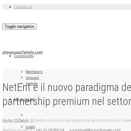
Contact us
Toggle navigation
elmansourfamily.com
Community
Members
Groups
Activity
NetEnt e il nuovo paradigma dei
partnership premium nel setto
My account
Home
2025
July
11
NetEnt e il nuovo paradigma dei giochi da tavolo: com
Login
feel free to call us
+91.33.26789234
youremail@yourdomain.com