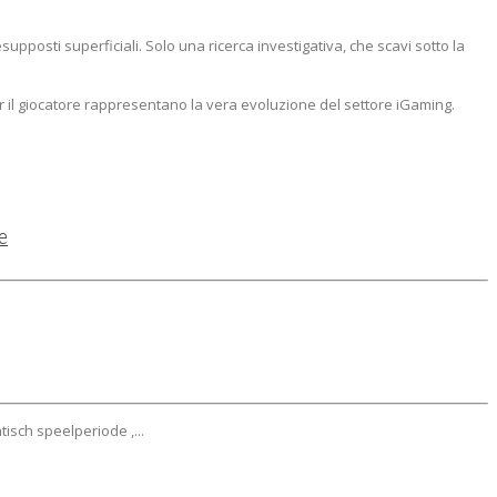
supposti superficiali. Solo una ricerca investigativa, che scavi sotto la
r il giocatore rappresentano la vera evoluzione del settore iGaming.
ne
isch speelperiode ,...