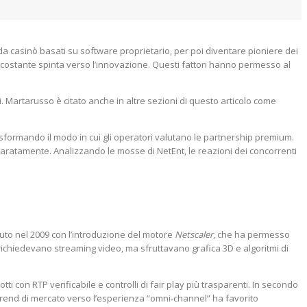
 da casinò basati su software proprietario, per poi diventare pioniere dei
na costante spinta verso l’innovazione. Questi fattori hanno permesso al
. Martarusso è citato anche in altre sezioni di questo articolo come
rasformando il modo in cui gli operatori valutano le partnership premium.
aratamente. Analizzando le mosse di NetEnt, le reazioni dei concorrenti
enuto nel 2009 con l’introduzione del motore
Netscaler
, che ha permesso
 richiedevano streaming video, ma sfruttavano grafica 3D e algoritmi di
i con RTP verificabile e controlli di fair play più trasparenti. In secondo
 il trend di mercato verso l’esperienza “omni‑channel” ha favorito