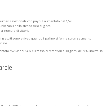
 numeri selezionati, con payout aumentato del 1,5×.
lizzabili nello stesso ciclo di gioco.
 al numero di vittorie.
giri gratuiti sono attivati quando il pallino si ferma su un segmento
inale.
tato l’AVGP del 14 % e il tasso di retention a 30 giorni del 9 %. Inoltre, la
arole