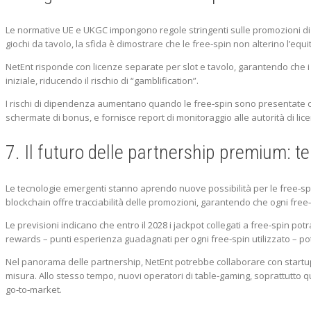
Le normative UE e UKGC impongono regole stringenti sulle promozioni di fr
giochi da tavolo, la sfida è dimostrare che le free‑spin non alterino l’equi
NetEnt risponde con licenze separate per slot e tavolo, garantendo che i g
iniziale, riducendo il rischio di “gamblification”.
I rischi di dipendenza aumentano quando le free‑spin sono presentate co
schermate di bonus, e fornisce report di monitoraggio alle autorità di lic
7. Il futuro delle partnership premium: 
Le tecnologie emergenti stanno aprendo nuove possibilità per le free‑spin 
blockchain offre tracciabilità delle promozioni, garantendo che ogni free‑s
Le previsioni indicano che entro il 2028 i jackpot collegati a free‑spin pot
rewards – punti esperienza guadagnati per ogni free‑spin utilizzato – pot
Nel panorama delle partnership, NetEnt potrebbe collaborare con startup
misura. Allo stesso tempo, nuovi operatori di table‑gaming, soprattutto qu
go‑to‑market.