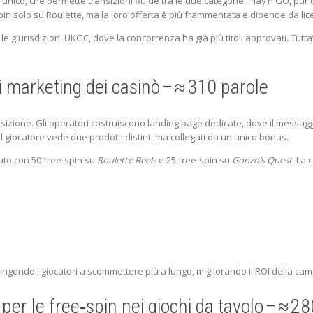
o unico, che permette transizioni fluide tra le due categorie. Play’n GO, pur
spin solo su Roulette, ma la loro offerta è più frammentata e dipende da lic
 le giurisdizioni UKGC, dove la concorrenza ha già più titoli approvati. Tutt
 di marketing dei casinò – ≈ 310 parole
uisizione. Gli operatori costruiscono landing page dedicate, dove il messagg
il giocatore vede due prodotti distinti ma collegati da un unico bonus.
to con 50 free‑spin su
Roulette Reels
e 25 free‑spin su
Gonzo’s Quest
. La
ingendo i giocatori a scommettere più a lungo, migliorando il ROI della ca
er le free‑spin nei giochi da tavolo – ≈ 28