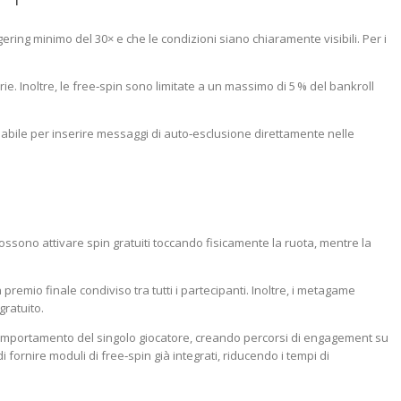
ring minimo del 30× e che le condizioni siano chiaramente visibili. Per i
e. Inoltre, le free‑spin sono limitate a un massimo di 5 % del bankroll
abile per inserire messaggi di auto‑esclusione direttamente nelle
possono attivare spin gratuiti toccando fisicamente la ruota, mentre la
premio finale condiviso tra tutti i partecipanti. Inoltre, i metagame
gratuito.
 comportamento del singolo giocatore, creando percorsi di engagement su
fornire moduli di free‑spin già integrati, riducendo i tempi di