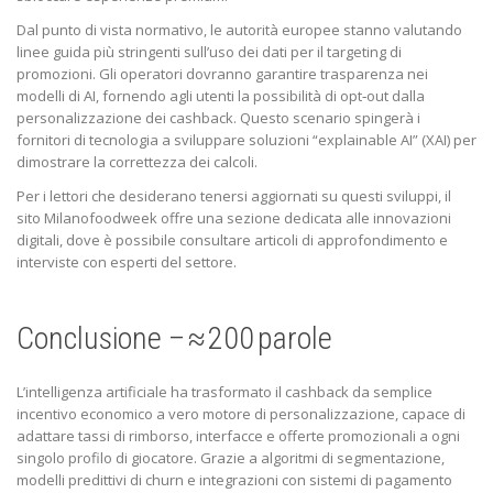
Dal punto di vista normativo, le autorità europee stanno valutando
linee guida più stringenti sull’uso dei dati per il targeting di
promozioni. Gli operatori dovranno garantire trasparenza nei
modelli di AI, fornendo agli utenti la possibilità di opt‑out dalla
personalizzazione dei cashback. Questo scenario spingerà i
fornitori di tecnologia a sviluppare soluzioni “explainable AI” (XAI) per
dimostrare la correttezza dei calcoli.
Per i lettori che desiderano tenersi aggiornati su questi sviluppi, il
sito Milanofoodweek offre una sezione dedicata alle innovazioni
digitali, dove è possibile consultare articoli di approfondimento e
interviste con esperti del settore.
Conclusione – ≈ 200 parole
L’intelligenza artificiale ha trasformato il cashback da semplice
incentivo economico a vero motore di personalizzazione, capace di
adattare tassi di rimborso, interfacce e offerte promozionali a ogni
singolo profilo di giocatore. Grazie a algoritmi di segmentazione,
modelli predittivi di churn e integrazioni con sistemi di pagamento