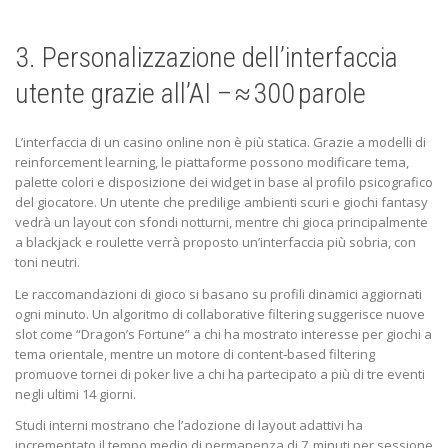
3. Personalizzazione dell’interfaccia
utente grazie all’AI – ≈ 300 parole
L’interfaccia di un casino online non è più statica. Grazie a modelli di
reinforcement learning, le piattaforme possono modificare tema,
palette colori e disposizione dei widget in base al profilo psicografico
del giocatore. Un utente che predilige ambienti scuri e giochi fantasy
vedrà un layout con sfondi notturni, mentre chi gioca principalmente
a blackjack e roulette verrà proposto un’interfaccia più sobria, con
toni neutri.
Le raccomandazioni di gioco si basano su profili dinamici aggiornati
ogni minuto. Un algoritmo di collaborative filtering suggerisce nuove
slot come “Dragon’s Fortune” a chi ha mostrato interesse per giochi a
tema orientale, mentre un motore di content‑based filtering
promuove tornei di poker live a chi ha partecipato a più di tre eventi
negli ultimi 14 giorni.
Studi interni mostrano che l’adozione di layout adattivi ha
incrementato il tempo medio di permanenza di 7 minuti per sessione