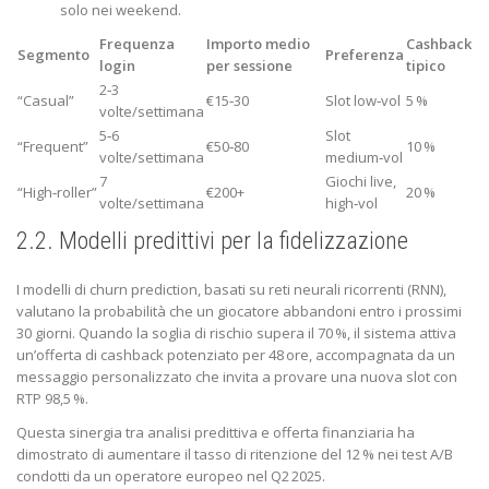
solo nei weekend.
Frequenza
Importo medio
Cashback
Segmento
Preferenza
login
per sessione
tipico
2‑3
“Casual”
€15‑30
Slot low‑vol
5 %
volte/settimana
5‑6
Slot
“Frequent”
€50‑80
10 %
volte/settimana
medium‑vol
7
Giochi live,
“High‑roller”
€200+
20 %
volte/settimana
high‑vol
2.2. Modelli predittivi per la fidelizzazione
I modelli di churn prediction, basati su reti neurali ricorrenti (RNN),
valutano la probabilità che un giocatore abbandoni entro i prossimi
30 giorni. Quando la soglia di rischio supera il 70 %, il sistema attiva
un’offerta di cashback potenziato per 48 ore, accompagnata da un
messaggio personalizzato che invita a provare una nuova slot con
RTP 98,5 %.
Questa sinergia tra analisi predittiva e offerta finanziaria ha
dimostrato di aumentare il tasso di ritenzione del 12 % nei test A/B
condotti da un operatore europeo nel Q2 2025.