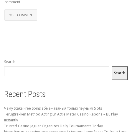
comment.
Search
Search
Recent Posts
Чаму Stake Free Spins абмежаваныя толькі пэўнымі Slots
Terugtrekken Method Acting En Actie Meter Casino Rabona – BE Play
Instantly
Trusted Casino Jaguar Organizes Daily Tournaments Today.
https://www.icecasino-romanesc.com/ • teritoriul românesc Try Your Luck