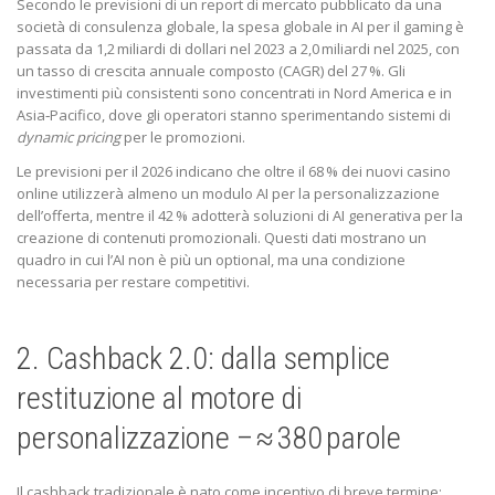
Secondo le previsioni di un report di mercato pubblicato da una
società di consulenza globale, la spesa globale in AI per il gaming è
passata da 1,2 miliardi di dollari nel 2023 a 2,0 miliardi nel 2025, con
un tasso di crescita annuale composto (CAGR) del 27 %. Gli
investimenti più consistenti sono concentrati in Nord America e in
Asia‑Pacifico, dove gli operatori stanno sperimentando sistemi di
dynamic pricing
per le promozioni.
Le previsioni per il 2026 indicano che oltre il 68 % dei nuovi casino
online utilizzerà almeno un modulo AI per la personalizzazione
dell’offerta, mentre il 42 % adotterà soluzioni di AI generativa per la
creazione di contenuti promozionali. Questi dati mostrano un
quadro in cui l’AI non è più un optional, ma una condizione
necessaria per restare competitivi.
2. Cashback 2.0: dalla semplice
restituzione al motore di
personalizzazione – ≈ 380 parole
Il cashback tradizionale è nato come incentivo di breve termine: