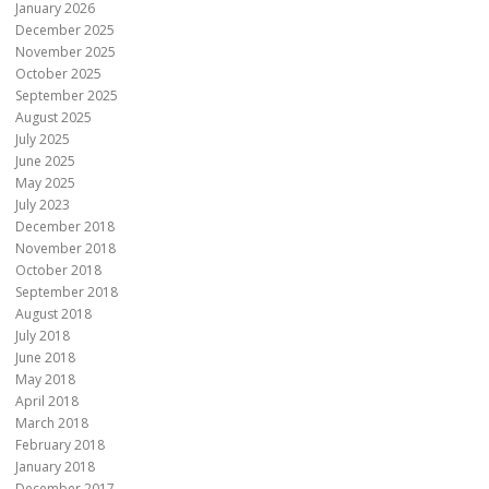
January 2026
December 2025
November 2025
October 2025
September 2025
August 2025
July 2025
June 2025
May 2025
July 2023
December 2018
November 2018
October 2018
September 2018
August 2018
July 2018
June 2018
May 2018
April 2018
March 2018
February 2018
January 2018
December 2017