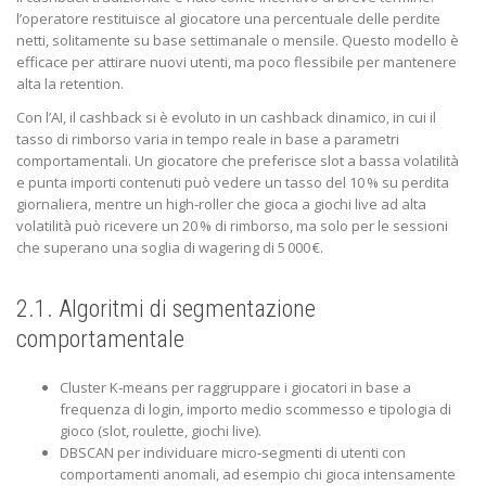
l’operatore restituisce al giocatore una percentuale delle perdite
netti, solitamente su base settimanale o mensile. Questo modello è
efficace per attirare nuovi utenti, ma poco flessibile per mantenere
alta la retention.
Con l’AI, il cashback si è evoluto in un cashback dinamico, in cui il
tasso di rimborso varia in tempo reale in base a parametri
comportamentali. Un giocatore che preferisce slot a bassa volatilità
e punta importi contenuti può vedere un tasso del 10 % su perdita
giornaliera, mentre un high‑roller che gioca a giochi live ad alta
volatilità può ricevere un 20 % di rimborso, ma solo per le sessioni
che superano una soglia di wagering di 5 000 €.
2.1. Algoritmi di segmentazione
comportamentale
Cluster K‑means per raggruppare i giocatori in base a
frequenza di login, importo medio scommesso e tipologia di
gioco (slot, roulette, giochi live).
DBSCAN per individuare micro‑segmenti di utenti con
comportamenti anomali, ad esempio chi gioca intensamente