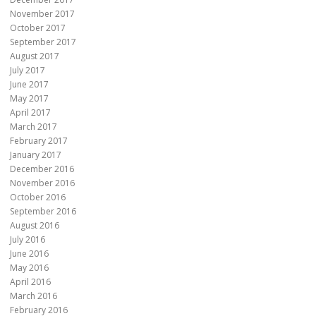
November 2017
October 2017
September 2017
August 2017
July 2017
June 2017
May 2017
April 2017
March 2017
February 2017
January 2017
December 2016
November 2016
October 2016
September 2016
August 2016
July 2016
June 2016
May 2016
April 2016
March 2016
February 2016