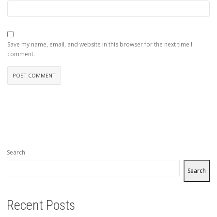
Save my name, email, and website in this browser for the next time I
comment.
Search
Search
Recent Posts