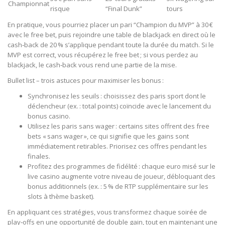
Championnat
risque
“Final Dunk”
tours
En pratique, vous pourriez placer un pari “Champion du MVP” à 30 €
avec le free bet, puis rejoindre une table de blackjack en direct où le
cash‑back de 20 % s’applique pendant toute la durée du match. Si le
MVP est correct, vous récupérez le free bet ; si vous perdez au
blackjack, le cash‑back vous rend une partie de la mise.
Bullet list – trois astuces pour maximiser les bonus :
Synchronisez les seuils : choisissez des paris sport dont le
déclencheur (ex. : total points) coïncide avec le lancement du
bonus casino.
Utilisez les paris sans wager : certains sites offrent des free
bets « sans wager », ce qui signifie que les gains sont
immédiatement retirables. Priorisez ces offres pendant les
finales.
Profitez des programmes de fidélité : chaque euro misé sur le
live casino augmente votre niveau de joueur, débloquant des
bonus additionnels (ex. : 5 % de RTP supplémentaire sur les
slots à thème basket).
En appliquant ces stratégies, vous transformez chaque soirée de
play‑offs en une opportunité de double gain, tout en maintenant une