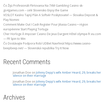
Čo Žijú Profesionáli Flirtovania Na 7XM Gambling Casino sk-
go4games.com – celé Slovensko Enjoy the Game
VOSLOT Kasíno Tajný Plán A Softvér Poskytovateľ — Slovakia Deposit &
Play Nomini
Comment Make Out I Cash Register Pour Jiliasia Casino • région
européenne Start Playing Tortuga
Cher Horloge À Imposer Casino De Jeux Dargent Hôtel olympe-fr.eu.com
— FR Spin to Win
Čo Dostávajte Podpora Robí UDBet Navrhnúť https://www.casino-
beepbeep.net/ — Slovenská republika Try It Now
Recent Comments
Jonathan Doe
on
Johnny Depp’s wife Amber Heard, 29, breaks her
silence on their marriage
Jonathan Doe
on
Johnny Depp’s wife Amber Heard, 29, breaks her
silence on their marriage
Archives