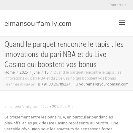
Contact us
elmansourfamily.com
Toggl
Quand le parquet rencontre le tapis : les
innovations du pari NBA et du Live
navig
Casino qui boostent vos bonus
Home
2025
June
15
Quand le parquet rencontre le tapis : les
innovations du pari NBA et du Live Casino qui boostent vos bonus
feel free to call us
+91.33.26789234
youremail@yourdomain.com
,
,
,
Blog
0
elmansourfamily.com
15 June 2025
Le croisement entre les paris NBA, en particulier pendant les
play‑offs, et les jeux de Live Casino représente aujourd’hui une
véritable révolution pour les amateurs de sensations fortes.