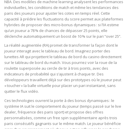
NBA. Des modèles de machine learning analysent les performances
individuelles, les conditions de match et même les tendances des
paris des joueurs pour ajuster les cotes en temps réel. Cette
capacité à prédire les fluctuations du score permet aux plateformes
hybrides de proposer des micro‑bonus dynamiques : si l’IA estime
qu’un joueur a 78 % de chances de dépasser 25 points, elle
déclenche automatiquement un boost de 10 % sur le pari “over 25”.
La réalité augmentée (RA) promet de transformer la façon dont le
joueur interagit avec le tableau de bord. Imaginez porter des
lunettes AR qui projettent le tableau de bord du casino directement
sur le tableau de bord du match. Vous pourriez voir la roue de la
roulette superposée au cercle de tir à trois points, avec des
indicateurs de probabilité qui s’ajustent à chaque tir. Des
développeurs travaillent déjà sur des prototypes où le joueur peut
« toucher » la balle virtuelle pour placer un pari instantané, sans
quitter le flux vidéo.
Ces technologies ouvrent la porte à des bonus dynamiques : le
système IA suit le comportement du joueur (temps passé sur le live
dealer, fréquence des paris sport) et propose des offres
personnalisées, comme un free spin supplémentaire après trois
paris consécutifs gagnants sur le même match. Le joueur bénéficie