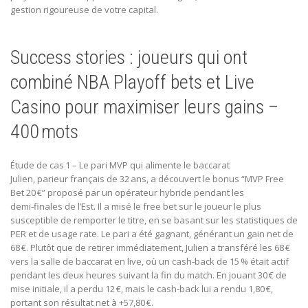
gestion rigoureuse de votre capital.
Success stories : joueurs qui ont
combiné NBA Playoff bets et Live
Casino pour maximiser leurs gains –
400 mots
Étude de cas 1 – Le pari MVP qui alimente le baccarat
Julien, parieur français de 32 ans, a découvert le bonus “MVP Free
Bet 20 €” proposé par un opérateur hybride pendant les
demi‑finales de l’Est. Il a misé le free bet sur le joueur le plus
susceptible de remporter le titre, en se basant sur les statistiques de
PER et de usage rate. Le pari a été gagnant, générant un gain net de
68 €. Plutôt que de retirer immédiatement, Julien a transféré les 68 €
vers la salle de baccarat en live, où un cash‑back de 15 % était actif
pendant les deux heures suivant la fin du match. En jouant 30 € de
mise initiale, il a perdu 12 €, mais le cash‑back lui a rendu 1,80 €,
portant son résultat net à +57,80 €.