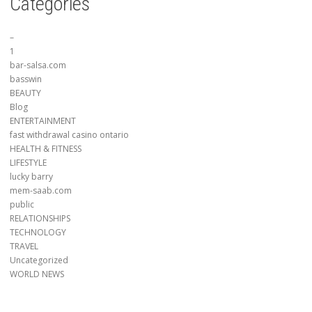
Categories
–
1
bar-salsa.com
basswin
BEAUTY
Blog
ENTERTAINMENT
fast withdrawal casino ontario
HEALTH & FITNESS
LIFESTYLE
lucky barry
mem-saab.com
public
RELATIONSHIPS
TECHNOLOGY
TRAVEL
Uncategorized
WORLD NEWS