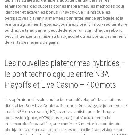
tapis, les stratégies de mise à adopter pendant les séries
éliminatoires, des success stories inspirantes, les méthodes pour
identifier et activer les bonus « Playoff‑Live », ainsi que les
perspectives d’avenir alimentées par l’intelligence artificielle et la
réalité augmentée. Préparez‑vous à explorer un nouveau territoire
où chaque tir au panier peut déclencher un spin, chaque rebond
peut influencer une mise au blackjack, et où les bonus deviennent
de véritables leviers de gains.
Les nouvelles plateformes hybrides –
le pont technologique entre NBA
Playoffs et Live Casino – 400 mots
Les opérateurs les plus audacieux ont développé des solutions
dites « Live‑Bet + Live‑Dealer ». Sur une même page, le joueur voit le
match NBA en streaming HD, avec les statistiques de chaque
possession (pace, eFG%, plus‑minus) qui s’actualisent à la
milliseconde. En parallèle, une caméra 4K montre le croupier du
blackjack ou de la roulette, les cartes ou la bille étant visibles sans