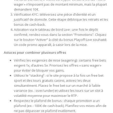
wager » n’imposent pas de montant minimum, mais la plupart
demandent 10 €.
Vérification KYC : téléversez une pièce d’identité et un
justificatif de domicile. Cette étape débloque les retraits et les
bonus de cash‑back.
Activation via le tableau de bord Live : une fois le dépôt
confirmé, rendez‑vous dans la section “Promotions”. Cliquez
sur le bouton “Activer” à côté du bonus Playoff‑Live souhaité.
Un code promo apparaît, à saisir lors de la mise.
Astuces pour combiner plusieurs offres
Vérifiez les exigences de mise (wagering) : certains free bets
exigent 1x, d’autres 5x. Priorisez les offres « sans wager »
pour éviter de bloquer vos gains.
Utilisez le “stacking” : si le site propose à la fois un free bet
sport et des tours gratuits casino, activez les deux
simultanément. Placez le free bet sur un marché à faible
variance (ex. : over/under) et utilisez les tours sur un slot à
volatilité moyenne pour maximiser le RTP.
Respectez le plafond de bonus : chaque promotion a un
plafond (ex. : 100 € de cash‑back). Planifiez vos mises afin de
ne pas dépasser ce plafond inutilement.