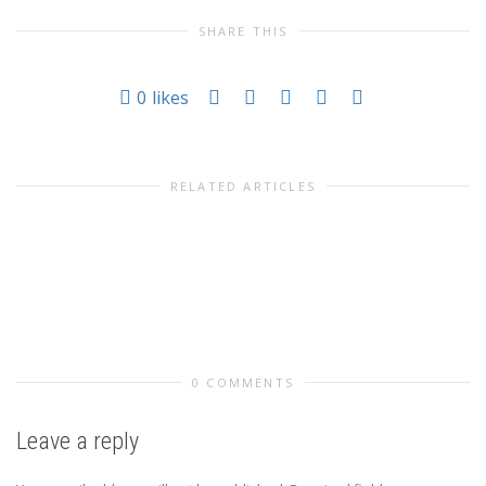
SHARE THIS
0
likes
RELATED ARTICLES
0 COMMENTS
Leave a reply