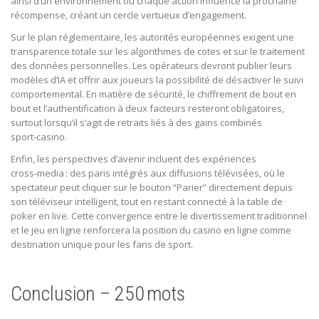
ainsi d’un environnement où chaque action influence la prochaine
récompense, créant un cercle vertueux d’engagement.
Sur le plan réglementaire, les autorités européennes exigent une
transparence totale sur les algorithmes de cotes et sur le traitement
des données personnelles. Les opérateurs devront publier leurs
modèles d’IA et offrir aux joueurs la possibilité de désactiver le suivi
comportemental. En matière de sécurité, le chiffrement de bout en
bout et l’authentification à deux facteurs resteront obligatoires,
surtout lorsqu’il s’agit de retraits liés à des gains combinés
sport‑casino.
Enfin, les perspectives d’avenir incluent des expériences
cross‑media : des paris intégrés aux diffusions télévisées, où le
spectateur peut cliquer sur le bouton “Parier” directement depuis
son téléviseur intelligent, tout en restant connecté à la table de
poker en live. Cette convergence entre le divertissement traditionnel
et le jeu en ligne renforcera la position du casino en ligne comme
destination unique pour les fans de sport.
Conclusion – 250 mots