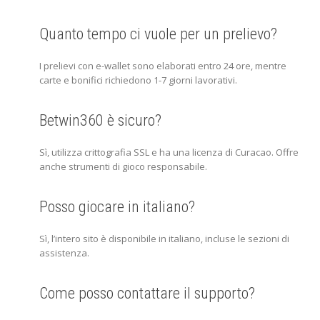
Quanto tempo ci vuole per un prelievo?
I prelievi con e-wallet sono elaborati entro 24 ore, mentre
carte e bonifici richiedono 1-7 giorni lavorativi.
Betwin360 è sicuro?
Sì, utilizza crittografia SSL e ha una licenza di Curacao. Offre
anche strumenti di gioco responsabile.
Posso giocare in italiano?
Sì, l’intero sito è disponibile in italiano, incluse le sezioni di
assistenza.
Come posso contattare il supporto?