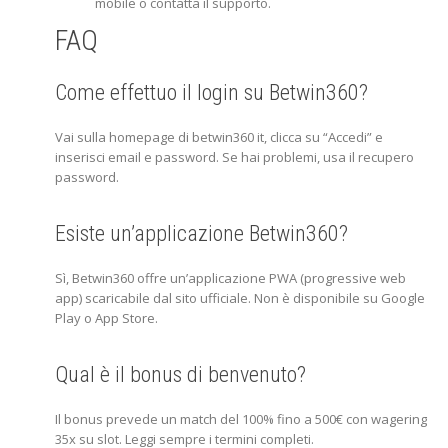
mobile o contatta il supporto.
FAQ
Come effettuo il login su Betwin360?
Vai sulla homepage di betwin360 it, clicca su “Accedi” e
inserisci email e password. Se hai problemi, usa il recupero
password.
Esiste un’applicazione Betwin360?
Sì, Betwin360 offre un’applicazione PWA (progressive web
app) scaricabile dal sito ufficiale. Non è disponibile su Google
Play o App Store.
Qual è il bonus di benvenuto?
Il bonus prevede un match del 100% fino a 500€ con wagering
35x su slot. Leggi sempre i termini completi.