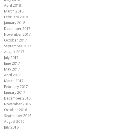
April 2018
March 2018
February 2018
January 2018
December 2017
November 2017
October 2017
September 2017
August 2017
July 2017
June 2017
May 2017
April 2017
March 2017
February 2017
January 2017
December 2016
November 2016
October 2016
September 2016
August 2016
July 2016