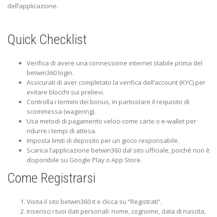
dell’applicazione.
Quick Checklist
Verifica di avere una connessione internet stabile prima del
betwin360 login.
Assicurati di aver completato la verifica dell’account (KYC) per
evitare blocchi sui prelievi.
Controlla i termini dei bonus, in particolare il requisito di
scommessa (wagering).
Usa metodi di pagamento veloci come carte o e-wallet per
ridurre i tempi di attesa.
Imposta limiti di deposito per un gioco responsabile.
Scarica l’applicazione betwin360 dal sito ufficiale, poiché non è
disponibile su Google Play o App Store.
Come Registrarsi
Visita il sito betwin360 it e clicca su “Registrati”.
Inserisci i tuoi dati personali: nome, cognome, data di nascita,