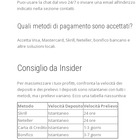
Puoi usare la chat dal vivo 24/7 o inviare una email all’indirizzo
indicato nella sezione contatti.
Quali metodi di pagamento sono accettati?
Accetta Visa, Mastercard, Skrill, Neteller, bonifico bancario e
altre soluzioni locali.
Consiglio da Insider
Per massimizzare i tuoi profitti, confronta la velocità dei
depositi e dei prelievi. I depositi sono istantanei con tutti i
metodi, ma i prelievi variano. Ecco una tabella riassuntiva:
Metodo
Velocità Deposito
Velocità Prelievo
Skrill
Istantaneo
24 ore
Neteller
Istantaneo
24 ore
Carta di Credito
Istantaneo
1-3 giorni
Bonifico
Istantaneo
3-7 giorni