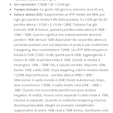
Giri necessari:
7.000€ / 2€ = 3.500 giri.
Tempo stimato:
Se giochi 100 giri/ora, servono circa 35 ore.
Valore atteso (EV):
Supponendo un RTP medio del 96%, per
ogni giro perdi in media il 4% della puntata. Su 3.500 giri da 2€:
perdita attesa = 3.500 × 2 × 0.04 = 280€. Tuttavia, hai già
ricevuto 100€ di bonus, quindi la perdita netta attesa è 280€ –
100€ = 180€. Questo significa che statisticamente dovresti
perdere 180€ dei tuoi 100€ depositati? No: la perdita attesa è
sul totale puntato, non sul deposito. In pratica, per soddisfare
il wagering, devi scommettere 7.000€; con RTP 96% recuperi in
media 6.720€ (7.000 × 0.96), quindi perdi 280€. Aggiungendo il
bonus di 100€, la perdita netta è 180€. Quindi, in media, ti
rimangono 100€ – 180€? No, il calcolo corretto: deposito 100€,
bonus 100€, saldo 200€. Dopo wagering: valore residuo medio
= (200€ deposit+bonus – perdita attesa 280€) = -80€?
Attenzione: il saldo iniziale è 200€ (fondi reali+bonus). Dopo
aver scommesso 7.000€, il saldo medio sarà 200€ – 280€ =
-80€? Questo non è possibile perché non puoi andare
negativo. In realtà, i bonus sono separati: il saldo reale è 100€,
il bonus è separato. Quando si soddisfa il wagering, il bonus
diventa prelevabile. Meglio un esempio semplificato:
supponiamo di avere 100€ reali e 100€ bonus. Giochiamo solo