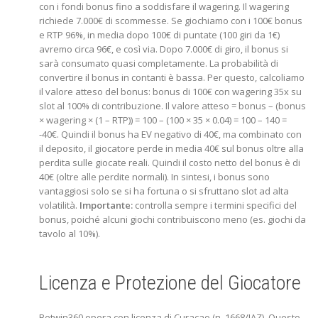
con i fondi bonus fino a soddisfare il wagering. Il wagering
richiede 7.000€ di scommesse. Se giochiamo con i 100€ bonus
e RTP 96%, in media dopo 100€ di puntate (100 giri da 1€)
avremo circa 96€, e così via. Dopo 7.000€ di giro, il bonus si
sarà consumato quasi completamente. La probabilità di
convertire il bonus in contanti è bassa. Per questo, calcoliamo
il valore atteso del bonus: bonus di 100€ con wagering 35x su
slot al 100% di contribuzione. Il valore atteso = bonus – (bonus
× wagering × (1 – RTP)) = 100 – (100 × 35 × 0.04) = 100 – 140 =
-40€. Quindi il bonus ha EV negativo di 40€, ma combinato con
il deposito, il giocatore perde in media 40€ sul bonus oltre alla
perdita sulle giocate reali. Quindi il costo netto del bonus è di
40€ (oltre alle perdite normali). In sintesi, i bonus sono
vantaggiosi solo se si ha fortuna o si sfruttano slot ad alta
volatilità.
Importante:
controlla sempre i termini specifici del
bonus, poiché alcuni giochi contribuiscono meno (es. giochi da
tavolo al 10%).
Licenza e Protezione del Giocatore
Betwin360 opera con licenza di Curacao (n. 1668/JAZ). Questo