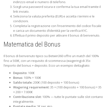
indirizzo email e numero di telefono.
Scegli una password sicura e conferma la tua email tramite il
link inviato.
Seleziona la valuta preferita (EUR) e accetta i termini e le
condizioni.
Completa la registrazione con l’inserimento del codice fiscale
e carica un documento d’identità per la verifica KYC.
Effettua il primo deposito per attivare il bonus di benvenuto.
Matematica del Bonus
Il bonus di benvenuto tipico su Betwin360 offre un match del 100%
fino a 500€, con un requisito di scommessa (wagering) di 35x
l’importo del bonus + deposito. Ecco un esempio dettagliato:
Deposito:
100€
Bonus:
100% = 100€
Saldo totale:
200€ (100 deposito + 100 bonus)
Wagering requirement:
35 × (100 deposito + 100 bonus) = 35
× 200 = 7.000€
Contribuzione slot:
100% — tutte le puntate sulle slot contano
integralmente.
Puntata media:
2€ per giro.