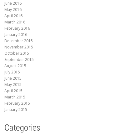
June 2016
May 2016
April 2016
March 2016
February 2016
January 2016
December 2015
November 2015
October 2015
September 2015
August 2015
July 2015
June 2015
May 2015
April 2015
March 2015
February 2015
January 2015
Categories