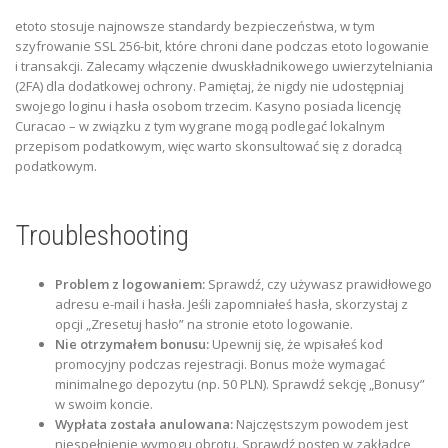
etoto stosuje najnowsze standardy bezpieczeństwa, w tym
szyfrowanie SSL 256-bit, które chroni dane podczas etoto logowanie
i transakcji. Zalecamy włączenie dwuskładnikowego uwierzytelniania
(2FA) dla dodatkowej ochrony. Pamiętaj, że nigdy nie udostępniaj
swojego loginu i hasła osobom trzecim. Kasyno posiada licencję
Curacao – w związku z tym wygrane mogą podlegać lokalnym
przepisom podatkowym, więc warto skonsultować się z doradcą
podatkowym.
Troubleshooting
Problem z logowaniem:
Sprawdź, czy używasz prawidłowego
adresu e-mail i hasła. Jeśli zapomniałeś hasła, skorzystaj z
opcji „Zresetuj hasło” na stronie etoto logowanie.
Nie otrzymałem bonusu:
Upewnij się, że wpisałeś kod
promocyjny podczas rejestracji. Bonus może wymagać
minimalnego depozytu (np. 50 PLN). Sprawdź sekcję „Bonusy”
w swoim koncie.
Wypłata została anulowana:
Najczęstszym powodem jest
niespełnienie wymogu obrotu. Sprawdź postęp w zakładce