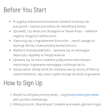
Before You Start
Przygotuj dokument tożsamości (dowód osobisty lub
paszport) – będzie potrzebny do weryfikacji konta.
Sprawdź, czy etoto jest dostępne w Twoim kraju – niektóre
regiony mogą być wykluczone.
Zapoznaj się z regulaminem bonusów – zwróć uwagę na
wymogi obrotu i maksymalną kwotę bonusu.
Wybierz metodę płatności – upewnij się, że obsługuje
depozyty i wypłaty w Twojej walucie.
Upewnij się, że masz stabilne połączenie internetowe –
rejestracja i logowanie wymagają szybkiego łącza.
Opcjonalnie: dodaj skrót do mobilnej wersji strony (PWA) na
swoim telefonie, aby mieć szybki dostęp do etoto logowanie.
How to Sign Up
Wejdź na oficjalną stronę etoto – użyj
Kod promocyjny etoto
jako punktu startowego.
Kliknij przycisk „Rejestracja” (zwykle w prawym górnym rogu).