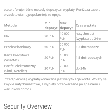
etoto oferuje różne metody depozytu i wypłaty. Poniższa tabela
przedstawia najpopularniejsze opcje.
Min.
Max.
Metoda
Czas wypłaty
depozyt
depozyt
10 000
natychmiast
Blik
20 PLN
PLN
(wypłata do 24h)
50 000
Przelew bankowy
50 PLN
1-3 dni robocze
PLN
Karta kredytowa
10 000
20 PLN
1-5 dni roboczych
(Visa/MC)
PLN
Portfel elektroniczny
20 000
20 PLN
do 24h
(Skrill, Neteller)
PLN
Przed pierwszą wypłatą konieczna jest weryfikacja konta. Wpłaty są
zwykle natychmiastowe, a wypłaty przetwarzane po spełnieniu
warunków obrotu.
Security Overview