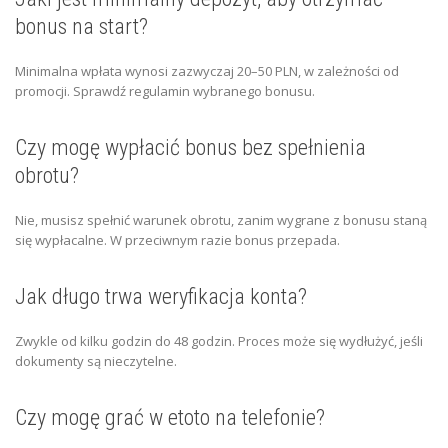
bonus na start?
Minimalna wpłata wynosi zazwyczaj 20–50 PLN, w zależności od
promocji. Sprawdź regulamin wybranego bonusu.
Czy mogę wypłacić bonus bez spełnienia
obrotu?
Nie, musisz spełnić warunek obrotu, zanim wygrane z bonusu staną
się wypłacalne. W przeciwnym razie bonus przepada.
Jak długo trwa weryfikacja konta?
Zwykle od kilku godzin do 48 godzin. Proces może się wydłużyć, jeśli
dokumenty są nieczytelne.
Czy mogę grać w etoto na telefonie?