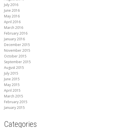
July 2016
June 2016
May 2016
April 2016
March 2016
February 2016
January 2016
December 2015
November 2015
October 2015
September 2015
August 2015
July 2015
June 2015
May 2015
April 2015
March 2015
February 2015
January 2015
Categories