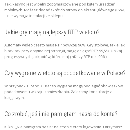
Tak, kasyno jest w pełni zoptymalizowane pod kątem urządzeń
mobilnych. Możesz dodać skrót do strony do ekranu głównego (PWA)
– nie wymaga instalacji ze sklepu.
Jakie gry mają najlepszy RTP w etoto?
Automaty wideo często mają RTP powyżej 96%. Gry stołowe, takie jak
blackjack przy optymalnej strategii, mogą osiągać RTP 99,5%. Unikaj
progresywnych jackpotów, które mają niższy RTP (ok. 90%).
Czy wygrane w etoto są opodatkowane w Polsce?
W przypadku licencji Curacao wygrane mogą podlegać obowiązkowi
podatkowemu w kraju zamieszkania. Zalecamy konsultację z
księgowym.
Co zrobić, jeśli nie pamiętam hasła do konta?
Kliknij „Nie pamiętam hasła” na stronie etoto logowanie. Otrzymasz