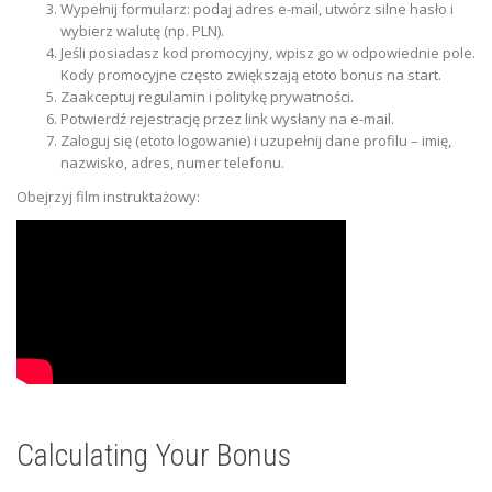
Wypełnij formularz: podaj adres e-mail, utwórz silne hasło i
wybierz walutę (np. PLN).
Jeśli posiadasz kod promocyjny, wpisz go w odpowiednie pole.
Kody promocyjne często zwiększają etoto bonus na start.
Zaakceptuj regulamin i politykę prywatności.
Potwierdź rejestrację przez link wysłany na e-mail.
Zaloguj się (etoto logowanie) i uzupełnij dane profilu – imię,
nazwisko, adres, numer telefonu.
Obejrzyj film instruktażowy:
Calculating Your Bonus