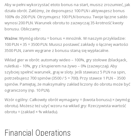
Aby w pełni wykorzystać etoto bonus na start, musisz zrozumieć, jak
działa obrót. Załóżmy, że deponujesz 100 PLN i aktywujesz bonus
100% do 200 PLN. Otrzymujesz 100 PLN bonusu. Twoje łączne saldo
wynosi 200 PLN. Warunek obrotu to zazwyczaj 35-krotność kwoty
bonusu. Obliczamy:
Ważne:
Wymóg obrotu = bonus × mnożnik. W naszym przykładzie:
100 PLN × 35 = 3500 PLN. Musisz postawić zakłady o łącznej wartości
3500 PLN, zanim wygrane z bonusu staną się wypłacalne.
Wkład gier w obrót: automaty wideo – 100%, gry stołowe (blackjack,
ruletka) – 10%, gry z krupierem na żywo – 0% (zazwyczaj). Aby
szybciej spełnić warunek, graj w sloty. Jeśli stawiasz 5 PLN na spin,
potrzebujesz 700 spinów (3500 / 5 = 700). Przy stawce 1 PLN – 3500
spinów. Pamiętaj, że maksymalny zakład liczony do obrotu może być
ograniczony (np. 10 PLN).
Wzór ogólny: Całkowity obrót wymagany = (kwota bonusu) × (wymóg
obrotu). Możesz też użyć wzoru na wkład gry: Rzeczywista wartość
obrotu = (zakład × % wkładu).
Financial Operations