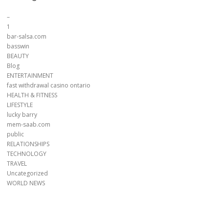
–
1
bar-salsa.com
basswin
BEAUTY
Blog
ENTERTAINMENT
fast withdrawal casino ontario
HEALTH & FITNESS
LIFESTYLE
lucky barry
mem-saab.com
public
RELATIONSHIPS
TECHNOLOGY
TRAVEL
Uncategorized
WORLD NEWS