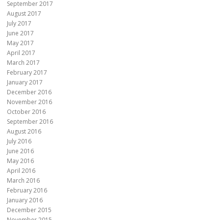
September 2017
August 2017
July 2017
June 2017
May 2017
April 2017
March 2017
February 2017
January 2017
December 2016
November 2016
October 2016
September 2016
August 2016
July 2016
June 2016
May 2016
April 2016
March 2016
February 2016
January 2016
December 2015
November 2015