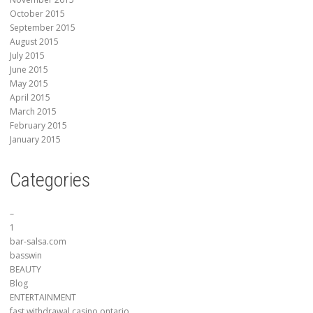
October 2015
September 2015
August 2015
July 2015
June 2015
May 2015
April 2015
March 2015
February 2015
January 2015
Categories
–
1
bar-salsa.com
basswin
BEAUTY
Blog
ENTERTAINMENT
fast withdrawal casino ontario