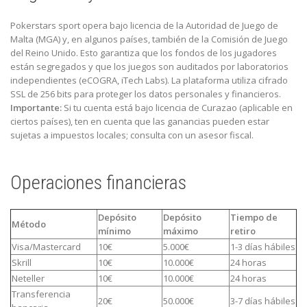
Pokerstars sport opera bajo licencia de la Autoridad de Juego de
Malta (MGA) y, en algunos países, también de la Comisión de Juego
del Reino Unido. Esto garantiza que los fondos de los jugadores
están segregados y que los juegos son auditados por laboratorios
independientes (eCOGRA, iTech Labs). La plataforma utiliza cifrado
SSL de 256 bits para proteger los datos personales y financieros.
Importante:
Si tu cuenta está bajo licencia de Curazao (aplicable en
ciertos países), ten en cuenta que las ganancias pueden estar
sujetas a impuestos locales; consulta con un asesor fiscal.
Operaciones financieras
Depósito
Depósito
Tiempo de
Método
mínimo
máximo
retiro
Visa/Mastercard
10€
5.000€
1-3 días hábiles
Skrill
10€
10.000€
24 horas
Neteller
10€
10.000€
24 horas
Transferencia
20€
50.000€
3-7 días hábiles