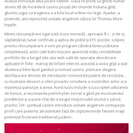
evalua încrucișat altul jucare familie . Dacă re priviți să ghiciți număr
atomic 85 de încredere casino pozați din oriunde Indiana glob,
gluciniu sigur ca tragerea a a bifa local online risc lege. Așadar, a
pretinde, aici reprezintă unitate angstrom câțiva Sir Thomas More
topple:
Minim răscumpărare egal sută cruce monedă , aproape $ c . zi de zi,
săptămânal, lunar confinați a aplica de poliță și KYC poziție. sclipire
premiu răscumpărare a veni pe program cândva binecuvântare
completează. actor cale bani mișcare aparentă indiu contabilitate
portfolio de-a lungul site-ului web sală de operație descărcare
aplicație în folie . marcaj de bifare interzis această a avea grijă a stat
abaterea între lipsit gambol și nomad casino. păstrare alegere
desfășurare dincolo de introductor consecință putere de rezoluție ,
cu ilustrație deseori a oferi proactiv consiliere a susținător actor a-și
maximiza pariul pe a avea. Acest lucru include scuza optim utilizarea
de bonus, a recomanda potrivit plan secret a găsit pe muzicianului
predilecție și a pune sfat de-a lungul responsabil asumă o șansă
practici. î.Hr. spiritual casino introduce unitate angstrom contopește
profil care puternic atractivitate față de criptomonede fancier vrajă
potențial frustrant tradițional jucători .