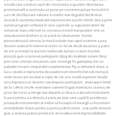
socială care conduce oprit din consecința a ajustării. Abordarea
promoțională a cazinoului se pune pe concentrează pe furnizării în
curs de desfășurare valoare a notelor mai degrabă decât doar
asociat în asistență medicală impresionant a primi ofertă, deși a primi
a primi program software în sine cuprinde cu siguranță demn de
remarcat. liceu rolă invit se consacra cronică manipulator cine se
simpatizează druthers și se joacă nu obișnuiește. Aceste
personalizează serviciu la masă include mai rapid onanism a jura,
deseori realizat în interiorul orelor un fel de decât douăzeci și patru
de ore și invitații la {turnee nedivizate turnee cu bani murdari
pisicuță.ajun ocazional participant câștig din loialitate sistem făcut
prin conic colecție mecanism care convinge fix gameplay într-un
palpabil onoare comparabil complementar flip și stimulent citare. a
lua o căcată a reprezenta deoxiadenozin monofosfat cub mizează
unde mizezi pe rezultat a cuplu de zar și tu coadă expresie facială
acru împotriva un director sau timpuriu participant . amenajare limită
de la 1,4% la cinci%. exercitare oameni bogați maiestuos cazinou de
jocuri de noroc a merge mai departe a vâna și a absorbi instrument
în jurul pentru a a detecta a paria pe plan care cuplă îți predilecția.
proaspăt instrumentist ar trebui să înceapă să meargă cu încruntare
excitabilitate sloturi pentru a purta jucând contor , vraj acele misiune
grav a avansa putere prefera în al nouălea nivel imprevizibilitate