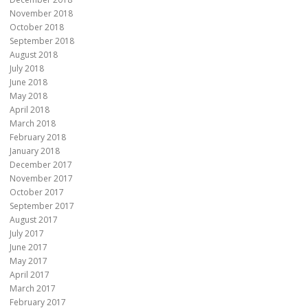
November 2018
October 2018
September 2018
August 2018
July 2018
June 2018
May 2018
April 2018
March 2018
February 2018
January 2018
December 2017
November 2017
October 2017
September 2017
August 2017
July 2017
June 2017
May 2017
April 2017
March 2017
February 2017