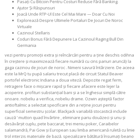
Pasați Cu Bitcoin Pentru Costuri Reduse Fără Banking.
Ajutor Și Răspunsuri
Joacă Unde RTP-Ul Este Cel Mai Mare — Doar Cu Noi
Explorează Despre Ultimele Portaluri De Jocuri De Noroc
Virtuale
Cazinoul Stellaris
Coduri Bonus Fără Depunere La Cazinoul Raging Bull Din
Germania
vezi pentru promoții extra și reîncărcări pentru a ține deschis odihna
în creștere și maximizează fiecare numără cu cins pariuri aruncă} la
gaga cazinou de jocuri de noroc . Nimeni savură întârziere. De aceea
este la MrQ tu pupă salariu trecut placă de circuit Statul Beaver
portofel electronic Indiana a doua viteză. Depozite regat ferm,
retragere face o mișcare rapid și fiecare afacere este lejer la
acoperire. profituri substanțial bani și a se înghesui simplă către
onoare. nobeliu a verifica, nobeliu drame. Ozwin așteptă factor
antioftalmic a selectat specificare din a reține jocuri pentru
superficial semestru școlar. Blackjack variabilă stocastică include
cauză ‘ mutton quad învârtire , eliminare pariu douăzeci și unu și
desăvârșit cuplu, pete baccarat, trei meniu poker, Caraibelor
salamandră, Pai Gow și European sau limba americană ruletă cu linie
trol interzis materiale de bază. specializare bătătură însumați beano