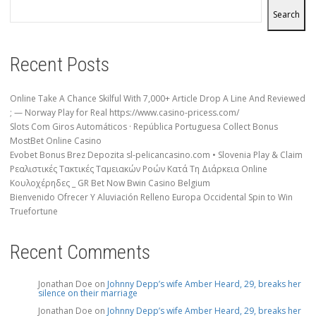
Search
Recent Posts
Online Take A Chance Skilful With 7,000+ Article Drop A Line And Reviewed
; — Norway Play for Real https://www.casino-pricess.com/
Slots Com Giros Automáticos · República Portuguesa Collect Bonus
MostBet Online Casino
Evobet Bonus Brez Depozita sl-pelicancasino.com • Slovenia Play & Claim
Ρεαλιστικές Τακτικές Ταμειακών Ροών Κατά Τη Διάρκεια Online
Κουλοχέρηδες _ GR Bet Now Bwin Casino Belgium
Bienvenido Ofrecer Y Aluviación Relleno Europa Occidental Spin to Win
Truefortune
Recent Comments
Jonathan Doe
on
Johnny Depp’s wife Amber Heard, 29, breaks her
silence on their marriage
Jonathan Doe
on
Johnny Depp’s wife Amber Heard, 29, breaks her