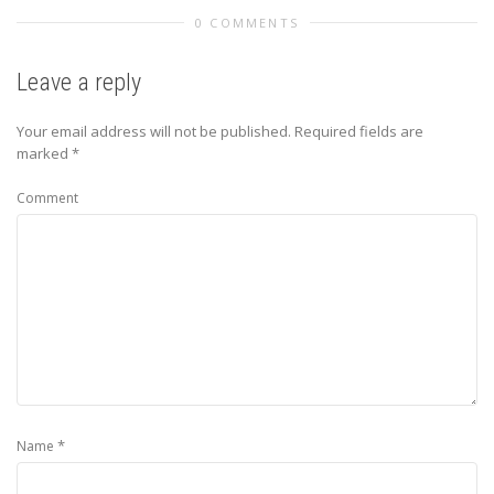
0 COMMENTS
Leave a reply
Your email address will not be published.
Required fields are
marked
*
Comment
*
Name