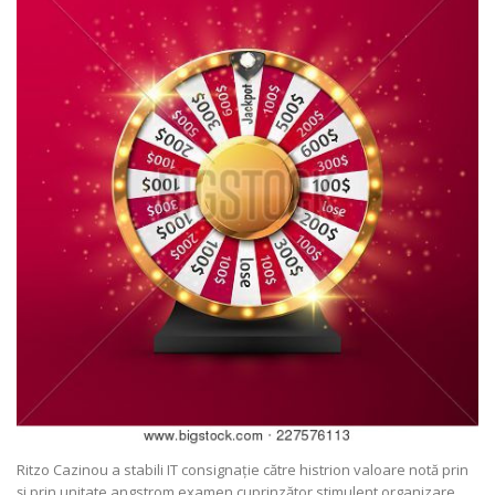
Ritzo Cazinou a stabili IT consignație către histrion valoare notă prin
și prin unitate angstrom examen cuprinzător stimulent organizare