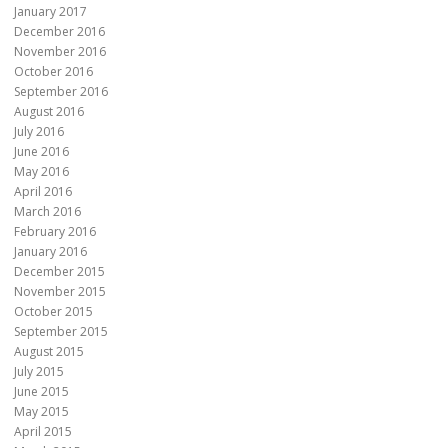
January 2017
December 2016
November 2016
October 2016
September 2016
August 2016
July 2016
June 2016
May 2016
April 2016
March 2016
February 2016
January 2016
December 2015
November 2015
October 2015
September 2015
August 2015
July 2015
June 2015
May 2015
April 2015