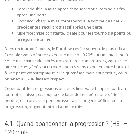
Paroli : double la mise après chaque victoire, remise à zéro
après une perte.
Fibonacci : chaque mise correspond à la somme des deux
précédentes, recul progressif après une perte.
Mise fixe : mise constante, idéale pour les tournois à points où
la régularité prime.
Dans un tournoi à points, le Paroli se révèle souvent le plus efficace.
Exemple : vous débutez avec une mise de 0,20 € sur une machine à
5 € de mise minimale. Après trois victoires consécutives, votre mise
atteint 1,60 €, générant un pic de points sans exposer votre bankroll
à une perte catastrophique. Si la quatrième main est perdue, vous
revenez à 0,20 €, limitant l’impact.
Cependant, les progressions ont leurs limites. Le temps imparti au
tournoi ne laisse pas toujours le loisir de récupérer une série
perdue, et la pression peut pousser à prolonger indéfiniment la
progression, augmentant le risque de ruine.
4.1. Quand abandonner la progression ? (H3) –
120 mots