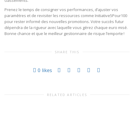
classements.
Prenez le temps de consigner vos performances, d’ajuster vos
paramètres et de revisiter les ressources comme Initiative5Pour100
pour rester informé des nouvelles promotions. Votre succès futur
dépendra de la rigueur avec laquelle vous gérez chaque euro misé.
Bonne chance et que le meilleur gestionnaire de risque l’emporte !
SHARE THIS
0
likes
RELATED ARTICLES