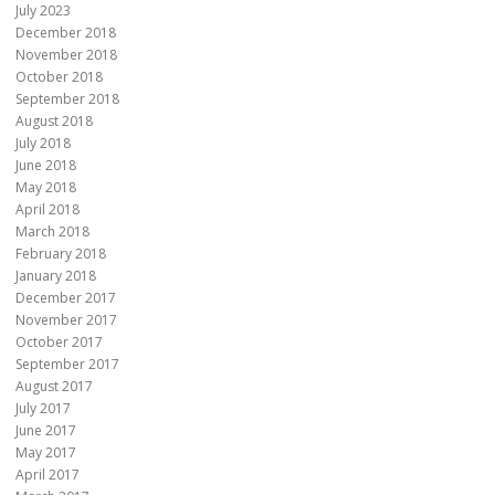
July 2023
December 2018
November 2018
October 2018
September 2018
August 2018
July 2018
June 2018
May 2018
April 2018
March 2018
February 2018
January 2018
December 2017
November 2017
October 2017
September 2017
August 2017
July 2017
June 2017
May 2017
April 2017