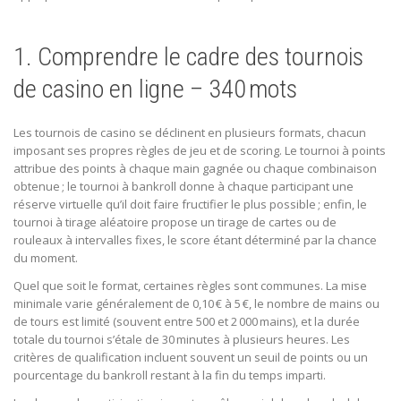
1. Comprendre le cadre des tournois
de casino en ligne – 340 mots
Les tournois de casino se déclinent en plusieurs formats, chacun
imposant ses propres règles de jeu et de scoring. Le tournoi à points
attribue des points à chaque main gagnée ou chaque combinaison
obtenue ; le tournoi à bankroll donne à chaque participant une
réserve virtuelle qu’il doit faire fructifier le plus possible ; enfin, le
tournoi à tirage aléatoire propose un tirage de cartes ou de
rouleaux à intervalles fixes, le score étant déterminé par la chance
du moment.
Quel que soit le format, certaines règles sont communes. La mise
minimale varie généralement de 0,10 € à 5 €, le nombre de mains ou
de tours est limité (souvent entre 500 et 2 000 mains), et la durée
totale du tournoi s’étale de 30 minutes à plusieurs heures. Les
critères de qualification incluent souvent un seuil de points ou un
pourcentage du bankroll restant à la fin du temps imparti.