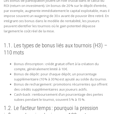
Les bonus de participation jouent un rôle crucial dans le calcul du
ROI (return on investment). Un bonus de 20 % sur le dépôt d’entrée,
par exemple, augmente immédiatement le capital exploitable, mais il
impose souvent un wagering de 30 x avant de pouvoir être retiré. En
intégrant ces bonus dans le modèle de rentabilité, les joueurs
peuvent identifier les tournois où le gain potentiel dépasse
largement le coût réel de la mise.
1.1. Les types de bonus liés aux tournois (H3) –
110 mots
Bonus d’inscription : crédit gratuit offert à la création du
compte, généralement limité à 10 €.
Bonus de dépôt : pour chaque dépôt, un pourcentage
supplémentaire (10 % à 30 %) est ajouté au solde du tournoi.
Bonus de rechargement : promotions récurrentes qui offrent
des crédits supplémentaires aux joueurs actifs.
Cash‑back : remboursement d’un pourcentage des pertes
subies pendant le tournoi, souvent 5 % à 15 %.
1.2. Le facteur temps : pourquoi la pression