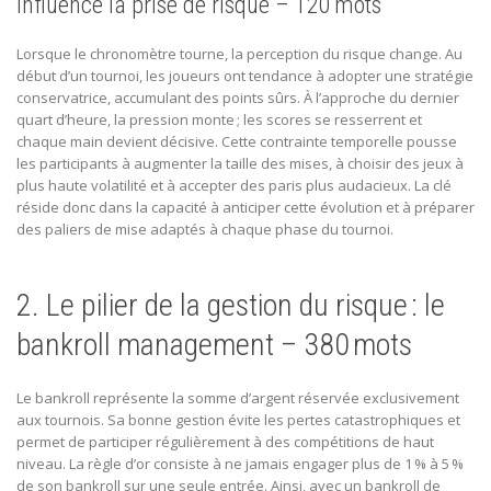
influence la prise de risque – 120 mots
Lorsque le chronomètre tourne, la perception du risque change. Au
début d’un tournoi, les joueurs ont tendance à adopter une stratégie
conservatrice, accumulant des points sûrs. À l’approche du dernier
quart d’heure, la pression monte ; les scores se resserrent et
chaque main devient décisive. Cette contrainte temporelle pousse
les participants à augmenter la taille des mises, à choisir des jeux à
plus haute volatilité et à accepter des paris plus audacieux. La clé
réside donc dans la capacité à anticiper cette évolution et à préparer
des paliers de mise adaptés à chaque phase du tournoi.
2. Le pilier de la gestion du risque : le
bankroll management – 380 mots
Le bankroll représente la somme d’argent réservée exclusivement
aux tournois. Sa bonne gestion évite les pertes catastrophiques et
permet de participer régulièrement à des compétitions de haut
niveau. La règle d’or consiste à ne jamais engager plus de 1 % à 5 %
de son bankroll sur une seule entrée. Ainsi, avec un bankroll de