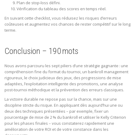
Plan de stop‑loss défini.
Vérification du tableau des scores en temps réel.
En suivant cette checklist, vous réduisez les risques d’erreurs
coûteuses et augmentez vos chances de rester compétitif sur le long
terme.
Conclusion – 190 mots
Nous avons parcouru les sept piliers d’une stratégie gagnante : une
compréhension fine du format du tournoi, un bankroll management
rigoureux, le choix judicieux des jeux, des progressions de mise
adaptées, l’exploitation intelligente des promotions, une analyse
post‑tournoi méthodique et la prévention des erreurs classiques.
La victoire durable ne repose pas sur la chance, mais sur une
discipline stricte du risque. En appliquant dès aujourd’hui une ou
deux des techniques présentées – par exemple, fixer un
pourcentage de mise de 2 % du bankroll et utiliser le Kelly Criterion
pour les phases finales – vous constaterez rapidement une
amélioration de votre ROI et de votre constance dans les