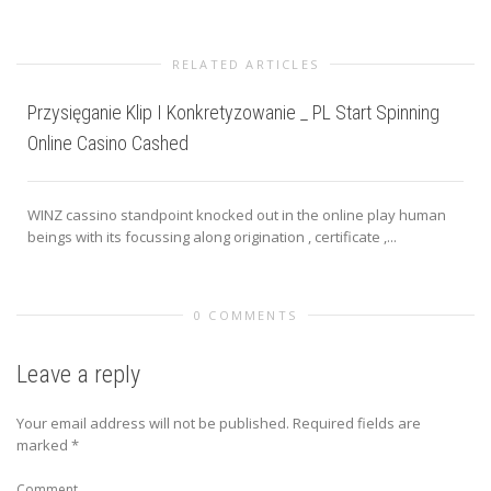
RELATED ARTICLES
Przysięganie Klip I Konkretyzowanie _ PL Start Spinning
Online Casino Cashed
WINZ cassino standpoint knocked out in the online play human
beings with its focussing along origination , certificate ,...
0 COMMENTS
Leave a reply
Your email address will not be published.
Required fields are
marked
*
Comment