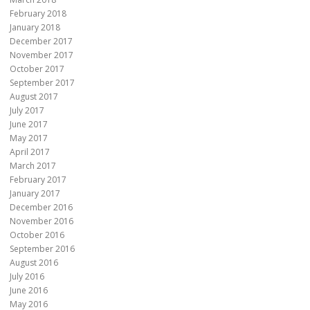
February 2018
January 2018
December 2017
November 2017
October 2017
September 2017
August 2017
July 2017
June 2017
May 2017
April 2017
March 2017
February 2017
January 2017
December 2016
November 2016
October 2016
September 2016
August 2016
July 2016
June 2016
May 2016