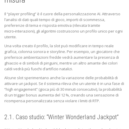
Il “player profiling” è il cuore della personalizzazione AI. Attraverso
l’analisi di dati quali tempo di gioco, importi di scommessa,
preferenze di tema e risposta emotiva (rilevata tramite
micro‑interazioni), gli algoritmi costruiscono un profilo unico per ogni
utente.
Una volta creato il profilo, la slot può modificare in tempo reale
grafica, colonna sonora e storyline. Per esempio, un giocatore che
preferisce ambientazioni fredde vedrà aumentare la presenza di
ghiaccio e di simboli di pinguini, mentre un altro amante dei colori
caldi vedrà più fuochi d’artificio natalizi.
Alcune slot sperimentano anche la variazione delle probabilità di
attivare un jackpot. Se il sistema rileva che un utente è in una fase di
“high engagement” (gioca più di 30 minuti consecutivi), la probabilità
di un trigger bonus aumenta del 12 %, creando una sensazione di
ricompensa personalizzata senza violare i limiti di RTP.
2.1. Caso studio: “Winter Wonderland Jackpot”