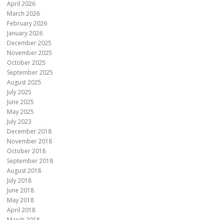
April 2026
March 2026
February 2026
January 2026
December 2025
November 2025
October 2025
September 2025
August 2025
July 2025
June 2025
May 2025
July 2023
December 2018
November 2018
October 2018
September 2018
August 2018
July 2018
June 2018
May 2018
April 2018
March 2018