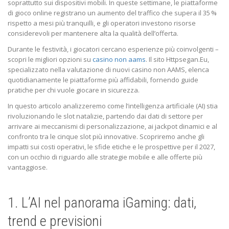
soprattutto sui dispositivi mobili. In queste settimane, le piattaforme
di gioco online registrano un aumento del traffico che supera il 35 %
rispetto a mesi più tranquilli, e gli operatori investono risorse
considerevoli per mantenere alta la qualità dell’offerta.
Durante le festività, i giocatori cercano esperienze più coinvolgenti –
scopri le migliori opzioni su
casino non aams
. Il sito Httpsegan.Eu,
specializzato nella valutazione di nuovi casino non AAMS, elenca
quotidianamente le piattaforme più affidabili, fornendo guide
pratiche per chi vuole giocare in sicurezza.
In questo articolo analizzeremo come l’intelligenza artificiale (AI) stia
rivoluzionando le slot natalizie, partendo dai dati di settore per
arrivare ai meccanismi di personalizzazione, ai jackpot dinamici e al
confronto tra le cinque slot più innovative. Scopriremo anche gli
impatti sui costi operativi, le sfide etiche e le prospettive per il 2027,
con un occhio di riguardo alle strategie mobile e alle offerte più
vantaggiose.
1. L’AI nel panorama iGaming: dati,
trend e previsioni