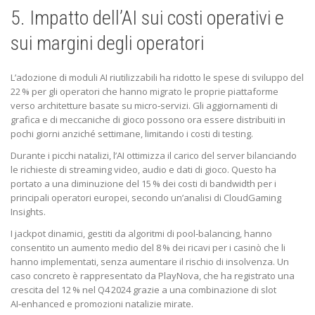
5. Impatto dell’AI sui costi operativi e
sui margini degli operatori
L’adozione di moduli AI riutilizzabili ha ridotto le spese di sviluppo del
22 % per gli operatori che hanno migrato le proprie piattaforme
verso architetture basate su micro‑servizi. Gli aggiornamenti di
grafica e di meccaniche di gioco possono ora essere distribuiti in
pochi giorni anziché settimane, limitando i costi di testing.
Durante i picchi natalizi, l’AI ottimizza il carico del server bilanciando
le richieste di streaming video, audio e dati di gioco. Questo ha
portato a una diminuzione del 15 % dei costi di bandwidth per i
principali operatori europei, secondo un’analisi di CloudGaming
Insights.
I jackpot dinamici, gestiti da algoritmi di pool‑balancing, hanno
consentito un aumento medio del 8 % dei ricavi per i casinò che li
hanno implementati, senza aumentare il rischio di insolvenza. Un
caso concreto è rappresentato da PlayNova, che ha registrato una
crescita del 12 % nel Q4 2024 grazie a una combinazione di slot
AI‑enhanced e promozioni natalizie mirate.