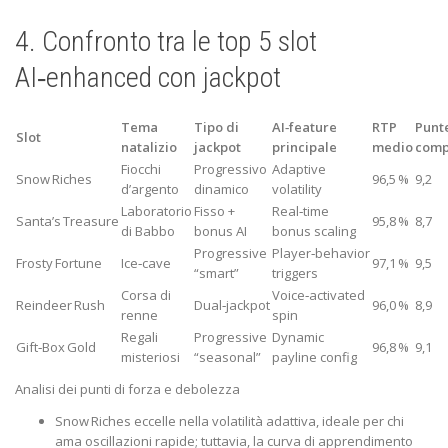
4. Confronto tra le top 5 slot
AI‑enhanced con jackpot
Tema
Tipo di
AI‑feature
RTP
Punt
Slot
natalizio
jackpot
principale
medio
comp
Fiocchi
Progressivo
Adaptive
Snow Riches
96,5 %
9,2
d’argento
dinamico
volatility
Laboratorio
Fisso +
Real‑time
Santa’s Treasure
95,8 %
8,7
di Babbo
bonus AI
bonus scaling
Progressive
Player‑behavior
Frosty Fortune
Ice‑cave
97,1 %
9,5
“smart”
triggers
Corsa di
Voice‑activated
Reindeer Rush
Dual‑jackpot
96,0 %
8,9
renne
spin
Regali
Progressive
Dynamic
Gift‑Box Gold
96,8 %
9,1
misteriosi
“seasonal”
payline config
Analisi dei punti di forza e debolezza
Snow Riches eccelle nella volatilità adattiva, ideale per chi
ama oscillazioni rapide; tuttavia, la curva di apprendimento