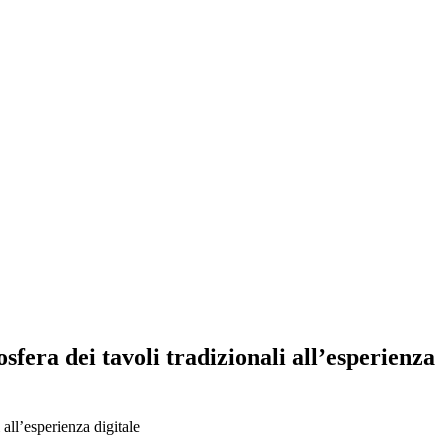
fera dei tavoli tradizionali all’esperienza
all’esperienza digitale