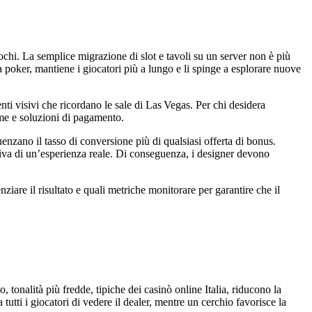
ochi. La semplice migrazione di slot e tavoli su un server non è più
da poker, mantiene i giocatori più a lungo e li spinge a esplorare nuove
enti visivi che ricordano le sale di Las Vegas. Per chi desidera
orme e soluzioni di pagamento.
enzano il tasso di conversione più di qualsiasi offerta di bonus.
motiva di un’esperienza reale. Di conseguenza, i designer devono
iare il risultato e quali metriche monitorare per garantire che il
 tonalità più fredde, tipiche dei casinò online Italia, riducono la
utti i giocatori di vedere il dealer, mentre un cerchio favorisce la