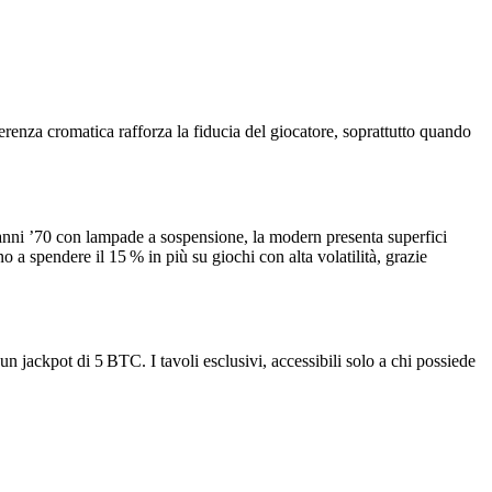
oerenza cromatica rafforza la fiducia del giocatore, soprattutto quando
i anni ’70 con lampade a sospensione, la modern presenta superfici
no a spendere il 15 % in più su giochi con alta volatilità, grazie
jackpot di 5 BTC. I tavoli esclusivi, accessibili solo a chi possiede