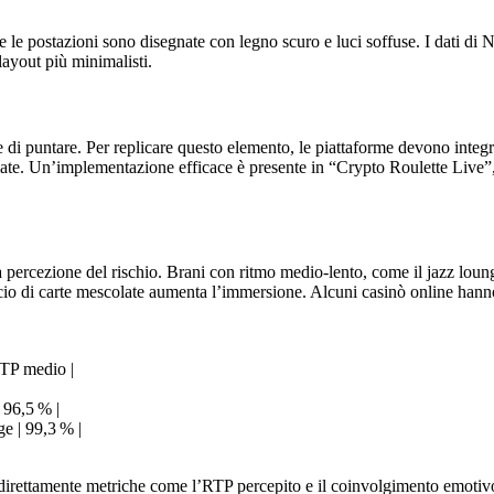
le postazioni sono disegnate con legno scuro e luci soffuse. I dati di Ni
ayout più minimalisti.
ne di puntare. Per replicare questo elemento, le piattaforme devono integ
scolate. Un’implementazione efficace è presente in “Crypto Roulette Liv
ercezione del rischio. Brani con ritmo medio‑lento, come il jazz lounge
ruscio di carte mescolate aumenta l’immersione. Alcuni casinò online han
RTP medio |
 96,5 % |
e | 99,3 % |
o direttamente metriche come l’RTP percepito e il coinvolgimento emotiv