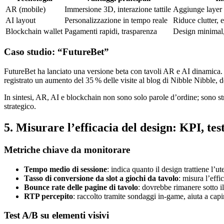
AR (mobile)
Immersione 3D, interazione tattile
Aggiunge layer 
AI layout
Personalizzazione in tempo reale
Riduce clutter, 
Blockchain wallet
Pagamenti rapidi, trasparenza
Design minimal, 
Caso studio: “FutureBet”
FutureBet ha lanciato una versione beta con tavoli AR e AI dinamica. D
registrato un aumento del 35 % delle visite al blog di Nibble Nibble, d
In sintesi, AR, AI e blockchain non sono solo parole d’ordine; sono str
strategico.
5. Misurare l’efficacia del design: KPI, tes
Metriche chiave da monitorare
Tempo medio di sessione
: indica quanto il design trattiene l
Tasso di conversione da slot a giochi da tavolo
: misura l’eff
Bounce rate delle pagine di tavolo
: dovrebbe rimanere sotto il
RTP percepito
: raccolto tramite sondaggi in‑game, aiuta a capir
Test A/B su elementi visivi