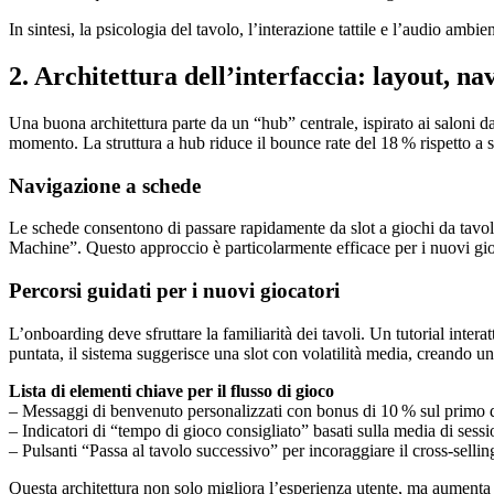
In sintesi, la psicologia del tavolo, l’interazione tattile e l’audio am
2. Architettura dell’interfaccia: layout, na
Una buona architettura parte da un “hub” centrale, ispirato ai saloni da
momento. La struttura a hub riduce il bounce rate del 18 % rispetto a s
Navigazione a schede
Le schede consentono di passare rapidamente da slot a giochi da tavolo 
Machine”. Questo approccio è particolarmente efficace per i nuovi gioca
Percorsi guidati per i nuovi giocatori
L’onboarding deve sfruttare la familiarità dei tavoli. Un tutorial inte
puntata, il sistema suggerisce una slot con volatilità media, creando un 
Lista di elementi chiave per il flusso di gioco
– Messaggi di benvenuto personalizzati con bonus di 10 % sul primo d
– Indicatori di “tempo di gioco consigliato” basati sulla media di sessi
– Pulsanti “Passa al tavolo successivo” per incoraggiare il cross‑selling
Questa architettura non solo migliora l’esperienza utente, ma aumenta i