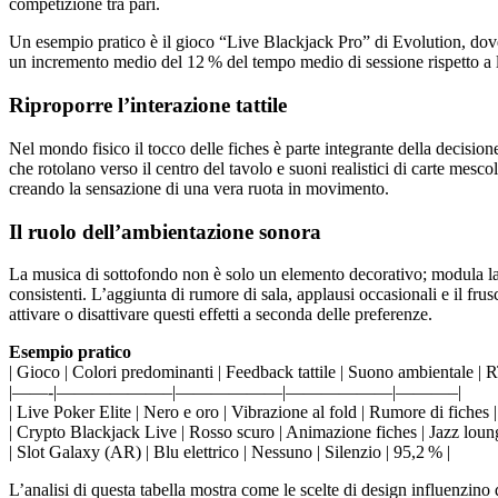
competizione tra pari.
Un esempio pratico è il gioco “Live Blackjack Pro” di Evolution, dove 
un incremento medio del 12 % del tempo medio di sessione rispetto a l
Riproporre l’interazione tattile
Nel mondo fisico il tocco delle fiches è parte integrante della decisio
che rotolano verso il centro del tavolo e suoni realistici di carte me
creando la sensazione di una vera ruota in movimento.
Il ruolo dell’ambientazione sonora
La musica di sottofondo non è solo un elemento decorativo; modula la p
consistenti. L’aggiunta di rumore di sala, applausi occasionali e il f
attivare o disattivare questi effetti a seconda delle preferenze.
Esempio pratico
| Gioco | Colori predominanti | Feedback tattile | Suono ambientale | 
|——-|——————–|——————|——————|———–|
| Live Poker Elite | Nero e oro | Vibrazione al fold | Rumore di fiches |
| Crypto Blackjack Live | Rosso scuro | Animazione fiches | Jazz loung
| Slot Galaxy (AR) | Blu elettrico | Nessuno | Silenzio | 95,2 % |
L’analisi di questa tabella mostra come le scelte di design influenzin