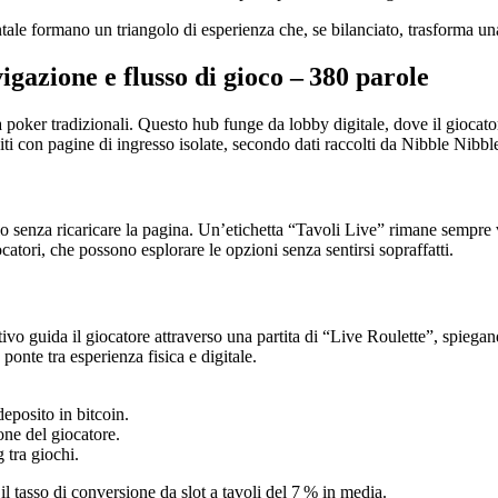
bientale formano un triangolo di esperienza che, se bilanciato, trasforma 
vigazione e flusso di gioco – 380 parole
 poker tradizionali. Questo hub funge da lobby digitale, dove il giocator
iti con pagine di ingresso isolate, secondo dati raccolti da Nibble Nibbl
senza ricaricare la pagina. Un’etichetta “Tavoli Live” rimane sempre vis
tori, che possono esplorare le opzioni senza sentirsi sopraffatti.
rattivo guida il giocatore attraverso una partita di “Live Roulette”, spi
ponte tra esperienza fisica e digitale.
eposito in bitcoin.
one del giocatore.
 tra giochi.
l tasso di conversione da slot a tavoli del 7 % in media.