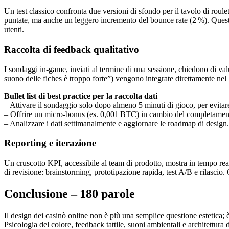
Un test classico confronta due versioni di sfondo per il tavolo di rou
puntate, ma anche un leggero incremento del bounce rate (2 %). Questo 
utenti.
Raccolta di feedback qualitativo
I sondaggi in‑game, inviati al termine di una sessione, chiedono di valu
suono delle fiches è troppo forte”) vengono integrate direttamente nel
Bullet list di best practice per la raccolta dati
– Attivare il sondaggio solo dopo almeno 5 minuti di gioco, per evitare
– Offrire un micro‑bonus (es. 0,001 BTC) in cambio del completamen
– Analizzare i dati settimanalmente e aggiornare le roadmap di design.
Reporting e iterazione
Un cruscotto KPI, accessibile al team di prodotto, mostra in tempo rea
di revisione: brainstorming, prototipazione rapida, test A/B e rilasci
Conclusione – 180 parole
Il design dei casinò online non è più una semplice questione estetica; è
Psicologia del colore, feedback tattile, suoni ambientali e architettura