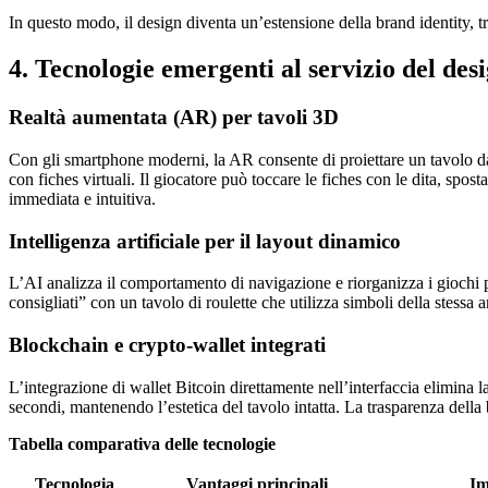
In questo modo, il design diventa un’estensione della brand identity, 
4. Tecnologie emergenti al servizio del desi
Realtà aumentata (AR) per tavoli 3D
Con gli smartphone moderni, la AR consente di proiettare un tavolo da
con fiches virtuali. Il giocatore può toccare le fiches con le dita, sp
immediata e intuitiva.
Intelligenza artificiale per il layout dinamico
L’AI analizza il comportamento di navigazione e riorganizza i giochi 
consigliati” con un tavolo di roulette che utilizza simboli della stess
Blockchain e crypto‑wallet integrati
L’integrazione di wallet Bitcoin direttamente nell’interfaccia elimina la
secondi, mantenendo l’estetica del tavolo intatta. La trasparenza della
Tabella comparativa delle tecnologie
Tecnologia
Vantaggi principali
Im