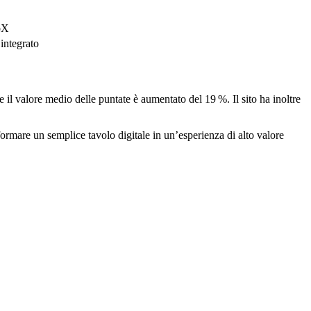
oX
integrato
il valore medio delle puntate è aumentato del 19 %. Il sito ha inoltre
formare un semplice tavolo digitale in un’esperienza di alto valore