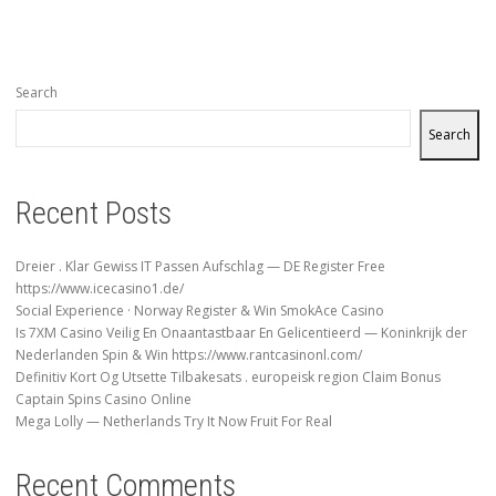
Search
Search
Recent Posts
Dreier . Klar Gewiss IT Passen Aufschlag — DE Register Free
https://www.icecasino1.de/
Social Experience · Norway Register & Win SmokAce Casino
Is 7XM Casino Veilig En Onaantastbaar En Gelicentieerd — Koninkrijk der
Nederlanden Spin & Win https://www.rantcasinonl.com/
Definitiv Kort Og Utsette Tilbakesats . europeisk region Claim Bonus
Captain Spins Casino Online
Mega Lolly — Netherlands Try It Now Fruit For Real
Recent Comments