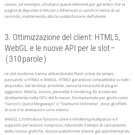
casino, ad esempio, sfruttano questi elementi per garantire che la
pagina di deposito in Bitcoin o Ethereum si carichi in meno di un
secondo, mantenendo alta la soddisfazione dell’utente.
3. Ottimizzazione del client: HTML5,
WebGL e le nuove API per le slot –
( 310 parole )
Le slot moderne hanno abbandonato Flash ormai da tempo,
passando a HTML5 e WebGL. HTML5 garantisce compatibilità su tutti i
dispositivi, dal desktop al mobile, senza la necessità di plug‑in
aggiuntivi. WebGL, invece, permette il rendering 3D accelerato
direttamente nella GPU del browser, fondamentale per giochi come
“Gonzo’s Quest Megaways” o “Starburst XXXtreme”, dove gli effetti
di luce e le animazioni sono intensi.
WebGL 2.0 introduce funzioni come il rendering multipasso e il
supporto per texture compressi, riducendo il tempo di caricamento
delle risorse grafiche. Alcune piattaforme stanno già sperimentando