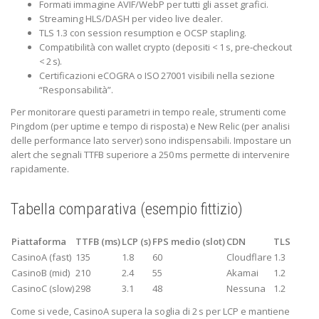
Formati immagine AVIF/WebP per tutti gli asset grafici.
Streaming HLS/DASH per video live dealer.
TLS 1.3 con session resumption e OCSP stapling.
Compatibilità con wallet crypto (depositi < 1 s, pre‑checkout
< 2 s).
Certificazioni eCOGRA o ISO 27001 visibili nella sezione
“Responsabilità”.
Per monitorare questi parametri in tempo reale, strumenti come
Pingdom (per uptime e tempo di risposta) e New Relic (per analisi
delle performance lato server) sono indispensabili. Impostare un
alert che segnali TTFB superiore a 250 ms permette di intervenire
rapidamente.
Tabella comparativa (esempio fittizio)
Piattaforma
TTFB (ms)
LCP (s)
FPS medio (slot)
CDN
TLS
CasinoA (fast)
135
1.8
60
Cloudflare
1.3
CasinoB (mid)
210
2.4
55
Akamai
1.2
CasinoC (slow)
298
3.1
48
Nessuna
1.2
Come si vede, CasinoA supera la soglia di 2 s per LCP e mantiene