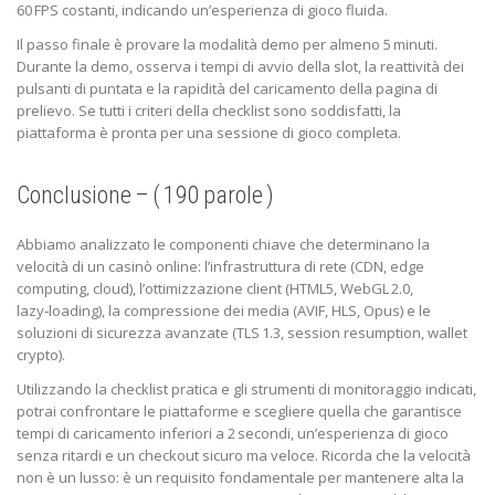
60 FPS costanti, indicando un’esperienza di gioco fluida.
Il passo finale è provare la modalità demo per almeno 5 minuti.
Durante la demo, osserva i tempi di avvio della slot, la reattività dei
pulsanti di puntata e la rapidità del caricamento della pagina di
prelievo. Se tutti i criteri della checklist sono soddisfatti, la
piattaforma è pronta per una sessione di gioco completa.
Conclusione – ( 190 parole )
Abbiamo analizzato le componenti chiave che determinano la
velocità di un casinò online: l’infrastruttura di rete (CDN, edge
computing, cloud), l’ottimizzazione client (HTML5, WebGL 2.0,
lazy‑loading), la compressione dei media (AVIF, HLS, Opus) e le
soluzioni di sicurezza avanzate (TLS 1.3, session resumption, wallet
crypto).
Utilizzando la checklist pratica e gli strumenti di monitoraggio indicati,
potrai confrontare le piattaforme e scegliere quella che garantisce
tempi di caricamento inferiori a 2 secondi, un’esperienza di gioco
senza ritardi e un checkout sicuro ma veloce. Ricorda che la velocità
non è un lusso: è un requisito fondamentale per mantenere alta la