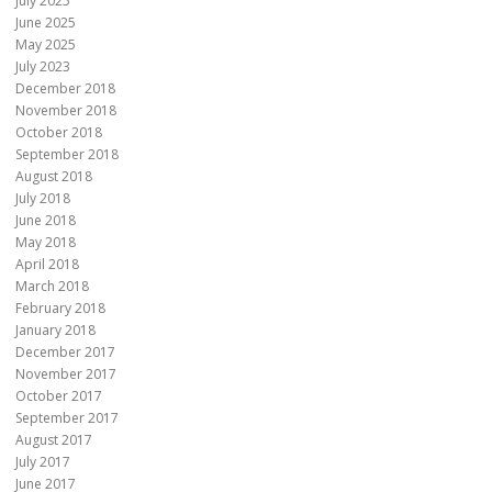
July 2025
June 2025
May 2025
July 2023
December 2018
November 2018
October 2018
September 2018
August 2018
July 2018
June 2018
May 2018
April 2018
March 2018
February 2018
January 2018
December 2017
November 2017
October 2017
September 2017
August 2017
July 2017
June 2017