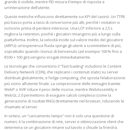
grande è visibile, mentre FID misura il tempo di risposta a
un’interazione dell’utente.
Queste metriche influiscono direttamente sui KPI del casinò. Un TTFB
più basso porta a tassi di conversione più alti, perché i visitatori si
iscrivono prima di perdere interesse. Una LCP inferiore a 2,5 s
migliora la retention, poiché i giocatori rimangono più a lungo sulla
piattaforma. Inoltre, la velocità incide sul valore medio del giocatore
(ARPU): un’esperienza fluida spinge gli utenti a scommettere di più,
soprattutto quando i bonus di benvenuto (ad esempio 100 % fino a
€500 + 100 giri) vengono erogati immediatamente.
Le tecnologie che consentono il “fast loading” includono le Content
Delivery Network (CDN), che replicano i contenuti statici su server
distribuiti globalmente, e l’edge computing, che sposta l’elaborazione
più vicino all’utente finale. La compressione delle immagini tramite
WebP o AVIF riduce il peso delle risorse, mentre WebAssembly e
WebGL 2.0 permettono di eseguire calcoli complessi (come la
generazione di risultati RNG) direttamente nel browser, riducendo le
chiamate al server.
In sintesi, un “caricamento lampo” non è solo una questione di
numeri; è la combinazione di rete, server e ottimizzazione client che
determina se un giocatore rimane sul tavolo o chiude la finestra.