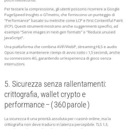
Per testare la compressione, gli utenti possono ricorrere a Google
PageSpeed Insights o GTmetrix, che forniscono un punteggio di
“Performance” basato su metriche come LCP e First Contentful Paint
(FCP). Questi strumenti mostrano anche suggerimenti specifici, ad
esempio “Serve images in next‑gen formats” o “Reduce unused
JavaScript”.
Una piattaforma che combina AVIF/WebP, streaming HLS e audio
Opus riesce a mantenere i tempi di avvio sotto i 1,5 secondi, anche
su connessioni 4G, garantendo un’esperienza di gioco senza
interruzioni.
5. Sicurezza senza rallentamenti:
crittografia, wallet crypto e
performance – ( 360 parole )
La sicurezza è una priorità assoluta per i casinò online, ma la
crittografia non deve tradursi in latenza percepibile. TLS 1.3,