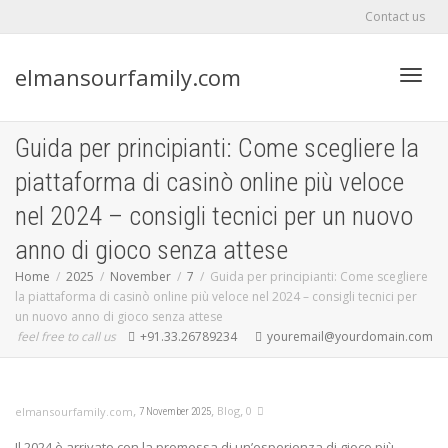
Contact us
elmansourfamily.com
Toggl
Guida per principianti: Come scegliere la
piattaforma di casinò online più veloce
navig
nel 2024 – consigli tecnici per un nuovo
anno di gioco senza attese
Home
2025
November
7
Guida per principianti: Come scegliere
la piattaforma di casinò online più veloce nel 2024 – consigli tecnici per
un nuovo anno di gioco senza attese
feel free to call us
+91.33.26789234
youremail@yourdomain.com
,
,
,
Blog
0
elmansourfamily.com
7 November 2025
Il 2024 è arrivato con la promessa di un’esperienza di gioco più