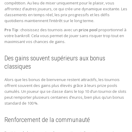
compétition. Au lieu de miser uniquement pour le plaisir, vous
affrontez d’autres joueurs, ce qui crée une dynamique excitante. Les
classements en temps réel, les prix progressifs et les défis
quotidiens maintiennent l’intérêt sur le long terme.
Pro Tip
: choisissez des tournois avec un
prize pool
proportionnel à
votre bankroll. Cela vous permet de jouer sans risquer trop tout en
maximisant vos chances de gains.
Des gains souvent supérieurs aux bonus
classiques
Alors que les bonus de bienvenue restent attractifs, les tournois
offrent souvent des gains plus élevés grâce à leurs prize pools
cumulés. Un joueur qui se classe dans le top 10 d’un tournoi de slots
peut remporter plusieurs centaines d’euros, bien plus qu’un bonus
standard de 100 %.
Renforcement de la communauté