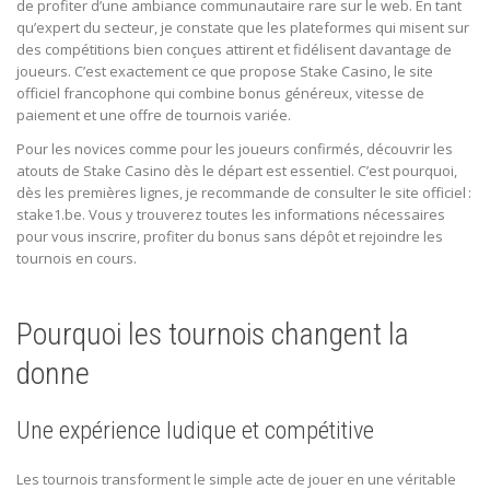
de profiter d’une ambiance communautaire rare sur le web. En tant
qu’expert du secteur, je constate que les plateformes qui misent sur
des compétitions bien conçues attirent et fidélisent davantage de
joueurs. C’est exactement ce que propose Stake Casino, le site
officiel francophone qui combine bonus généreux, vitesse de
paiement et une offre de tournois variée.
Pour les novices comme pour les joueurs confirmés, découvrir les
atouts de Stake Casino dès le départ est essentiel. C’est pourquoi,
dès les premières lignes, je recommande de consulter le site officiel :
stake1.be. Vous y trouverez toutes les informations nécessaires
pour vous inscrire, profiter du bonus sans dépôt et rejoindre les
tournois en cours.
Pourquoi les tournois changent la
donne
Une expérience ludique et compétitive
Les tournois transforment le simple acte de jouer en une véritable