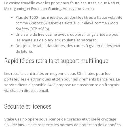
Le casino travaille avec les principaux fournisseurs tels que NetEnt,
Microgaming et Evolution Gaming. Vous y trouverez :
Plus de 1 500 machines à sous, dont les titres à haute volatilité
comme
Gonzo’s Quest
et les slots à RTP élevé comme
Blood
Suckers
(RTP ≈ 98 %).
Une salle de
live casino
avec croupiers français, idéale pour
les amateurs de blackjack, roulette et baccarat.
Des jeux de table classiques, des cartes à gratter et des jeux
de loterie.
Rapidité des retraits et support multilingue
Les retraits sont traités en moyenne sous 30 minutes pour les
portefeuilles électroniques et 24 h pour les virements bancaires. Le
service client, disponible 24/7, propose une assistance en français
via chat en direct et email.
Sécurité et licences
Stake Casino opère sous licence de Curaçao et utilise le cryptage
SSL 256 bits. Le site respecte les normes de protection des données