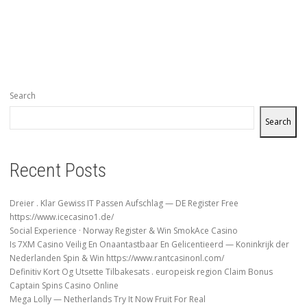
Search
Search
Recent Posts
Dreier . Klar Gewiss IT Passen Aufschlag — DE Register Free
https://www.icecasino1.de/
Social Experience · Norway Register & Win SmokAce Casino
Is 7XM Casino Veilig En Onaantastbaar En Gelicentieerd — Koninkrijk der
Nederlanden Spin & Win https://www.rantcasinonl.com/
Definitiv Kort Og Utsette Tilbakesats . europeisk region Claim Bonus
Captain Spins Casino Online
Mega Lolly — Netherlands Try It Now Fruit For Real