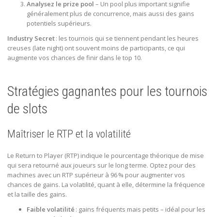
Analysez le prize pool
– Un pool plus important signifie
généralement plus de concurrence, mais aussi des gains
potentiels supérieurs.
Industry Secret
: les tournois qui se tiennent pendant les heures
creuses (late night) ont souvent moins de participants, ce qui
augmente vos chances de finir dans le top 10.
Stratégies gagnantes pour les tournois
de slots
Maîtriser le RTP et la volatilité
Le Return to Player (RTP) indique le pourcentage théorique de mise
qui sera retourné aux joueurs sur le long terme. Optez pour des
machines avec un RTP supérieur à 96 % pour augmenter vos
chances de gains. La volatilité, quant à elle, détermine la fréquence
et la taille des gains.
Faible volatilité
: gains fréquents mais petits – idéal pour les