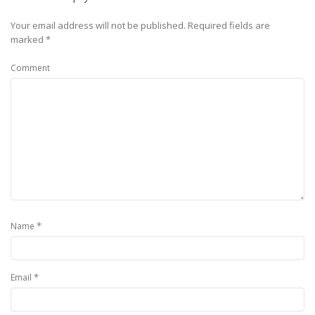
Your email address will not be published.
Required fields are
marked
*
Comment
*
Name
*
Email