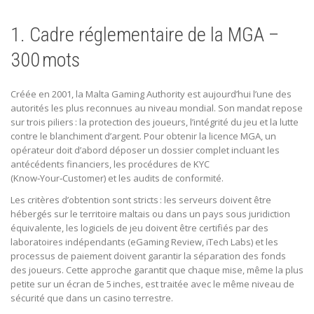
1. Cadre réglementaire de la MGA –
300 mots
Créée en 2001, la Malta Gaming Authority est aujourd’hui l’une des
autorités les plus reconnues au niveau mondial. Son mandat repose
sur trois piliers : la protection des joueurs, l’intégrité du jeu et la lutte
contre le blanchiment d’argent. Pour obtenir la licence MGA, un
opérateur doit d’abord déposer un dossier complet incluant les
antécédents financiers, les procédures de KYC
(Know‑Your‑Customer) et les audits de conformité.
Les critères d’obtention sont stricts : les serveurs doivent être
hébergés sur le territoire maltais ou dans un pays sous juridiction
équivalente, les logiciels de jeu doivent être certifiés par des
laboratoires indépendants (eGaming Review, iTech Labs) et les
processus de paiement doivent garantir la séparation des fonds
des joueurs. Cette approche garantit que chaque mise, même la plus
petite sur un écran de 5 inches, est traitée avec le même niveau de
sécurité que dans un casino terrestre.