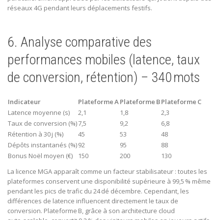
réseaux 4G pendant leurs déplacements festifs.
6. Analyse comparative des
performances mobiles (latence, taux
de conversion, rétention) – 340 mots
Indicateur
Plateforme A
Plateforme B
Plateforme C
Latence moyenne (s)
2,1
1,8
2,3
Taux de conversion (%)
7,5
9,2
6,8
Rétention à 30 j (%)
45
53
48
Dépôts instantanés (%)
92
95
88
Bonus Noël moyen (€)
150
200
130
La licence MGA apparaît comme un facteur stabilisateur : toutes les
plateformes conservent une disponibilité supérieure à 99,5 % même
pendant les pics de trafic du 24 dé décembre. Cependant, les
différences de latence influencent directement le taux de
conversion. Plateforme B, grâce à son architecture cloud