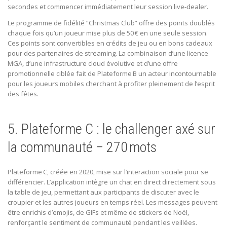
secondes et commencer immédiatement leur session live‑dealer.
Le programme de fidélité “Christmas Club” offre des points doublés
chaque fois qu’un joueur mise plus de 50 € en une seule session.
Ces points sont convertibles en crédits de jeu ou en bons cadeaux
pour des partenaires de streaming. La combinaison d’une licence
MGA, d’une infrastructure cloud évolutive et d’une offre
promotionnelle ciblée fait de Plateforme B un acteur incontournable
pour les joueurs mobiles cherchant à profiter pleinement de l’esprit
des fêtes.
5. Plateforme C : le challenger axé sur
la communauté – 270 mots
Plateforme C, créée en 2020, mise sur l’interaction sociale pour se
différencier. L’application intègre un chat en direct directement sous
la table de jeu, permettant aux participants de discuter avec le
croupier et les autres joueurs en temps réel. Les messages peuvent
être enrichis d’emojis, de GIFs et même de stickers de Noël,
renforçant le sentiment de communauté pendant les veillées.