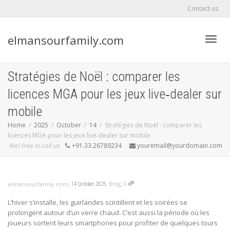
Contact us
elmansourfamily.com
Toggl
Stratégies de Noël : comparer les
licences MGA pour les jeux live‑dealer sur
navig
mobile
Home
2025
October
14
Stratégies de Noël : comparer les
licences MGA pour les jeux live‑dealer sur mobile
feel free to call us
+91.33.26789234
youremail@yourdomain.com
,
,
,
Blog
0
elmansourfamily.com
14 October 2025
L’hiver s’installe, les guirlandes scintillent et les soirées se
prolongent autour d’un verre chaud. C’est aussi la période où les
joueurs sortent leurs smartphones pour profiter de quelques tours