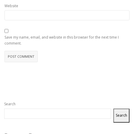
Website
Save my name, email, and website in this browser for the next time I
comment.
Search
Search