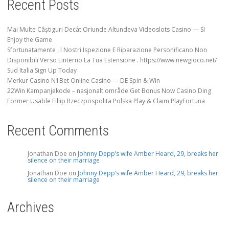
Recent Posts
Mai Multe Câștiguri Decât Oriunde Altundeva Videoslots Casino — SI
Enjoy the Game
Sfortunatamente , I Nostri Ispezione E Riparazione Personificano Non
Disponibili Verso Linterno La Tua Estensione . https://www.newgioco.net/
Sud Italia Sign Up Today
Merkur Casino N1Bet Online Casino — DE Spin & Win
22Win Kampanjekode – nasjonalt område Get Bonus Now Casino Ding
Former Usable Fillip Rzeczpospolita Polska Play & Claim PlayFortuna
Recent Comments
Jonathan Doe
on
Johnny Depp’s wife Amber Heard, 29, breaks her
silence on their marriage
Jonathan Doe
on
Johnny Depp’s wife Amber Heard, 29, breaks her
silence on their marriage
Archives