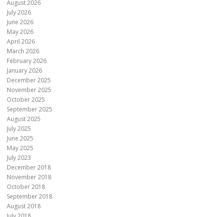
August 2026
July 2026
June 2026
May 2026
April 2026
March 2026
February 2026
January 2026
December 2025
November 2025
October 2025
September 2025
August 2025
July 2025
June 2025
May 2025
July 2023
December 2018
November 2018
October 2018
September 2018
August 2018
July 2018