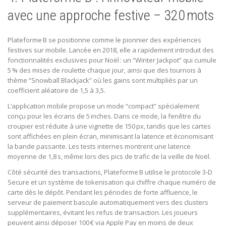
avec une approche festive – 320 mots
Plateforme B se positionne comme le pionnier des expériences
festives sur mobile. Lancée en 2018, elle a rapidement introduit des
fonctionnalités exclusives pour Noël : un “Winter Jackpot” qui cumule
5 % des mises de roulette chaque jour, ainsi que des tournois à
thème “Snowball Blackjack” où les gains sont multipliés par un
coefficient aléatoire de 1,5 à 3,5.
L’application mobile propose un mode “compact” spécialement
conçu pour les écrans de 5 inches. Dans ce mode, la fenêtre du
croupier est réduite à une vignette de 150 px, tandis que les cartes
sont affichées en plein écran, minimisant la latence et économisant
la bande passante. Les tests internes montrent une latence
moyenne de 1,8 s, même lors des pics de trafic de la veille de Noël.
Côté sécurité des transactions, Plateforme B utilise le protocole 3‑D
Secure et un système de tokenisation qui chiffre chaque numéro de
carte dès le dépôt. Pendant les périodes de forte affluence, le
serveur de paiement bascule automatiquement vers des clusters
supplémentaires, évitant les refus de transaction. Les joueurs
peuvent ainsi déposer 100 € via Apple Pay en moins de deux