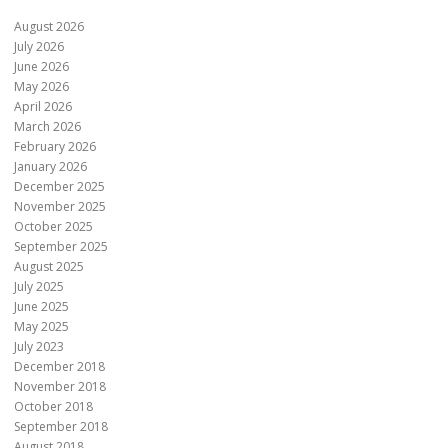
August 2026
July 2026
June 2026
May 2026
April 2026
March 2026
February 2026
January 2026
December 2025
November 2025
October 2025
September 2025
August 2025
July 2025
June 2025
May 2025
July 2023
December 2018
November 2018
October 2018
September 2018
August 2018