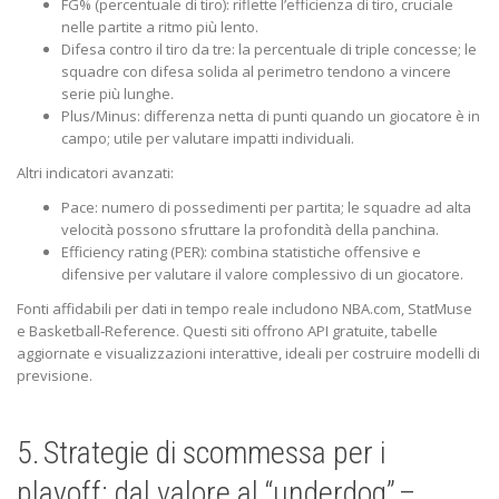
FG% (percentuale di tiro): riflette l’efficienza di tiro, cruciale
nelle partite a ritmo più lento.
Difesa contro il tiro da tre: la percentuale di triple concesse; le
squadre con difesa solida al perimetro tendono a vincere
serie più lunghe.
Plus/Minus: differenza netta di punti quando un giocatore è in
campo; utile per valutare impatti individuali.
Altri indicatori avanzati:
Pace: numero di possedimenti per partita; le squadre ad alta
velocità possono sfruttare la profondità della panchina.
Efficiency rating (PER): combina statistiche offensive e
difensive per valutare il valore complessivo di un giocatore.
Fonti affidabili per dati in tempo reale includono NBA.com, StatMuse
e Basketball‑Reference. Questi siti offrono API gratuite, tabelle
aggiornate e visualizzazioni interattive, ideali per costruire modelli di
previsione.
5. Strategie di scommessa per i
playoff: dal valore al “underdog” –