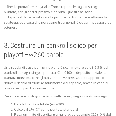
Infine, le piattaforme digitali offrono report dettagliati su ogni
puntata, con grafici di profitto e perdita. Questi dati sono
indispensabili per analizzare la propria performance e affinare la
strategia, qualcosa che nei casinò tradizionali è quasi impossibile da
ottenere.
3. Costruire un bankroll solido per i
playoff – ≈ 260 parole
Una regola di base per i principianti è scommettere solo il 2‑5 % del
bankroll per ogni singola puntata. Con €100 di deposito iniziale, la
puntata massima consigliata varia da €2 a €5. Questo approccio
riduce il rischio di “ruin” (esaurimento del capitale) anche in caso di
una serie di perdite consecutive.
Per impostare limiti giornalieri o settimanali, segui questi passaggi:
Decidi il capitale totale (es. €200).
Calcola il 2 % (€4) come puntata standard.
Fissa un limite di perdita giornaliero, ad esempio €20 (10 % del