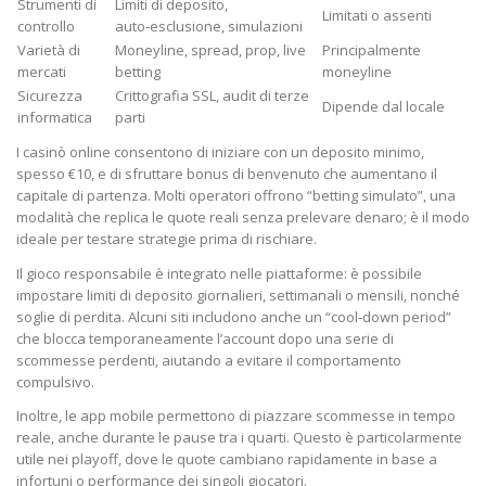
Strumenti di
Limiti di deposito,
Limitati o assenti
controllo
auto‑esclusione, simulazioni
Varietà di
Moneyline, spread, prop, live
Principalmente
mercati
betting
moneyline
Sicurezza
Crittografia SSL, audit di terze
Dipende dal locale
informatica
parti
I casinò online consentono di iniziare con un deposito minimo,
spesso €10, e di sfruttare bonus di benvenuto che aumentano il
capitale di partenza. Molti operatori offrono “betting simulato”, una
modalità che replica le quote reali senza prelevare denaro; è il modo
ideale per testare strategie prima di rischiare.
Il gioco responsabile è integrato nelle piattaforme: è possibile
impostare limiti di deposito giornalieri, settimanali o mensili, nonché
soglie di perdita. Alcuni siti includono anche un “cool‑down period”
che blocca temporaneamente l’account dopo una serie di
scommesse perdenti, aiutando a evitare il comportamento
compulsivo.
Inoltre, le app mobile permettono di piazzare scommesse in tempo
reale, anche durante le pause tra i quarti. Questo è particolarmente
utile nei playoff, dove le quote cambiano rapidamente in base a
infortuni o performance dei singoli giocatori.