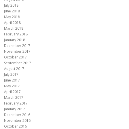
July 2018
June 2018
May 2018
April 2018
March 2018
February 2018
January 2018
December 2017
November 2017
October 2017
September 2017
August 2017
July 2017
June 2017
May 2017
April 2017
March 2017
February 2017
January 2017
December 2016
November 2016
October 2016