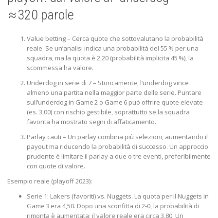
≈ 320 parole
Value betting – Cerca quote che sottovalutano la probabilità
reale. Se un’analisi indica una probabilità del 55 % per una
squadra, ma la quota è 2,20 (probabilità implicita 45 %), la
scommessa ha valore.
Underdog in serie di 7 – Storicamente, l’underdog vince
almeno una partita nella maggior parte delle serie. Puntare
sull’underdog in Game 2 o Game 6 può offrire quote elevate
(es. 3,00) con rischio gestibile, soprattutto se la squadra
favorita ha mostrato segni di affaticamento.
Parlay cauti – Un parlay combina più selezioni, aumentando il
payout ma riducendo la probabilità di successo. Un approccio
prudente è limitare il parlay a due o tre eventi, preferibilmente
con quote di valore.
Esempio reale (playoff 2023):
Serie 1: Lakers (favoriti) vs. Nuggets. La quota per il Nuggets in
Game 3 era 4,50. Dopo una sconfitta di 2‑0, la probabilità di
rimonta è aumentata; il valore reale era circa 3,80. Un