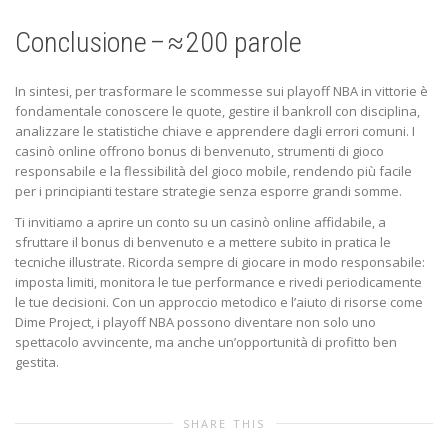
Conclusione – ≈ 200 parole
In sintesi, per trasformare le scommesse sui playoff NBA in vittorie è
fondamentale conoscere le quote, gestire il bankroll con disciplina,
analizzare le statistiche chiave e apprendere dagli errori comuni. I
casinò online offrono bonus di benvenuto, strumenti di gioco
responsabile e la flessibilità del gioco mobile, rendendo più facile
per i principianti testare strategie senza esporre grandi somme.
Ti invitiamo a aprire un conto su un casinò online affidabile, a
sfruttare il bonus di benvenuto e a mettere subito in pratica le
tecniche illustrate. Ricorda sempre di giocare in modo responsabile:
imposta limiti, monitora le tue performance e rivedi periodicamente
le tue decisioni. Con un approccio metodico e l’aiuto di risorse come
Dime Project, i playoff NBA possono diventare non solo uno
spettacolo avvincente, ma anche un’opportunità di profitto ben
gestita.
SHARE THIS