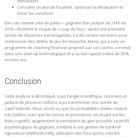
immobiliers.
Consulter un avocat fiscaliste : optimiser la déclaration et
éviter les sanctions.
Des cas comme celui de Julien — gagnant d’un jackpot de 2 M € en
2018—illustrent le risque de « coup de feu » : après une première
année de dépenses extravagantes, il a dû vendre ses biens pour
rembourser des dettes de jeu. En revanche, Marie, qui a suivi un
programme de coaching financier proposé par son casino, a investi
dans une start‑up technologique et a vu son capital croître de 30 %
en trois ans.
Conclusion
Cette analyse a décortiqué, sous l’angle scientifique, comment un
jackpot de plusieurs millions a pu transformer une soirée de
Saint‑Valentin. Nous avons vu que les probabilités réelles restent
très faibles, mais que les bonus et promotions, en jouant sur les
biais cognitifs, augmentent la perception du gain possible. Le profil
psychologique du gagnant, combiné à une gestion de bankroll
rigoureuse (méthode Kelly, utilisation des free spins), crée les