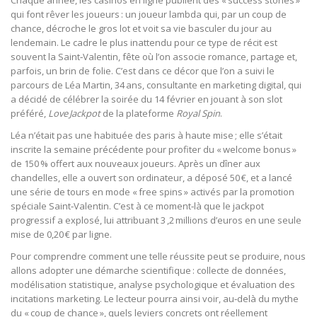
Chaque année, les casinos en ligne publient des « success stories »
qui font rêver les joueurs : un joueur lambda qui, par un coup de
chance, décroche le gros lot et voit sa vie basculer du jour au
lendemain. Le cadre le plus inattendu pour ce type de récit est
souvent la Saint‑Valentin, fête où l’on associe romance, partage et,
parfois, un brin de folie. C’est dans ce décor que l’on a suivi le
parcours de Léa Martin, 34 ans, consultante en marketing digital, qui
a décidé de célébrer la soirée du 14 février en jouant à son slot
préféré,
Love Jackpot
de la plateforme
Royal Spin
.
Léa n’était pas une habituée des paris à haute mise ; elle s’était
inscrite la semaine précédente pour profiter du « welcome bonus »
de 150 % offert aux nouveaux joueurs. Après un dîner aux
chandelles, elle a ouvert son ordinateur, a déposé 50 €, et a lancé
une série de tours en mode « free spins » activés par la promotion
spéciale Saint‑Valentin. C’est à ce moment‑là que le jackpot
progressif a explosé, lui attribuant 3 ,2 millions d’euros en une seule
mise de 0,20 € par ligne.
Pour comprendre comment une telle réussite peut se produire, nous
allons adopter une démarche scientifique : collecte de données,
modélisation statistique, analyse psychologique et évaluation des
incitations marketing. Le lecteur pourra ainsi voir, au‑delà du mythe
du « coup de chance », quels leviers concrets ont réellement