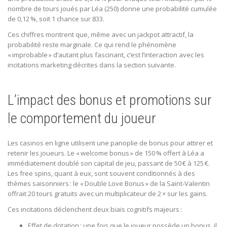
nombre de tours joués par Léa (250) donne une probabilité cumulée
de 0,12 %, soit 1 chance sur 833.
Ces chiffres montrent que, même avec un jackpot attractif, la
probabilité reste marginale. Ce qui rend le phénomène
« improbable » d’autant plus fascinant, c’est l’interaction avec les
incitations marketing décrites dans la section suivante.
L’impact des bonus et promotions sur
le comportement du joueur
Les casinos en ligne utilisent une panoplie de bonus pour attirer et
retenir les joueurs. Le « welcome bonus » de 150 % offert à Léa a
immédiatement doublé son capital de jeu, passant de 50 € à 125 €.
Les free spins, quant à eux, sont souvent conditionnés à des
thèmes saisonniers : le « Double Love Bonus » de la Saint‑Valentin
offrait 20 tours gratuits avec un multiplicateur de 2 × sur les gains.
Ces incitations déclenchent deux biais cognitifs majeurs :
Effet de dotation : une fois que le joueur possède un bonus, il