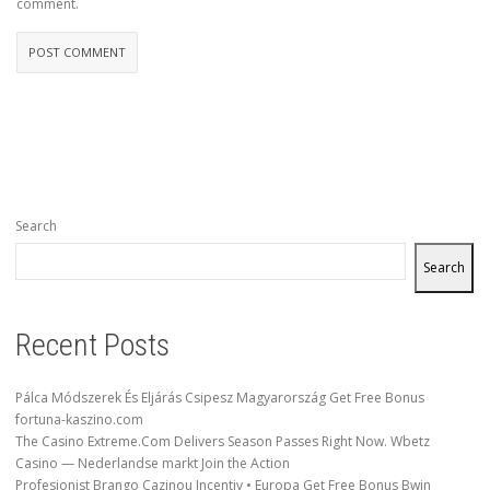
comment.
Search
Search
Recent Posts
Pálca Módszerek És Eljárás Csipesz Magyarország Get Free Bonus
fortuna-kaszino.com
The Casino Extreme.Com Delivers Season Passes Right Now. Wbetz
Casino — Nederlandse markt Join the Action
Profesionist Brango Cazinou Incentiv • Europa Get Free Bonus Bwin