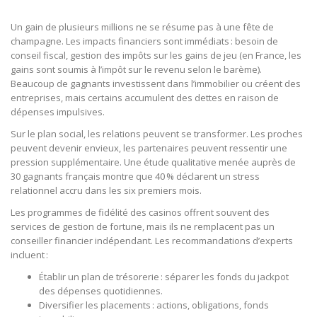
Un gain de plusieurs millions ne se résume pas à une fête de
champagne. Les impacts financiers sont immédiats : besoin de
conseil fiscal, gestion des impôts sur les gains de jeu (en France, les
gains sont soumis à l’impôt sur le revenu selon le barème).
Beaucoup de gagnants investissent dans l’immobilier ou créent des
entreprises, mais certains accumulent des dettes en raison de
dépenses impulsives.
Sur le plan social, les relations peuvent se transformer. Les proches
peuvent devenir envieux, les partenaires peuvent ressentir une
pression supplémentaire. Une étude qualitative menée auprès de
30 gagnants français montre que 40 % déclarent un stress
relationnel accru dans les six premiers mois.
Les programmes de fidélité des casinos offrent souvent des
services de gestion de fortune, mais ils ne remplacent pas un
conseiller financier indépendant. Les recommandations d’experts
incluent :
Établir un plan de trésorerie : séparer les fonds du jackpot
des dépenses quotidiennes.
Diversifier les placements : actions, obligations, fonds