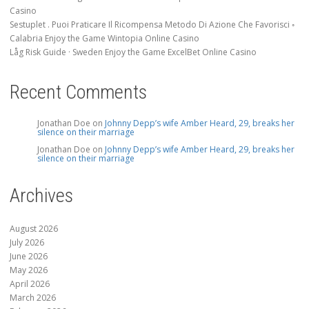
Casino
Sestuplet . Puoi Praticare Il Ricompensa Metodo Di Azione Che Favorisci ◦
Calabria Enjoy the Game Wintopia Online Casino
Låg Risk Guide · Sweden Enjoy the Game ExcelBet Online Casino
Recent Comments
Jonathan Doe
on
Johnny Depp’s wife Amber Heard, 29, breaks her
silence on their marriage
Jonathan Doe
on
Johnny Depp’s wife Amber Heard, 29, breaks her
silence on their marriage
Archives
August 2026
July 2026
June 2026
May 2026
April 2026
March 2026