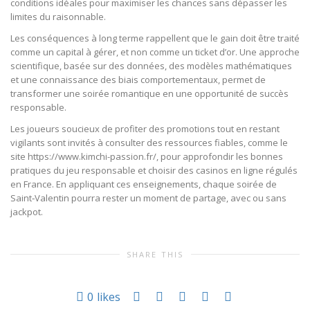
conditions idéales pour maximiser les chances sans dépasser les
limites du raisonnable.
Les conséquences à long terme rappellent que le gain doit être traité
comme un capital à gérer, et non comme un ticket d’or. Une approche
scientifique, basée sur des données, des modèles mathématiques
et une connaissance des biais comportementaux, permet de
transformer une soirée romantique en une opportunité de succès
responsable.
Les joueurs soucieux de profiter des promotions tout en restant
vigilants sont invités à consulter des ressources fiables, comme le
site https://www.kimchi-passion.fr/, pour approfondir les bonnes
pratiques du jeu responsable et choisir des casinos en ligne régulés
en France. En appliquant ces enseignements, chaque soirée de
Saint‑Valentin pourra rester un moment de partage, avec ou sans
jackpot.
SHARE THIS
0
likes