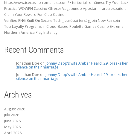
https://www.icecasino-romanesc.com/ • teritoriul românesc Try Your Luck
Practica WOWPH Cassino Ofrecer Vagabundo Apostar — área española
Claim Your Reward Fun Club Casino
Verified RNG Built On Secure Tech _ európai térség Join Now Fairspin
Top Loyalty Programs In Cloud-Based Roulette Games Casino Extreme
Northern America Play Instantly
Recent Comments
Jonathan Doe
on
Johnny Depp’s wife Amber Heard, 29, breaks her
silence on their marriage
Jonathan Doe
on
Johnny Depp’s wife Amber Heard, 29, breaks her
silence on their marriage
Archives
August 2026
July 2026
June 2026
May 2026
April 2026