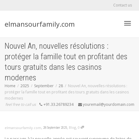
Contact us
elmansourfamily.com
Toggl
Nouvel An, nouvelles résolutions :
protéger la famille tout en profitant des
navig
tours gratuits dans les casinos
modernes
Home
2025
September
28
Nouvel An, nouvelles résolutions :
protéger la famille tout en profitant des tours gratuits dans les casinos
modernes
feel free to call us
+91.33.26789234
youremail@yourdomain.com
,
,
,
Blog
0
elmansourfamily.com
28 September 2025
Le passage à la nouvelle année est souvent synonyme de listes de