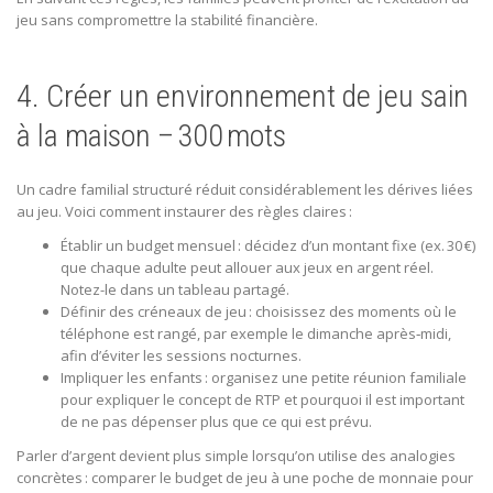
jeu sans compromettre la stabilité financière.
4. Créer un environnement de jeu sain
à la maison – 300 mots
Un cadre familial structuré réduit considérablement les dérives liées
au jeu. Voici comment instaurer des règles claires :
Établir un budget mensuel : décidez d’un montant fixe (ex. 30 €)
que chaque adulte peut allouer aux jeux en argent réel.
Notez-le dans un tableau partagé.
Définir des créneaux de jeu : choisissez des moments où le
téléphone est rangé, par exemple le dimanche après‑midi,
afin d’éviter les sessions nocturnes.
Impliquer les enfants : organisez une petite réunion familiale
pour expliquer le concept de RTP et pourquoi il est important
de ne pas dépenser plus que ce qui est prévu.
Parler d’argent devient plus simple lorsqu’on utilise des analogies
concrètes : comparer le budget de jeu à une poche de monnaie pour