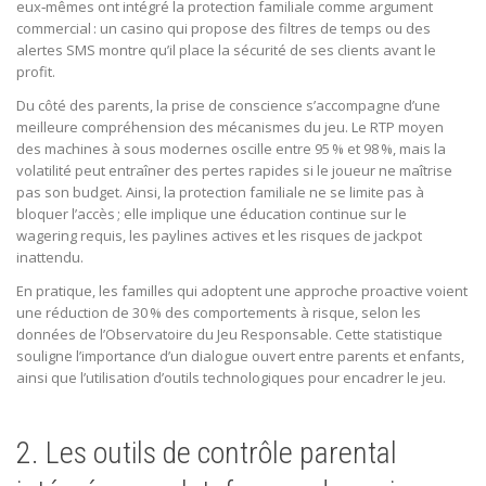
eux‑mêmes ont intégré la protection familiale comme argument
commercial : un casino qui propose des filtres de temps ou des
alertes SMS montre qu’il place la sécurité de ses clients avant le
profit.
Du côté des parents, la prise de conscience s’accompagne d’une
meilleure compréhension des mécanismes du jeu. Le RTP moyen
des machines à sous modernes oscille entre 95 % et 98 %, mais la
volatilité peut entraîner des pertes rapides si le joueur ne maîtrise
pas son budget. Ainsi, la protection familiale ne se limite pas à
bloquer l’accès ; elle implique une éducation continue sur le
wagering requis, les paylines actives et les risques de jackpot
inattendu.
En pratique, les familles qui adoptent une approche proactive voient
une réduction de 30 % des comportements à risque, selon les
données de l’Observatoire du Jeu Responsable. Cette statistique
souligne l’importance d’un dialogue ouvert entre parents et enfants,
ainsi que l’utilisation d’outils technologiques pour encadrer le jeu.
2. Les outils de contrôle parental