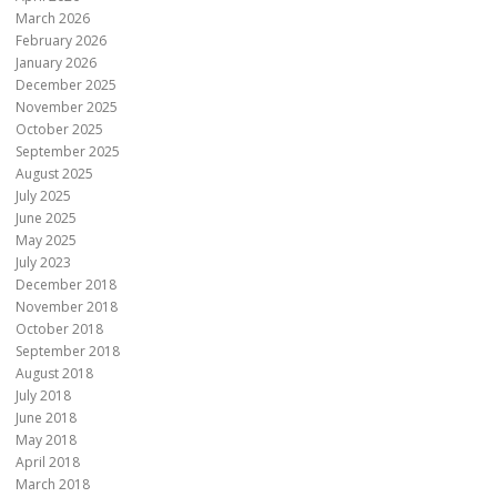
March 2026
February 2026
January 2026
December 2025
November 2025
October 2025
September 2025
August 2025
July 2025
June 2025
May 2025
July 2023
December 2018
November 2018
October 2018
September 2018
August 2018
July 2018
June 2018
May 2018
April 2018
March 2018