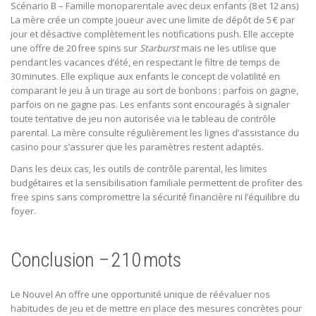
Scénario B – Famille monoparentale avec deux enfants (8 et 12 ans)
La mère crée un compte joueur avec une limite de dépôt de 5 € par
jour et désactive complètement les notifications push. Elle accepte
une offre de 20 free spins sur
Starburst
mais ne les utilise que
pendant les vacances d’été, en respectant le filtre de temps de
30 minutes. Elle explique aux enfants le concept de volatilité en
comparant le jeu à un tirage au sort de bonbons : parfois on gagne,
parfois on ne gagne pas. Les enfants sont encouragés à signaler
toute tentative de jeu non autorisée via le tableau de contrôle
parental. La mère consulte régulièrement les lignes d’assistance du
casino pour s’assurer que les paramètres restent adaptés.
Dans les deux cas, les outils de contrôle parental, les limites
budgétaires et la sensibilisation familiale permettent de profiter des
free spins sans compromettre la sécurité financière ni l’équilibre du
foyer.
Conclusion – 210 mots
Le Nouvel An offre une opportunité unique de réévaluer nos
habitudes de jeu et de mettre en place des mesures concrètes pour