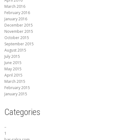
April 2016
March 2016
February 2016
January 2016
December 2015
November 2015
October 2015
September 2015
August 2015
July 2015
June 2015
May 2015
April 2015
March 2015
February 2015
January 2015
Categories
–
1
bar-salsa.com