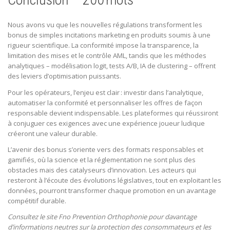
Nous avons vu que les nouvelles régulations transforment les
bonus de simples incitations marketing en produits soumis à une
rigueur scientifique. La conformité impose la transparence, la
limitation des mises et le contrôle AML, tandis que les méthodes
analytiques – modélisation logit, tests A/B, IA de clustering – offrent
des leviers d’optimisation puissants.
Pour les opérateurs, l’enjeu est clair : investir dans l’analytique,
automatiser la conformité et personnaliser les offres de façon
responsable devient indispensable. Les plateformes qui réussiront
à conjuguer ces exigences avec une expérience joueur ludique
créeront une valeur durable.
L’avenir des bonus s’oriente vers des formats responsables et
gamifiés, où la science et la réglementation ne sont plus des
obstacles mais des catalyseurs d’innovation. Les acteurs qui
resteront à l’écoute des évolutions législatives, tout en exploitant les
données, pourront transformer chaque promotion en un avantage
compétitif durable.
Consultez le site Fno Prevention Orthophonie pour davantage
d’informations neutres sur la protection des consommateurs et les