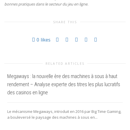
bonnes pratiques dans le secteur du jeu en ligne.
SHARE THIS
0
likes
RELATED ARTICLES
Megaways : la nouvelle ère des machines à sous à haut
rendement – Analyse experte des titres les plus lucratifs
des casinos en ligne
Le mécanisme Megaways, introduit en 2016 par Big Time Gaming,
a bouleversé le paysage des machines à sous en...