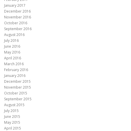
January 2017
December 2016
November 2016
October 2016
September 2016
August 2016
July 2016
June 2016
May 2016
April 2016
March 2016
February 2016
January 2016
December 2015
November 2015
October 2015
September 2015
August 2015
July 2015
June 2015
May 2015
April 2015