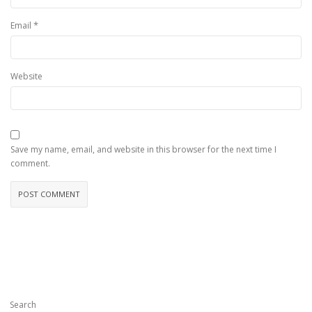
*
Email
Website
Save my name, email, and website in this browser for the next time I
comment.
Search