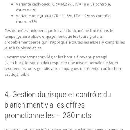
Variante cash‑back : CR = 14,2 %, LTV = +8 % vs contrôle,
churn = ‑5 %
Variante tour gratuit : CR = 11,6 %, LTV = ‑2 % vs contrôle,
churn = +3 %
Ces données indiquent que le cash‑back, même limité dans le
temps, génère plus d’engagement que les tours gratuits,
probablement parce qu’il s’applique à toutes les mises, y compris les
jeux à faible volatilité.
Recommandations : privilégier les bonus à revenu partagé
(cash‑back) lorsqu’on doit respecter une mise maximale de 5×, et
réserver les tours gratuits aux campagnes de rétention où le churn
est déjà faible.
4. Gestion du risque et contrôle du
blanchiment via les offres
promotionnelles – 280 mots
Les régulateurs considèrent le « bonus washing » comme un moyen