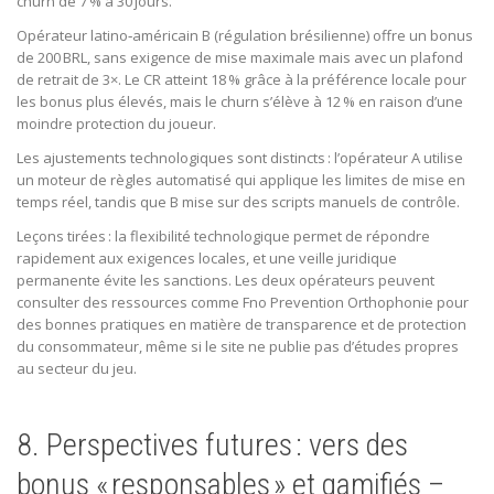
churn de 7 % à 30 jours.
Opérateur latino‑américain B (régulation brésilienne) offre un bonus
de 200 BRL, sans exigence de mise maximale mais avec un plafond
de retrait de 3×. Le CR atteint 18 % grâce à la préférence locale pour
les bonus plus élevés, mais le churn s’élève à 12 % en raison d’une
moindre protection du joueur.
Les ajustements technologiques sont distincts : l’opérateur A utilise
un moteur de règles automatisé qui applique les limites de mise en
temps réel, tandis que B mise sur des scripts manuels de contrôle.
Leçons tirées : la flexibilité technologique permet de répondre
rapidement aux exigences locales, et une veille juridique
permanente évite les sanctions. Les deux opérateurs peuvent
consulter des ressources comme Fno Prevention Orthophonie pour
des bonnes pratiques en matière de transparence et de protection
du consommateur, même si le site ne publie pas d’études propres
au secteur du jeu.
8. Perspectives futures : vers des
bonus « responsables » et gamifiés –