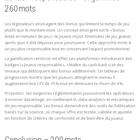
260 mots
Les législateurs envisagent des bonus qui limitent le temps de jeu
plutôt que le montant misé. Un concept émergent est le « bonus
limité en minutes de jeu » : le joueur reçoit 30 minutes de jeu gratuit,
après quoi il doit déposer pour poursuivre. Cette approche incite à
un jeu plus responsable tout en conservant l’aspect promotionnel.
La gamification renforce cet effet. Les plateformes introduisent des
badges (« Joueur responsable », « Maître du cash‑back ») et des
niveaux qui débloquent des bonus additionnels. Un tableau de
progression montre que les joueurs atteignant le niveau 3
augmentent leur LTV de 15 % tout en diminuant le churn de 4 %.
Projection : les exigences réglementaires pousseront les opérateurs
à innover davantage, en combinant IA, data‑analytics et mécaniques
de jeu responsable. Les bonus deviendront des outils de fidélisation
basés sur la science, où chaque offre est testée, validée et ajustée
en fonction de critères de conformité et de bien‑être du joueur.
Conclusion – 200 mots