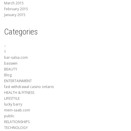
March 2015
February 2015
January 2015
Categories
–
1
bar-salsa.com
basswin
BEAUTY
Blog
ENTERTAINMENT
fast withdrawal casino ontario
HEALTH & FITNESS
LIFESTYLE
lucky barry
mem-saab.com
public
RELATIONSHIPS
TECHNOLOGY