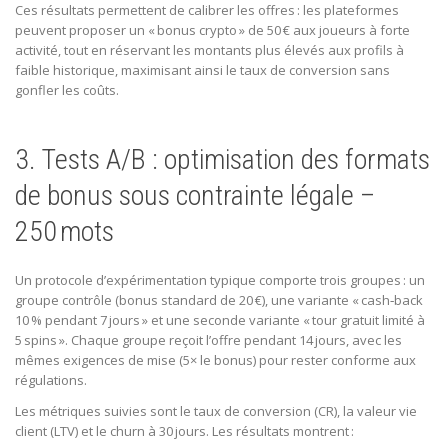
Ces résultats permettent de calibrer les offres : les plateformes
peuvent proposer un « bonus crypto » de 50 € aux joueurs à forte
activité, tout en réservant les montants plus élevés aux profils à
faible historique, maximisant ainsi le taux de conversion sans
gonfler les coûts.
3. Tests A/B : optimisation des formats
de bonus sous contrainte légale –
250 mots
Un protocole d’expérimentation typique comporte trois groupes : un
groupe contrôle (bonus standard de 20 €), une variante « cash‑back
10 % pendant 7 jours » et une seconde variante « tour gratuit limité à
5 spins ». Chaque groupe reçoit l’offre pendant 14 jours, avec les
mêmes exigences de mise (5× le bonus) pour rester conforme aux
régulations.
Les métriques suivies sont le taux de conversion (CR), la valeur vie
client (LTV) et le churn à 30 jours. Les résultats montrent :