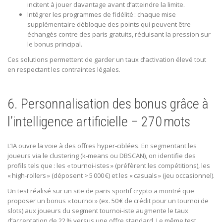
incitent à jouer davantage avant d’atteindre la limite.
Intégrer les programmes de fidélité : chaque mise
supplémentaire débloque des points qui peuvent être
échangés contre des paris gratuits, réduisant la pression sur
le bonus principal.
Ces solutions permettent de garder un taux d’activation élevé tout
en respectant les contraintes légales.
6. Personnalisation des bonus grâce à
l’intelligence artificielle – 270 mots
L’IA ouvre la voie à des offres hyper‑ciblées. En segmentant les
joueurs via le clustering (k‑means ou DBSCAN), on identifie des
profils tels que : les « tournoi‑istes » (préfèrent les compétitions), les
« high‑rollers » (déposent > 5 000 €) et les « casuals » (jeu occasionnel).
Un test réalisé sur un site de paris sportif crypto a montré que
proposer un bonus « tournoi » (ex. 50 € de crédit pour un tournoi de
slots) aux joueurs du segment tournoi‑iste augmente le taux
d’acceptation de 22 % versus une offre standard. Le même test