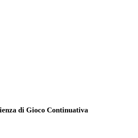
ienza di Gioco Continuativa