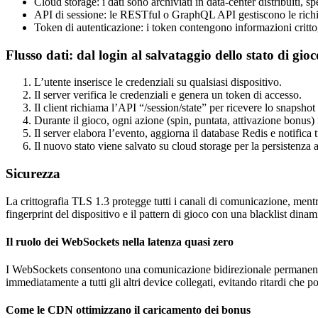
Cloud storage: i dati sono archiviati in data‑center distribuiti,
API di sessione: le RESTful o GraphQL API gestiscono le richie
Token di autenticazione: i token contengono informazioni crittog
Flusso dati: dal login al salvataggio dello stato di gioc
L’utente inserisce le credenziali su qualsiasi dispositivo.
Il server verifica le credenziali e genera un token di accesso.
Il client richiama l’API “/session/state” per ricevere lo snapshot
Durante il gioco, ogni azione (spin, puntata, attivazione bonus)
Il server elabora l’evento, aggiorna il database Redis e notifica tu
Il nuovo stato viene salvato su cloud storage per la persistenza 
Sicurezza
La crittografia TLS 1.3 protegge tutti i canali di comunicazione, mentr
fingerprint del dispositivo e il pattern di gioco con una blacklist dinam
Il ruolo dei WebSockets nella latenza quasi zero
I WebSockets consentono una comunicazione bidirezionale permanente, 
immediatamente a tutti gli altri device collegati, evitando ritardi che 
Come le CDN ottimizzano il caricamento dei bonus