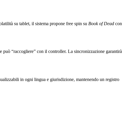
latilità su tablet, il sistema propone free spin su
Book of Dead
con
può “raccogliere” con il controller. La sincronizzazione garantirà
sualizzabili in ogni lingua e giurisdizione, mantenendo un registro