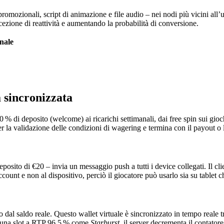
omozionali, script di animazione e file audio – nei nodi più vicini all’
ezione di reattività e aumentando la probabilità di conversione.
nale
a sincronizzata
% di deposito (welcome) ai ricarichi settimanali, dai free spin sui giochi
 per la validazione delle condizioni di wagering e termina con il payout o
eposito di €20 – invia un messaggio push a tutti i device collegati. Il
ccount e non al dispositivo, perciò il giocatore può usarlo sia su tablet 
 dal saldo reale. Questo wallet virtuale è sincronizzato in tempo reale t
su una slot a RTP 96,5 % come
Starburst
, il server decrementa il contatore 