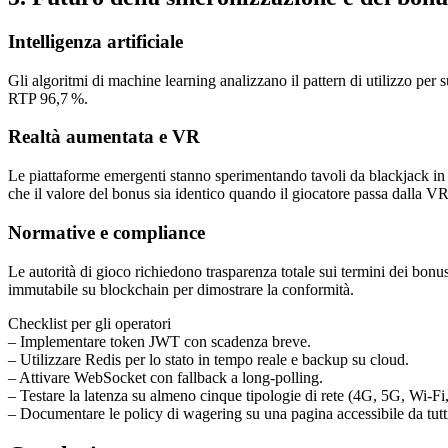
Intelligenza artificiale
Gli algoritmi di machine learning analizzano il pattern di utilizzo per s
RTP 96,7 %.
Realtà aumentata e VR
Le piattaforme emergenti stanno sperimentando tavoli da blackjack in 
che il valore del bonus sia identico quando il giocatore passa dalla VR
Normative e compliance
Le autorità di gioco richiedono trasparenza totale sui termini dei bonu
immutabile su blockchain per dimostrare la conformità.
Checklist per gli operatori
– Implementare token JWT con scadenza breve.
– Utilizzare Redis per lo stato in tempo reale e backup su cloud.
– Attivare WebSocket con fallback a long‑polling.
– Testare la latenza su almeno cinque tipologie di rete (4G, 5G, Wi‑Fi,
– Documentare le policy di wagering su una pagina accessibile da tutti