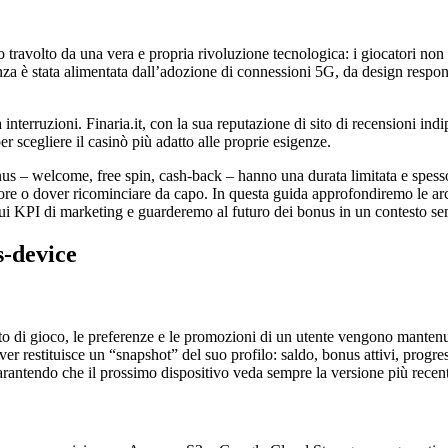
 travolto da una vera e propria rivoluzione tecnologica: i giocatori non
nza è stata alimentata dall’adozione di connessioni 5G, da design respo
interruzioni. Finaria.it, con la sua reputazione di sito di recensioni ind
er scegliere il casinò più adatto alle proprie esigenze.
onus – welcome, free spin, cash‑back – hanno una durata limitata e spes
ore o dover ricominciare da capo. In questa guida approfondiremo le arc
ui KPI di marketing e guarderemo al futuro dei bonus in un contesto s
s‑device
to di gioco, le preferenze e le promozioni di un utente vengono mantenuti
ver restituisce un “snapshot” del suo profilo: saldo, bonus attivi, progr
arantendo che il prossimo dispositivo veda sempre la versione più recen