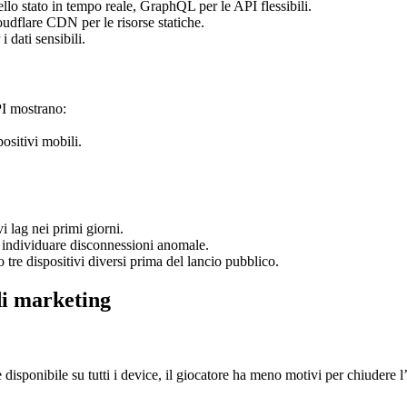
ello stato in tempo reale, GraphQL per le API flessibili.
udflare CDN per le risorse statiche.
dati sensibili.
PI mostrano:
ositivi mobili.
i lag nei primi giorni.
 individuare disconnessioni anomale.
 tre dispositivi diversi prima del lancio pubblico.
di marketing
isponibile su tutti i device, il giocatore ha meno motivi per chiudere l’a