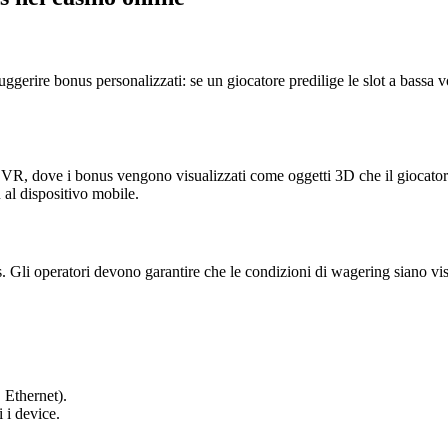
uggerire bonus personalizzati: se un giocatore predilige le slot a bassa vo
VR, dove i bonus vengono visualizzati come oggetti 3D che il giocatore 
 al dispositivo mobile.
s. Gli operatori devono garantire che le condizioni di wagering siano vi
 Ethernet).
 i device.