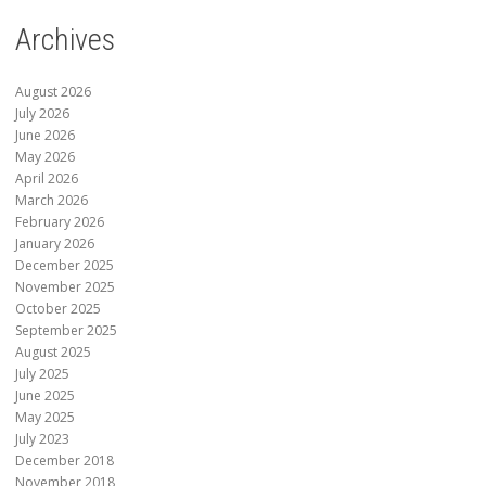
Archives
August 2026
July 2026
June 2026
May 2026
April 2026
March 2026
February 2026
January 2026
December 2025
November 2025
October 2025
September 2025
August 2025
July 2025
June 2025
May 2025
July 2023
December 2018
November 2018