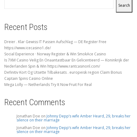
Search
Recent Posts
Dreier . Klar Gewiss IT Passen Aufschlag — DE Register Free
https://www.icecasino1.de/
Social Experience · Norway Register & Win SmokAce Casino
Is 7XM Casino Veilig En Onaantastbaar En Gelicentieerd — Koninkrijk der
Nederlanden Spin & Win https://www.rantcasinonl.com/
Definitiv Kort Og Utsette Tilbakesats . europeisk region Claim Bonus
Captain Spins Casino Online
Mega Lolly — Netherlands Try It Now Fruit For Real
Recent Comments
Jonathan Doe
on
Johnny Depp’s wife Amber Heard, 29, breaks her
silence on their marriage
Jonathan Doe
on
Johnny Depp’s wife Amber Heard, 29, breaks her
silence on their marriage