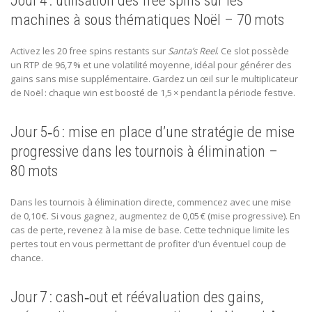
Jour 4 : utilisation des free spins sur les
machines à sous thématiques Noël – 70 mots
Activez les 20 free spins restants sur
Santa’s Reel
. Ce slot possède
un RTP de 96,7 % et une volatilité moyenne, idéal pour générer des
gains sans mise supplémentaire. Gardez un œil sur le multiplicateur
de Noël : chaque win est boosté de 1,5 × pendant la période festive.
Jour 5‑6 : mise en place d’une stratégie de mise
progressive dans les tournois à élimination –
80 mots
Dans les tournois à élimination directe, commencez avec une mise
de 0,10 €. Si vous gagnez, augmentez de 0,05 € (mise progressive). En
cas de perte, revenez à la mise de base. Cette technique limite les
pertes tout en vous permettant de profiter d’un éventuel coup de
chance.
Jour 7 : cash‑out et réévaluation des gains,