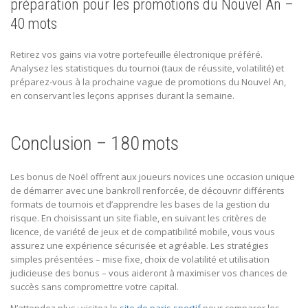
préparation pour les promotions du Nouvel An –
40 mots
Retirez vos gains via votre portefeuille électronique préféré.
Analysez les statistiques du tournoi (taux de réussite, volatilité) et
préparez‑vous à la prochaine vague de promotions du Nouvel An,
en conservant les leçons apprises durant la semaine.
Conclusion – 180 mots
Les bonus de Noël offrent aux joueurs novices une occasion unique
de démarrer avec une bankroll renforcée, de découvrir différents
formats de tournois et d’apprendre les bases de la gestion du
risque. En choisissant un site fiable, en suivant les critères de
licence, de variété de jeux et de compatibilité mobile, vous vous
assurez une expérience sécurisée et agréable. Les stratégies
simples présentées – mise fixe, choix de volatilité et utilisation
judicieuse des bonus – vous aideront à maximiser vos chances de
succès sans compromettre votre capital.
N’attendez plus : visitez le
site de paris sportif
pour comparer les