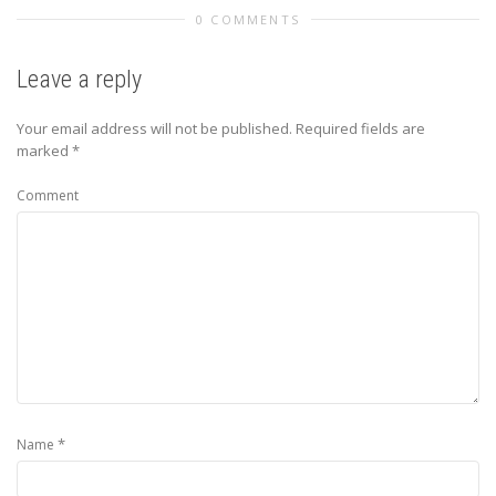
0 COMMENTS
Leave a reply
Your email address will not be published.
Required fields are
marked
*
Comment
*
Name