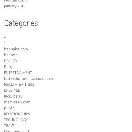
February 2015
January 2015
Categories
–
1
bar-salsa.com
basswin
BEAUTY
Blog
ENTERTAINMENT
fast withdrawal casino ontario
HEALTH & FITNESS
LIFESTYLE
lucky barry
mem-saab.com
public
RELATIONSHIPS
TECHNOLOGY
TRAVEL
Uncategorized