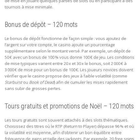
de mise en jouant quelques parties de slots ou en participant à des
tournois à mise minimale.
Bonus de dépôt – 120 mots
Le bonus de dépôt fonctionne de façon simple : vous ajoutez de
l’argent sur votre compte, le casino ajoute un pourcentage
supplémentaire selon le montant versé. Par exemple, un dépôt de
50 € avec un bonus de 100 % vous donne 100 € de jeu. Les conditions
de mise typiques varient entre 20 x et 30 x le bonus, soit 2 000 € à
3 000 € de mise pour un bonus de 100 €. Les joueurs novices doivent
vérifier que le casino propose des jeux à faible volatilité (comme
Starburst
ou
Book of Dead
) afin de cumuler les mises rapidement
sans subir de grosses pertes.
Tours gratuits et promotions de Noël – 120 mots
Les tours gratuits sont souvent attachés à des slots thématiques.
Choisissez des titres où le RTP (Return to Player) dépasse 96 % et où
la volatilité est moyenne, afin d’obtenir un bon équilibre entre
fréquence de gains et taille des jackpots. Par exemple, 20 free spins