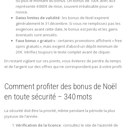
ou plus le montant du bonus. Un bonus de 100 € avec 40 x
représente 4 000 € de mise, souvent irréalisable pour un
novice.
Dates limites de validité
: les bonus de Noël expirent
généralement le 31 décembre. Si vous ne remplissez pas les
exigences avant cette date, le bonus est perdu et les gains
éventuels sont annulés.
Faux bonus « gratuit »
: certaines promotions affichent « free
spins gratuits », mais exigent d’abord un dépôt minimum de
20 €. Vérifiez toujours le texte complet avant de cliquer.
En restant vigilant sur ces points, vous éviterez de perdre du temps
et de l’argent sur des offres qui ne correspondent pas à votre profil.
Comment profiter des bonus de Noël
en toute sécurité – 340 mots
La sécurité doit être la priorité, même pendant la période la plus
joyeuse de l’année.
Vérification de la licence
: consultez le site de l’autorité de