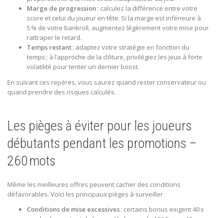
Marge de progression
: calculez la différence entre votre
score et celui du joueur en tête. Si la marge est inférieure à
5 % de votre bankroll, augmentez légèrement votre mise pour
rattraper le retard.
Temps restant
: adaptez votre stratégie en fonction du
temps ; à l’approche de la clôture, privilégiez les jeux à forte
volatilité pour tenter un dernier boost.
En suivant ces repères, vous saurez quand rester conservateur ou
quand prendre des risques calculés.
Les pièges à éviter pour les joueurs
débutants pendant les promotions –
260 mots
Même les meilleures offres peuvent cacher des conditions
défavorables. Voici les principaux pièges à surveiller :
Conditions de mise excessives
: certains bonus exigent 40 x