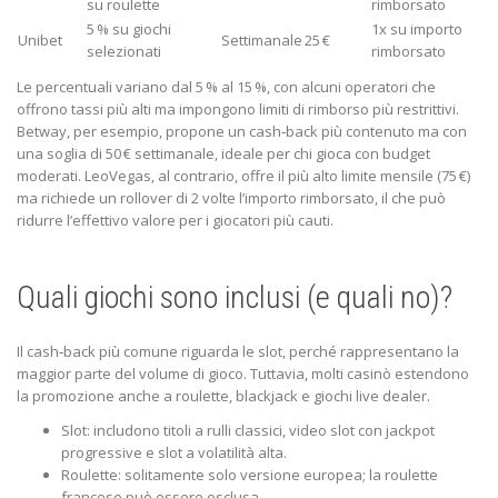
su roulette
rimborsato
5 % su giochi
1x su importo
Unibet
Settimanale
25 €
selezionati
rimborsato
Le percentuali variano dal 5 % al 15 %, con alcuni operatori che
offrono tassi più alti ma impongono limiti di rimborso più restrittivi.
Betway, per esempio, propone un cash‑back più contenuto ma con
una soglia di 50 € settimanale, ideale per chi gioca con budget
moderati. LeoVegas, al contrario, offre il più alto limite mensile (75 €)
ma richiede un rollover di 2 volte l’importo rimborsato, il che può
ridurre l’effettivo valore per i giocatori più cauti.
Quali giochi sono inclusi (e quali no)?
Il cash‑back più comune riguarda le slot, perché rappresentano la
maggior parte del volume di gioco. Tuttavia, molti casinò estendono
la promozione anche a roulette, blackjack e giochi live dealer.
Slot: includono titoli a rulli classici, video slot con jackpot
progressive e slot a volatilità alta.
Roulette: solitamente solo versione europea; la roulette
francese può essere esclusa.