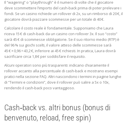
Il “wagering” o “playthrough” è il numero di volte che il giocatore
deve scommettere l’importo del cash‑back prima di poter prelevare i
fondi. Se un casino richiede un rollover di 2x, su un rimborso di 20 €, il
giocatore dovrà piazzare scommesse per un totale di 40 €.
Calcolare il costo reale è fondamentale. Supponiamo che Laura
riceva 15 € di cash‑back da un casino con rollover 3x. Il suo “costo”
sarà 45 € di scommesse obbligatorie. Se il suo ritorno medio (RTP) è
del 96 % sui giochi scelti, il valore atteso delle scommesse sarà
45 € × 0,96 = 43,2 €, inferiore ai 45 € richiesti. In pratica, Laura dovrà
sacrificare circa 1,8 € per soddisfare il requisito.
Alcuni operatori sono più trasparenti: indicano chiaramente il
rollover accanto alla percentuale di cash‑back e mostrano esempi
pratici nella sezione FAQ. Altri nascondono i termini in pagine lunghe
di “Termini e condizioni”, dove il rollover può salire a 5x o 10x,
rendendo il cash‑back poco vantaggioso.
Cash‑back vs. altri bonus (bonus di
benvenuto, reload, free spin)