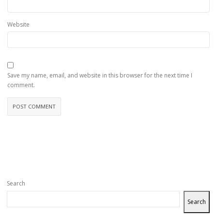
Website
Save my name, email, and website in this browser for the next time I
comment.
Search
Search