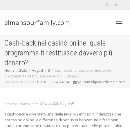
Contact us
elmansourfamily.com
Toggl
Cash‑back nei casinò online: quale
programma ti restituisce davvero più
navig
denaro?
Home
2025
August
8
Cash‑back nei casinò online: quale
programma ti restituisce davvero più denaro?
feel free to call us
+91.33.26789234
youremail@yourdomain.com
,
,
,
Blog
0
elmansourfamily.com
8 August 2025
Il cash‑back è diventato una delle leve più efficaci di fidelizzazione
nei casinò online. A differenza di bonus di benvenuto o free spin,
questa promozione restituisce una percentuale delle perdite subite,