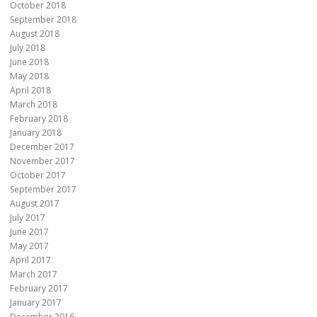
October 2018
September 2018
August 2018
July 2018
June 2018
May 2018
April 2018
March 2018
February 2018
January 2018
December 2017
November 2017
October 2017
September 2017
August 2017
July 2017
June 2017
May 2017
April 2017
March 2017
February 2017
January 2017
December 2016