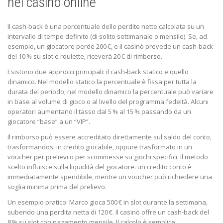
nei casinò online
Il cash‑back è una percentuale delle perdite nette calcolata su un
intervallo di tempo definito (di solito settimanale o mensile). Se, ad
esempio, un giocatore perde 200 €, e il casinò prevede un cash‑back
del 10 % su slot e roulette, riceverà 20 € di rimborso.
Esistono due approcci principali: il cash‑back statico e quello
dinamico. Nel modello statico la percentuale è fissa per tutta la
durata del periodo; nel modello dinamico la percentuale può variare
in base al volume di gioco o al livello del programma fedeltà. Alcuni
operatori aumentano il tasso dal 5 % al 15 % passando da un
giocatore “base” a un “VIP”.
Il rimborso può essere accreditato direttamente sul saldo del conto,
trasformandosi in credito giocabile, oppure trasformato in un
voucher per prelievi o per scommesse su giochi specifici. Il metodo
scelto influisce sulla liquidità del giocatore: un credito conto è
immediatamente spendibile, mentre un voucher può richiedere una
soglia minima prima del prelievo.
Un esempio pratico: Marco gioca 500 € in slot durante la settimana,
subendo una perdita netta di 120 €. Il casinò offre un cash‑back del
8 % su slot con pagamento mensile. Il calcolo è semplice: