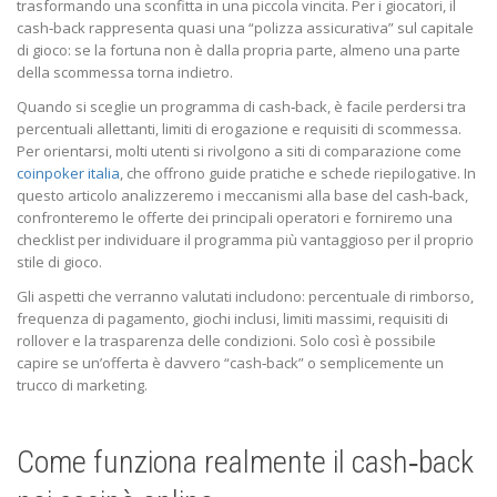
trasformando una sconfitta in una piccola vincita. Per i giocatori, il
cash‑back rappresenta quasi una “polizza assicurativa” sul capitale
di gioco: se la fortuna non è dalla propria parte, almeno una parte
della scommessa torna indietro.
Quando si sceglie un programma di cash‑back, è facile perdersi tra
percentuali allettanti, limiti di erogazione e requisiti di scommessa.
Per orientarsi, molti utenti si rivolgono a siti di comparazione come
coinpoker italia
, che offrono guide pratiche e schede riepilogative. In
questo articolo analizzeremo i meccanismi alla base del cash‑back,
confronteremo le offerte dei principali operatori e forniremo una
checklist per individuare il programma più vantaggioso per il proprio
stile di gioco.
Gli aspetti che verranno valutati includono: percentuale di rimborso,
frequenza di pagamento, giochi inclusi, limiti massimi, requisiti di
rollover e la trasparenza delle condizioni. Solo così è possibile
capire se un’offerta è davvero “cash‑back” o semplicemente un
trucco di marketing.
Come funziona realmente il cash‑back