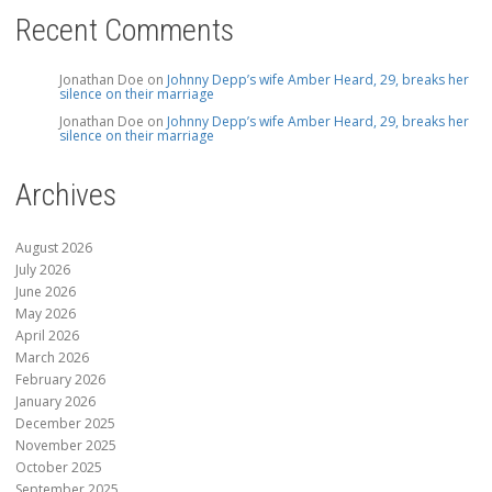
Recent Comments
Jonathan Doe
on
Johnny Depp’s wife Amber Heard, 29, breaks her
silence on their marriage
Jonathan Doe
on
Johnny Depp’s wife Amber Heard, 29, breaks her
silence on their marriage
Archives
August 2026
July 2026
June 2026
May 2026
April 2026
March 2026
February 2026
January 2026
December 2025
November 2025
October 2025
September 2025