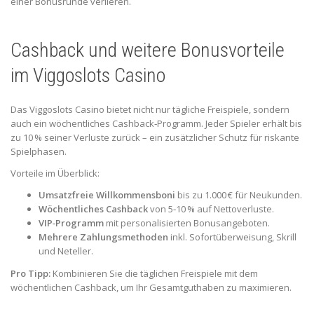
einer Bonusrunde verlieren.
Cashback und weitere Bonusvorteile
im Viggoslots Casino
Das Viggoslots Casino bietet nicht nur tägliche Freispiele, sondern
auch ein wöchentliches Cashback‑Programm. Jeder Spieler erhält bis
zu 10 % seiner Verluste zurück – ein zusätzlicher Schutz für riskante
Spielphasen.
Vorteile im Überblick:
Umsatzfreie Willkommensboni
bis zu 1.000 € für Neukunden.
Wöchentliches Cashback
von 5‑10 % auf Nettoverluste.
VIP‑Programm
mit personalisierten Bonusangeboten.
Mehrere Zahlungsmethoden
inkl. Sofortüberweisung, Skrill
und Neteller.
Pro Tipp:
Kombinieren Sie die täglichen Freispiele mit dem
wöchentlichen Cashback, um Ihr Gesamtguthaben zu maximieren.