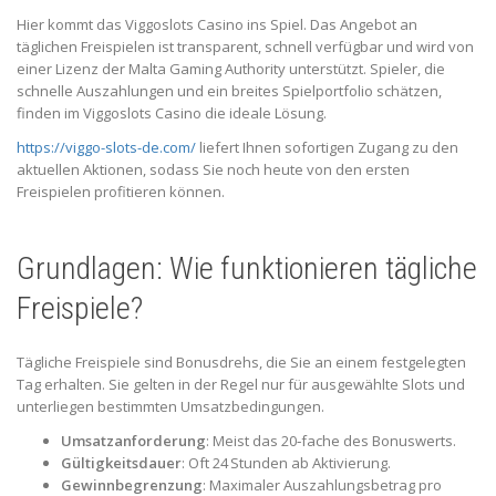
Hier kommt das Viggoslots Casino ins Spiel. Das Angebot an
täglichen Freispielen ist transparent, schnell verfügbar und wird von
einer Lizenz der Malta Gaming Authority unterstützt. Spieler, die
schnelle Auszahlungen und ein breites Spielportfolio schätzen,
finden im Viggoslots Casino die ideale Lösung.
https://viggo-slots-de.com/
liefert Ihnen sofortigen Zugang zu den
aktuellen Aktionen, sodass Sie noch heute von den ersten
Freispielen profitieren können.
Grundlagen: Wie funktionieren tägliche
Freispiele?
Tägliche Freispiele sind Bonusdrehs, die Sie an einem festgelegten
Tag erhalten. Sie gelten in der Regel nur für ausgewählte Slots und
unterliegen bestimmten Umsatzbedingungen.
Umsatzanforderung
: Meist das 20‑fache des Bonuswerts.
Gültigkeitsdauer
: Oft 24 Stunden ab Aktivierung.
Gewinnbegrenzung
: Maximaler Auszahlungsbetrag pro