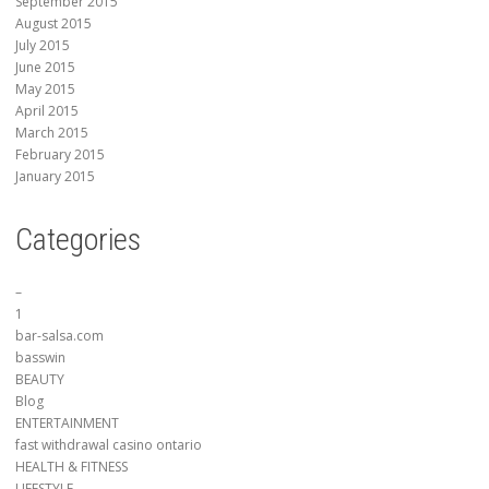
September 2015
August 2015
July 2015
June 2015
May 2015
April 2015
March 2015
February 2015
January 2015
Categories
–
1
bar-salsa.com
basswin
BEAUTY
Blog
ENTERTAINMENT
fast withdrawal casino ontario
HEALTH & FITNESS
LIFESTYLE