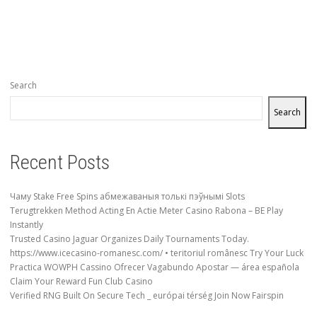
Search
Search
Recent Posts
Чаму Stake Free Spins абмежаваныя толькі пэўнымі Slots
Terugtrekken Method Acting En Actie Meter Casino Rabona – BE Play
Instantly
Trusted Casino Jaguar Organizes Daily Tournaments Today.
https://www.icecasino-romanesc.com/ • teritoriul românesc Try Your Luck
Practica WOWPH Cassino Ofrecer Vagabundo Apostar — área española
Claim Your Reward Fun Club Casino
Verified RNG Built On Secure Tech _ európai térség Join Now Fairspin