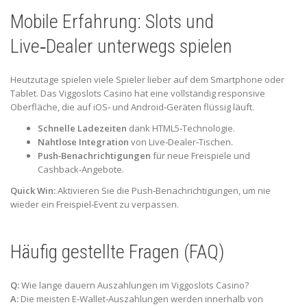
Mobile Erfahrung: Slots und
Live‑Dealer unterwegs spielen
Heutzutage spielen viele Spieler lieber auf dem Smartphone oder
Tablet. Das Viggoslots Casino hat eine vollständig responsive
Oberfläche, die auf iOS‑ und Android‑Geräten flüssig läuft.
Schnelle Ladezeiten
dank HTML5‑Technologie.
Nahtlose Integration
von Live‑Dealer‑Tischen.
Push‑Benachrichtigungen
für neue Freispiele und
Cashback‑Angebote.
Quick Win:
Aktivieren Sie die Push‑Benachrichtigungen, um nie
wieder ein Freispiel‑Event zu verpassen.
Häufig gestellte Fragen (FAQ)
Q:
Wie lange dauern Auszahlungen im Viggoslots Casino?
A:
Die meisten E‑Wallet‑Auszahlungen werden innerhalb von