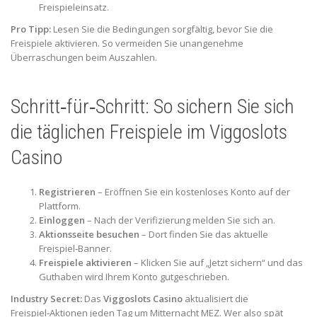
Freispieleinsatz.
Pro Tipp:
Lesen Sie die Bedingungen sorgfältig, bevor Sie die
Freispiele aktivieren. So vermeiden Sie unangenehme
Überraschungen beim Auszahlen.
Schritt‑für‑Schritt: So sichern Sie sich
die täglichen Freispiele im Viggoslots
Casino
Registrieren
– Eröffnen Sie ein kostenloses Konto auf der
Plattform.
Einloggen
– Nach der Verifizierung melden Sie sich an.
Aktionsseite besuchen
– Dort finden Sie das aktuelle
Freispiel‑Banner.
Freispiele aktivieren
– Klicken Sie auf „Jetzt sichern“ und das
Guthaben wird Ihrem Konto gutgeschrieben.
Industry Secret:
Das
Viggoslots Casino
aktualisiert die
Freispiel‑Aktionen jeden Tag um Mitternacht MEZ. Wer also spät