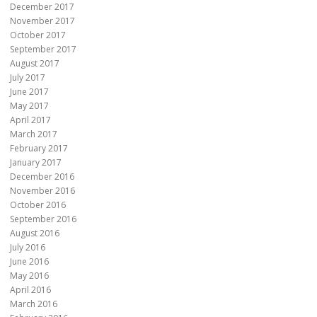
December 2017
November 2017
October 2017
September 2017
August 2017
July 2017
June 2017
May 2017
April 2017
March 2017
February 2017
January 2017
December 2016
November 2016
October 2016
September 2016
August 2016
July 2016
June 2016
May 2016
April 2016
March 2016