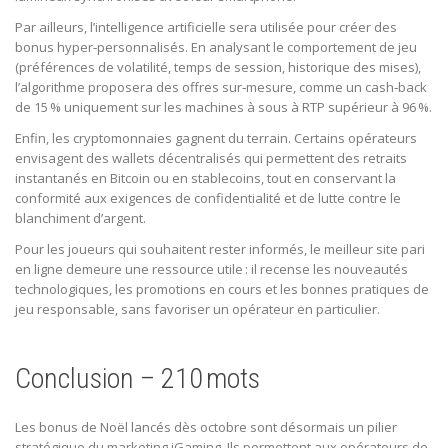
Par ailleurs, l’intelligence artificielle sera utilisée pour créer des
bonus hyper‑personnalisés. En analysant le comportement de jeu
(préférences de volatilité, temps de session, historique des mises),
l’algorithme proposera des offres sur‑mesure, comme un cash‑back
de 15 % uniquement sur les machines à sous à RTP supérieur à 96 %.
Enfin, les cryptomonnaies gagnent du terrain. Certains opérateurs
envisagent des wallets décentralisés qui permettent des retraits
instantanés en Bitcoin ou en stablecoins, tout en conservant la
conformité aux exigences de confidentialité et de lutte contre le
blanchiment d’argent.
Pour les joueurs qui souhaitent rester informés, le meilleur site pari
en ligne demeure une ressource utile : il recense les nouveautés
technologiques, les promotions en cours et les bonnes pratiques de
jeu responsable, sans favoriser un opérateur en particulier.
Conclusion – 210 mots
Les bonus de Noël lancés dès octobre sont désormais un pilier
stratégique du marketing iGaming. Ils permettent aux opérateurs de