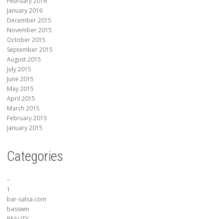
February 2016
January 2016
December 2015
November 2015
October 2015
September 2015
August 2015
July 2015
June 2015
May 2015
April 2015
March 2015
February 2015
January 2015
Categories
–
1
bar-salsa.com
basswin
BEAUTY