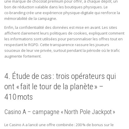
une marque de chocolat premium pour offrir, à chaque dépôt, un
bon de réduction valable dans les boutiques physiques. Le
co‑branding crée une expérience physique‑digitale qui renforce la
mémorabilité de la campagne.
Enfin, la confidentialité des données est mise en avant. Les sites
affichent clairement leurs politiques de cookies, expliquant comment
les informations sont utilisées pour personnaliser les offres tout en
respectant le RGPD. Cette transparence rassure les joueurs
soucieux de leur vie privée, surtout pendant la période où le trafic
augmente fortement.
4. Étude de cas : trois opérateurs qui
ont « fait le tour de la planète » –
410 mots
Casino A – campagne « North Pole Jackpot »
Le Casino A a lancé une offre combinée : 200 % de bonus sur le