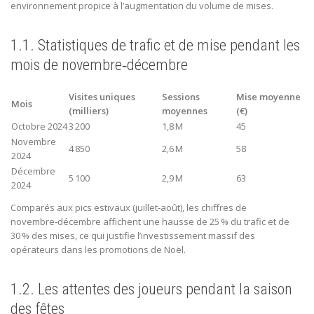
environnement propice à l’augmentation du volume de mises.
1.1. Statistiques de trafic et de mise pendant les
mois de novembre‑décembre
Visites uniques
Sessions
Mise moyenne
Mois
(milliers)
moyennes
(€)
Octobre 2024
3 200
1,8 M
45
Novembre
4 850
2,6 M
58
2024
Décembre
5 100
2,9 M
63
2024
Comparés aux pics estivaux (juillet‑août), les chiffres de
novembre‑décembre affichent une hausse de 25 % du trafic et de
30 % des mises, ce qui justifie l’investissement massif des
opérateurs dans les promotions de Noël.
1.2. Les attentes des joueurs pendant la saison
des fêtes