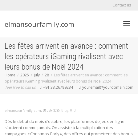
Contact us
elmansourfamily.com
Toggl
Les fêtes arrivent en avance : comment
les opérateurs iGaming rivalisent avec
navig
leurs bonus de Noël 2024
Home
2025
July
28
Les fêtes arrivent en avance : comment les
opérateurs iGaming rivalisent avec leurs bonus de Noël 2024
feel free to call us
+91.33.26789234
youremail@yourdomain.com
,
,
,
Blog
0
elmansourfamily.com
28 July 2025
Dès le début du mois d’octobre, les plateformes de jeux en ligne
s’activent comme jamais. On assiste à la multiplication des
campagnes « Christmas‑Early », des offres qui promettent des bonus