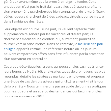
généreux avant même que la première neige ne tombe. Cette
anticipation n’est pas le fruit du hasard : les opérateurs profitent
d’un phénomène psychologique bien connu, celui de la « pré‑fête »,
où les joueurs cherchent déjà des cadeaux virtuels pour se mettre
dans l’ambiance des fêtes.
Leur objectif est double. D’une part, ils veulent capter le trafic
supplémentaire généré par les vacances, et d’autre part, ils
cherchent à fidéliser une clientèle qui, autrement, pourrait se
tourner vers la concurrence. Dans ce contexte, le
meilleur site pari
en ligne
apparaît comme une référence neutre où les joueurs
peuvent comparer les offres sans être influencés par la promotion
d’un opérateur en particulier.
Cet article décortique les raisons qui poussent les casinos à lancer
leurs bonus de Noël si tôt, analyse les types de promotions les plus
répandus, détaille les stratégies marketing employées, et propose
une étude de cas de trois acteurs qui ont littéralement « fait le tour
de la planète ». Nous terminerons par un guide de bonnes pratiques
pour les joueurs et un aperçu des tendances qui façonneront les
bonus saisonniers en 2025.