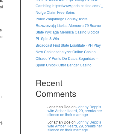
t,
Gambling https://www.gods-casino.com/ _
sì
Norge Claim Free Spins
Poleć Znajomego Bonusy, Które
Rozszerzają Liczba Atomowa 79 Beaver
ce
State Wyciąga Mennica Casino Slottica
 e
PL Spin & Win
Broadcast First State Loialitate · PH Play
Now Casinosanalyzer Online Casino
Cifrado Y Punto De Datos Seguridad –
Spain Unlock Offer Banger Casino
Recent
Comments
n
Jonathan Doe
on
Johnny Depp’s
wife Amber Heard, 29, breaks her
silence on their marriage
Jonathan Doe
on
Johnny Depp’s
).
wife Amber Heard, 29, breaks her
silence on their marriage