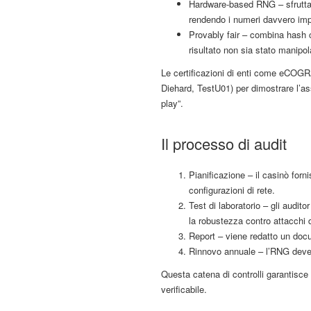
Hardware‑based RNG – sfrutta f
rendendo i numeri davvero imp
Provably fair – combina hash cr
risultato non sia stato manipol
Le certificazioni di enti come eCOGRA
Diehard, TestU01) per dimostrare l’ass
play”.
Il processo di audit
Pianificazione – il casinò for
configurazioni di rete.
Test di laboratorio – gli audito
la robustezza contro attacchi d
Report – viene redatto un docu
Rinnovo annuale – l’RNG deve 
Questa catena di controlli garantisce
verificabile.