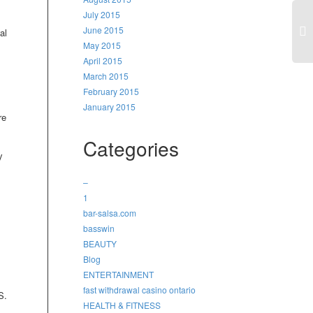
July 2015
June 2015
al
May 2015
April 2015
March 2015
February 2015
January 2015
re
Categories
y
–
1
bar-salsa.com
basswin
BEAUTY
Blog
ENTERTAINMENT
fast withdrawal casino ontario
S.
HEALTH & FITNESS