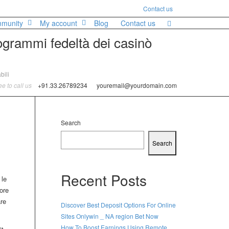
Contact us
munity
My account
Blog
Contact us
ogrammi fedeltà dei casinò
bili
ree to call us
+91.33.26789234
youremail@yourdomain.com
Search
Search
Recent Posts
 le
ore
are
Discover Best Deposit Options For Online
Sites Onlywin _ NA region Bet Now
How To Boost Earnings Using Remote