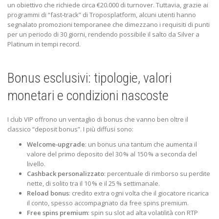
un obiettivo che richiede circa €20.000 di turnover. Tuttavia, grazie ai
programmi di “fast‑track” di Troposplatform, alcuni utenti hanno
segnalato promozioni temporanee che dimezzano i requisiti di punti
per un periodo di 30 giorni, rendendo possibile il salto da Silver a
Platinum in tempi record.
Bonus esclusivi: tipologie, valori
monetari e condizioni nascoste
I club VIP offrono un ventaglio di bonus che vanno ben oltre il
classico “deposit bonus”. I più diffusi sono:
Welcome‑upgrade
: un bonus una tantum che aumenta il
valore del primo deposito del 30 % al 150 % a seconda del
livello.
Cashback personalizzato
: percentuale di rimborso su perdite
nette, di solito tra il 10 % e il 25 % settimanale.
Reload bonus
: credito extra ogni volta che il giocatore ricarica
il conto, spesso accompagnato da free spins premium.
Free spins premium
: spin su slot ad alta volatilità con RTP