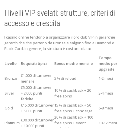
I livelli VIP svelati: strutture, criteri di
accesso e crescita
I casinò online tendono a organizzare i loro club VIP in gerarchie
gerarchiche che partono da Bronze e salgono fino a Diamond o
Black‑Card. In genere, la struttura è così articolata:
Tempo
Livello
Requisiti tipici
Bonus medio mensile
medio per
upgrade
€1.000 di turnover
Bronze
5 % di reload
1‑2 mesi
mensile
€5.000 di turnover
10 % di cashback + 20
Silver
+ 2 000 punti
3‑4 mesi
free spins
fedeltà
€15.000 di turnover
15 % di cashback + 50
Gold
6‑8 mesi
+ 5 000 punti
free spins + concierge
20 % di cashback + 100
€30.000 di turnover
Platinum
free spins + eventi
10‑12 mesi
+ 10 000 punti