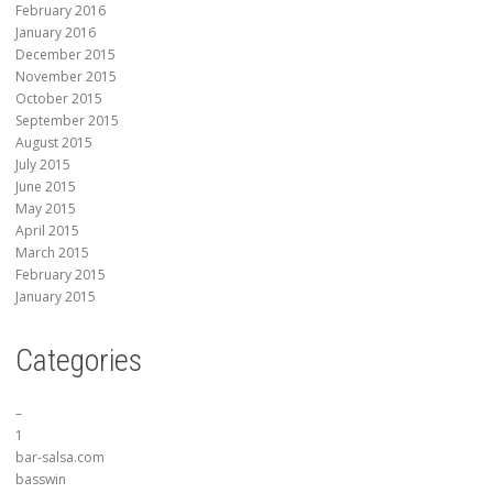
February 2016
January 2016
December 2015
November 2015
October 2015
September 2015
August 2015
July 2015
June 2015
May 2015
April 2015
March 2015
February 2015
January 2015
Categories
–
1
bar-salsa.com
basswin