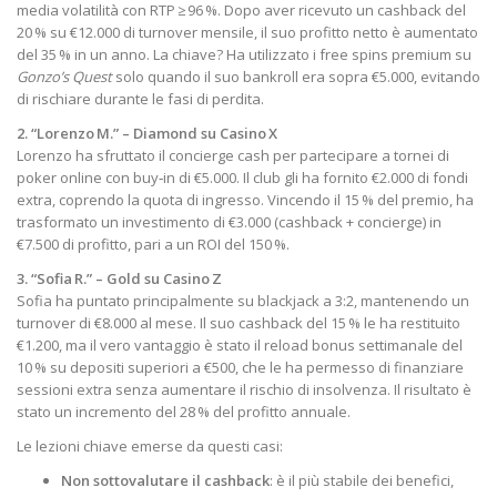
media volatilità con RTP ≥ 96 %. Dopo aver ricevuto un cashback del
20 % su €12.000 di turnover mensile, il suo profitto netto è aumentato
del 35 % in un anno. La chiave? Ha utilizzato i free spins premium su
Gonzo’s Quest
solo quando il suo bankroll era sopra €5.000, evitando
di rischiare durante le fasi di perdita.
2. “Lorenzo M.” – Diamond su Casino X
Lorenzo ha sfruttato il concierge cash per partecipare a tornei di
poker online con buy‑in di €5.000. Il club gli ha fornito €2.000 di fondi
extra, coprendo la quota di ingresso. Vincendo il 15 % del premio, ha
trasformato un investimento di €3.000 (cashback + concierge) in
€7.500 di profitto, pari a un ROI del 150 %.
3. “Sofia R.” – Gold su Casino Z
Sofia ha puntato principalmente su blackjack a 3:2, mantenendo un
turnover di €8.000 al mese. Il suo cashback del 15 % le ha restituito
€1.200, ma il vero vantaggio è stato il reload bonus settimanale del
10 % su depositi superiori a €500, che le ha permesso di finanziare
sessioni extra senza aumentare il rischio di insolvenza. Il risultato è
stato un incremento del 28 % del profitto annuale.
Le lezioni chiave emerse da questi casi:
Non sottovalutare il cashback
: è il più stabile dei benefici,