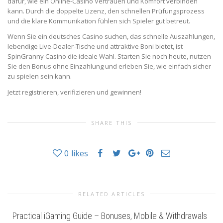
dafür, wie ein Online‑Casino Vertrauen und Komfort verbinden
kann. Durch die doppelte Lizenz, den schnellen Prüfungsprozess
und die klare Kommunikation fühlen sich Spieler gut betreut.
Wenn Sie ein deutsches Casino suchen, das schnelle Auszahlungen,
lebendige Live‑Dealer‑Tische und attraktive Boni bietet, ist
SpinGranny Casino die ideale Wahl. Starten Sie noch heute, nutzen
Sie den Bonus ohne Einzahlung und erleben Sie, wie einfach sicher
zu spielen sein kann.
Jetzt registrieren, verifizieren und gewinnen!
SHARE THIS
0
likes
RELATED ARTICLES
Practical iGaming Guide – Bonuses, Mobile & Withdrawals