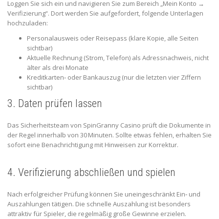
Loggen Sie sich ein und navigieren Sie zum Bereich „Mein Konto →
Verifizierung“. Dort werden Sie aufgefordert, folgende Unterlagen
hochzuladen:
Personalausweis oder Reisepass (klare Kopie, alle Seiten
sichtbar)
Aktuelle Rechnung (Strom, Telefon) als Adressnachweis, nicht
älter als drei Monate
Kreditkarten‑ oder Bankauszug (nur die letzten vier Ziffern
sichtbar)
3. Daten prüfen lassen
Das Sicherheitsteam von SpinGranny Casino prüft die Dokumente in
der Regel innerhalb von 30 Minuten. Sollte etwas fehlen, erhalten Sie
sofort eine Benachrichtigung mit Hinweisen zur Korrektur.
4. Verifizierung abschließen und spielen
Nach erfolgreicher Prüfung können Sie uneingeschränkt Ein‑ und
Auszahlungen tätigen. Die schnelle Auszahlung ist besonders
attraktiv für Spieler, die regelmäßig große Gewinne erzielen.