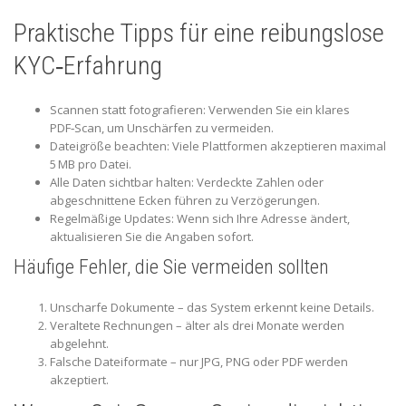
Praktische Tipps für eine reibungslose
KYC‑Erfahrung
Scannen statt fotografieren: Verwenden Sie ein klares
PDF‑Scan, um Unschärfen zu vermeiden.
Dateigröße beachten: Viele Plattformen akzeptieren maximal
5 MB pro Datei.
Alle Daten sichtbar halten: Verdeckte Zahlen oder
abgeschnittene Ecken führen zu Verzögerungen.
Regelmäßige Updates: Wenn sich Ihre Adresse ändert,
aktualisieren Sie die Angaben sofort.
Häufige Fehler, die Sie vermeiden sollten
Unscharfe Dokumente – das System erkennt keine Details.
Veraltete Rechnungen – älter als drei Monate werden
abgelehnt.
Falsche Dateiformate – nur JPG, PNG oder PDF werden
akzeptiert.