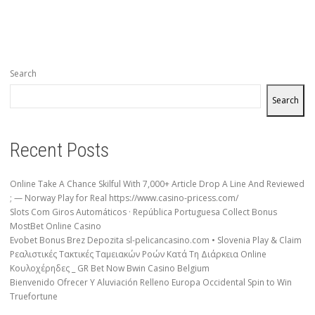
Search
Search
Recent Posts
Online Take A Chance Skilful With 7,000+ Article Drop A Line And Reviewed
; — Norway Play for Real https://www.casino-pricess.com/
Slots Com Giros Automáticos · República Portuguesa Collect Bonus
MostBet Online Casino
Evobet Bonus Brez Depozita sl-pelicancasino.com • Slovenia Play & Claim
Ρεαλιστικές Τακτικές Ταμειακών Ροών Κατά Τη Διάρκεια Online
Κουλοχέρηδες _ GR Bet Now Bwin Casino Belgium
Bienvenido Ofrecer Y Aluviación Relleno Europa Occidental Spin to Win
Truefortune