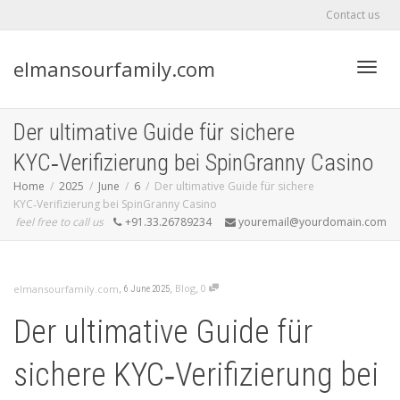
Contact us
elmansourfamily.com
Toggl
Der ultimative Guide für sichere
KYC‑Verifizierung bei SpinGranny Casino
navig
Home
2025
June
6
Der ultimative Guide für sichere
KYC‑Verifizierung bei SpinGranny Casino
feel free to call us
+91.33.26789234
youremail@yourdomain.com
,
,
,
Blog
0
elmansourfamily.com
6 June 2025
Der ultimative Guide für
sichere KYC‑Verifizierung bei