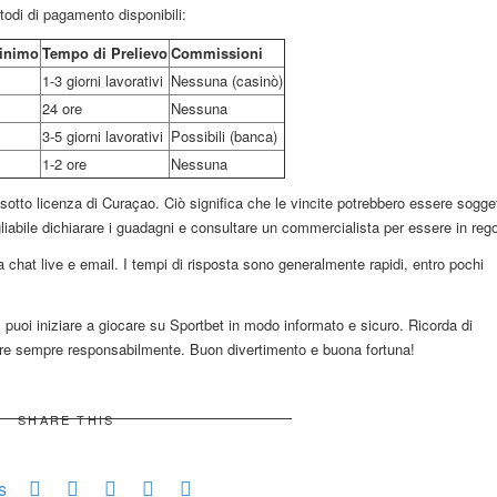
odi di pagamento disponibili:
inimo
Tempo di Prelievo
Commissioni
1-3 giorni lavorativi
Nessuna (casinò)
24 ore
Nessuna
3-5 giorni lavorativi
Possibili (banca)
1-2 ore
Nessuna
sotto licenza di Curaçao. Ciò significa che le vincite potrebbero essere sogge
gliabile dichiarare i guadagni e consultare un commercialista per essere in rego
via chat live e email. I tempi di risposta sono generalmente rapidi, entro pochi
uoi iniziare a giocare su Sportbet in modo informato e sicuro. Ricorda di
ocare sempre responsabilmente. Buon divertimento e buona fortuna!
SHARE THIS
s