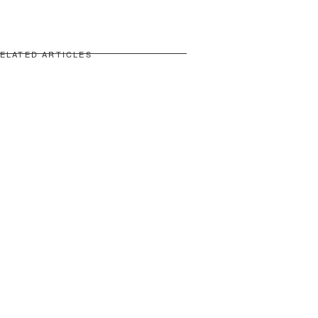
ELATED ARTICLES