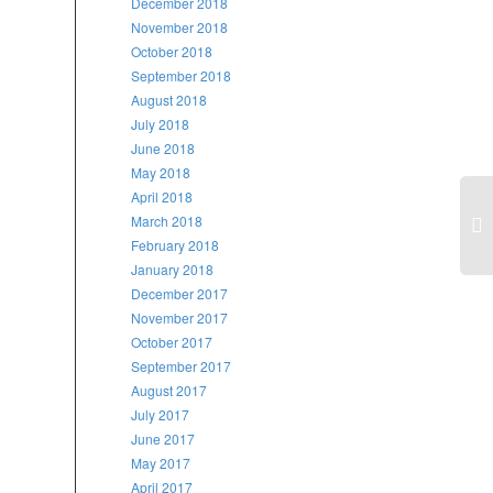
December 2018
November 2018
October 2018
September 2018
August 2018
July 2018
June 2018
May 2018
April 2018
March 2018
February 2018
January 2018
December 2017
November 2017
October 2017
September 2017
August 2017
July 2017
June 2017
May 2017
April 2017