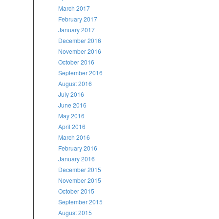
March 2017
February 2017
January 2017
December 2016
November 2016
October 2016
September 2016
August 2016
July 2016
June 2016
May 2016
April 2016
March 2016
February 2016
January 2016
December 2015
November 2015
October 2015
September 2015
August 2015