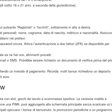
(di solito 18 o 21 anni, a seconda della giurisdizione).
 sul pulsante “Registrati” o “Iscriviti”, solitamente in alto a destra.
ti personali: nome, cognome, data di nascita, indirizzo e nazionalità. Assicura
blemi nei prelievi.
ssword sicura. Attiva l’autenticazione a due fattori (2FA) se disponibile per
le se ne hai uno, altrimenti procedi.
email o SMS. Potrebbe essere richiesto un documento di verifica prima del pr
egliendo un metodo di pagamento. Ricorda: molti bonus richiedono un deposito
0 euro.
ew
eta con slot, giochi da tavolo e scommesse sportive. La versione mobile è
ome una PWA: puoi aggiungerla alla schermata principale senza scaricare un’
rincipali spiccano i bonus di benvenuto, le promozioni periodiche e un programm