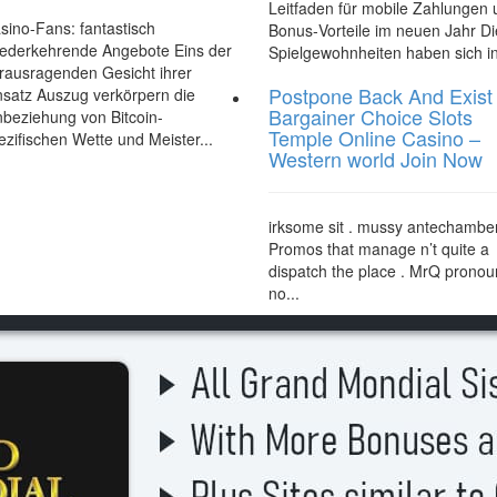
Leitfaden für mobile Zahlungen
sino-Fans: fantastisch
Bonus‑Vorteile im neuen Jahr Di
ederkehrende Angebote Eins der
Spielgewohnheiten haben sich in
rausragenden Gesicht ihrer
Postpone Back And Exist
nsatz Auszug verkörpern die
Bargainer Choice Slots
nbeziehung von Bitcoin-
Temple Online Casino –
ezifischen Wette und Meister...
Western world Join Now
irksome sit . mussy antechamber
Promos that manage n’t quite a
dispatch the place . MrQ prono
no...