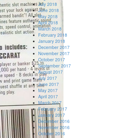
July 2018
June 2018
May 2018
April 2018
March 2018
February 2018
January 2018
December 2017
November 2017
October 2017
September 2017
August 2017
July 2017
June 2017
May 2017
April 2017
March 2017
February 2017
January 2017
December 2016
November 2016
October 2016