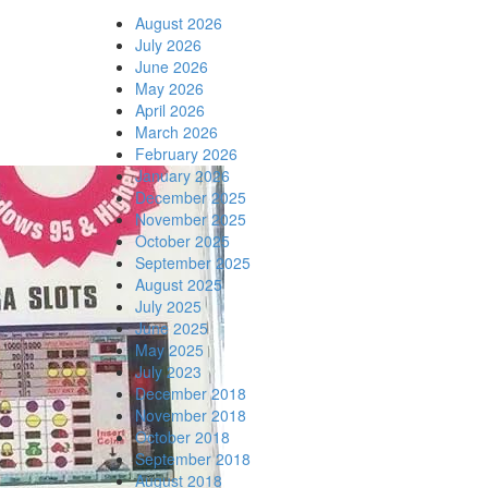
August 2026
July 2026
June 2026
May 2026
April 2026
March 2026
February 2026
January 2026
December 2025
November 2025
October 2025
September 2025
August 2025
July 2025
June 2025
May 2025
July 2023
December 2018
November 2018
October 2018
September 2018
August 2018