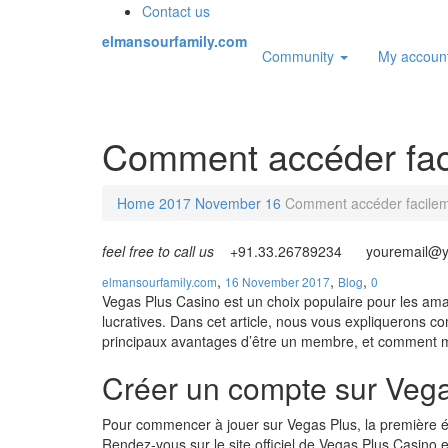
Contact us
elmansourfamily.com
Community
My accoun
Comment accéder fac
Home
2017
November
16
Comment accéder facilem
feel free to call us
+91.33.26789234
youremail@y
,
,
,
elmansourfamily.com
16 November 2017
Blog
0
Vegas Plus Casino est un choix populaire pour les amat
lucratives. Dans cet article, nous vous expliquerons 
principaux avantages d’être un membre, et comment ma
Créer un compte sur Veg
Pour commencer à jouer sur Vegas Plus, la première ét
Rendez-vous sur le site officiel de Vegas Plus Casino en