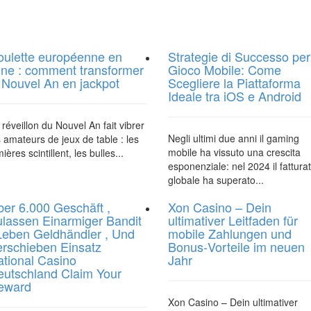
oulette européenne en
Strategie di Successo per 
gne : comment transformer
Gioco Mobile: Come
 Nouvel An en jackpot
Scegliere la Piattaforma
Ideale tra iOS e Android
 réveillon du Nouvel An fait vibrer
Negli ultimi due anni il gaming
s amateurs de jeux de table : les
mobile ha vissuto una crescita
ières scintillent, les bulles...
esponenziale: nel 2024 il fattura
globale ha superato...
er 6.000 Geschäft ,
Xon Casino – Dein
ulassen Einarmiger Bandit
ultimativer Leitfaden für
 Leben Geldhändler , Und
mobile Zahlungen und
erschieben Einsatz
Bonus‑Vorteile im neuen
ational Casino
Jahr
eutschland Claim Your
eward
Xon Casino – Dein ultimativer