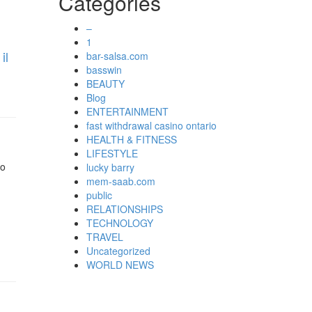
Categories
–
1
il
bar-salsa.com
basswin
BEAUTY
Blog
ENTERTAINMENT
fast withdrawal casino ontario
HEALTH & FITNESS
LIFESTYLE
to
lucky barry
mem-saab.com
public
RELATIONSHIPS
TECHNOLOGY
TRAVEL
Uncategorized
WORLD NEWS