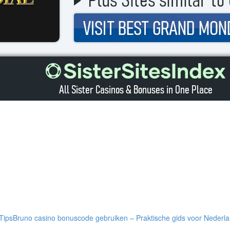
Tips
Bruno casino bonuscode gebruiken – Praktische gids voor Nederl