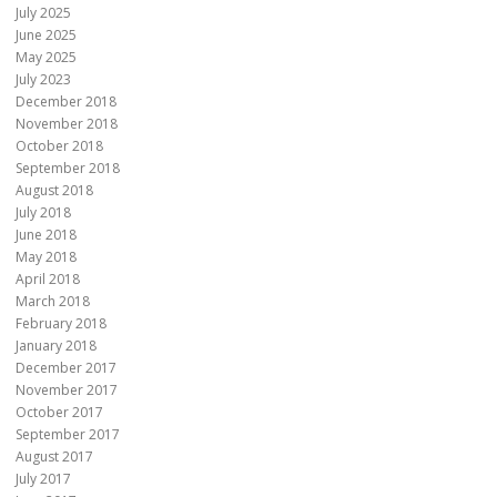
July 2025
June 2025
May 2025
July 2023
December 2018
November 2018
October 2018
September 2018
August 2018
July 2018
June 2018
May 2018
April 2018
March 2018
February 2018
January 2018
December 2017
November 2017
October 2017
September 2017
August 2017
July 2017