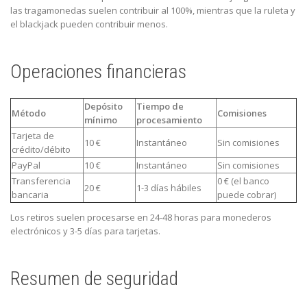
las tragamonedas suelen contribuir al 100%, mientras que la ruleta y
el blackjack pueden contribuir menos.
Operaciones financieras
Depósito
Tiempo de
Método
Comisiones
mínimo
procesamiento
Tarjeta de
10 €
Instantáneo
Sin comisiones
crédito/débito
PayPal
10 €
Instantáneo
Sin comisiones
Transferencia
0 € (el banco
20 €
1-3 días hábiles
bancaria
puede cobrar)
Los retiros suelen procesarse en 24-48 horas para monederos
electrónicos y 3-5 días para tarjetas.
Resumen de seguridad