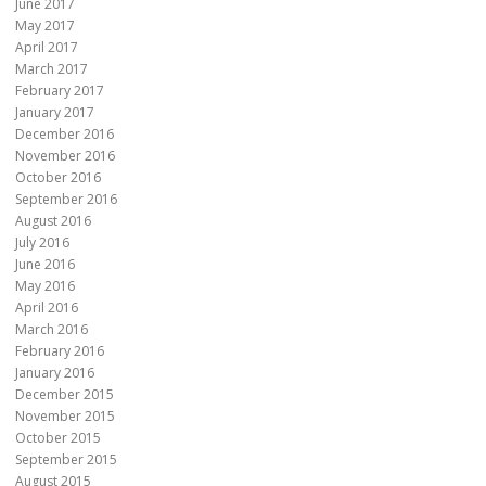
June 2017
May 2017
April 2017
March 2017
February 2017
January 2017
December 2016
November 2016
October 2016
September 2016
August 2016
July 2016
June 2016
May 2016
April 2016
March 2016
February 2016
January 2016
December 2015
November 2015
October 2015
September 2015
August 2015