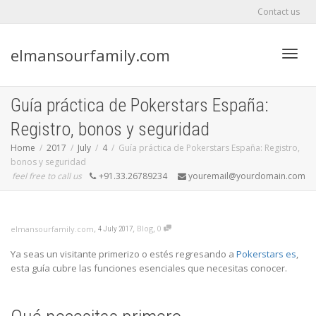
Contact us
elmansourfamily.com
Toggl
Guía práctica de Pokerstars España:
Registro, bonos y seguridad
navig
Home
2017
July
4
Guía práctica de Pokerstars España: Registro,
bonos y seguridad
feel free to call us
+91.33.26789234
youremail@yourdomain.com
,
,
,
Blog
0
elmansourfamily.com
4 July 2017
Ya seas un visitante primerizo o estés regresando a
Pokerstars es
,
esta guía cubre las funciones esenciales que necesitas conocer.