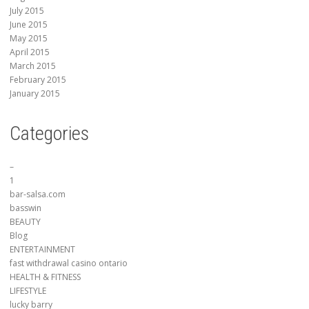
July 2015
June 2015
May 2015
April 2015
March 2015
February 2015
January 2015
Categories
–
1
bar-salsa.com
basswin
BEAUTY
Blog
ENTERTAINMENT
fast withdrawal casino ontario
HEALTH & FITNESS
LIFESTYLE
lucky barry