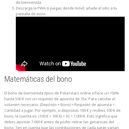
de bienvenida.
Descarga la PWA si juegas desde móvil: añade el sitio a tu
pantalla de inicio.
Matemáticas del bono
El bono de bienvenida típico de Pokerstars online ofrece un 100%
hasta 500 € con un requisito de apuesta de 35x. Para calcular el
volumen necesario: (Depósito + Bono) × Requisito de apuesta =
Cantidad a jugar. Por ejemplo, si depositas 100 € y recibes 100 € de
bono, la cuenta es: (100 € + 100 €) × 35 = 7.000 €. Esto significa que
debes apostar 7.000 € antes de poder retirar las ganancias del
bono. Ten en cuenta que las contribuciones de cada juego varían: