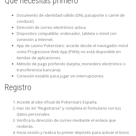
Qué necesitas primero
Documento de identidad válido (DNI, pasaporte o carné de
conducir).
Dirección de correo electrónico activa.
Dispositivo compatible: ordenador, tableta o móvil con
conexión a Internet.
App de casino Pokerstars: accede desde el navegador móvil
como Progressive Web App (PWA); no está disponible en
tiendas de aplicaciones.
Método de pago preferido (tarjeta, monedero electrónico o
transferencia bancaria).
Conexión estable para jugar sin interrupciones.
Registro
Accede al sitio oficial de Pokerstars España.
Haz clic en “Registrarse” y completa el formulario con tus
datos personales.
Verifica tu dirección de correo mediante el enlace que
recibirás.
Inicia sesión y realiza tu primer depósito para activar el bono