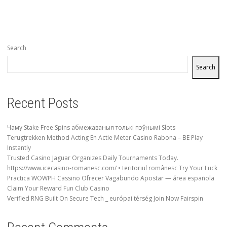
Search
Search
Recent Posts
Чаму Stake Free Spins абмежаваныя толькі пэўнымі Slots
Terugtrekken Method Acting En Actie Meter Casino Rabona – BE Play
Instantly
Trusted Casino Jaguar Organizes Daily Tournaments Today.
https://www.icecasino-romanesc.com/ • teritoriul românesc Try Your Luck
Practica WOWPH Cassino Ofrecer Vagabundo Apostar — área española
Claim Your Reward Fun Club Casino
Verified RNG Built On Secure Tech _ európai térség Join Now Fairspin