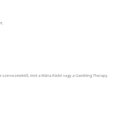
t.
mai szervezetektől, mint a Mária Rádió vagy a Gambling Therapy.