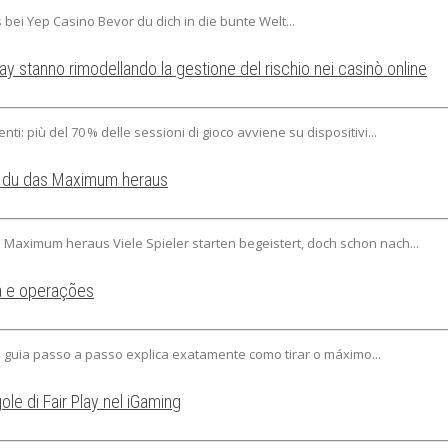
bei Yep Casino Bevor du dich in die bunte Welt...
 stanno rimodellando la gestione del rischio nei casinò online
: più del 70 % delle sessioni di gioco avviene su dispositivi...
st du das Maximum heraus
 Maximum heraus Viele Spieler starten begeistert, doch schon nach...
ça e operações
 guia passo a passo explica exatamente como tirar o máximo...
le di Fair Play nel iGaming